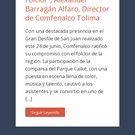
Barragán Alfaro, Director
de Comfenalco Tolima
Con una destacada presencia en el
Gran Desfile de San Juan realizado
este 24 de junio, Comfenalco ratificó
su compromiso con el folclor de la
región. La participación de la
comparsa del Parque Caiké, con una
puesta en escena llena de color,
música y talento, cautivó a los
asistentes y se convirtió en uno de
[…]
Seguir Leyendo