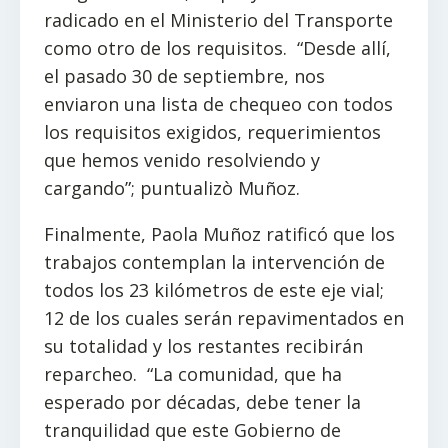
radicado en el Ministerio del Transporte
como otro de los requisitos. “Desde allí,
el pasado 30 de septiembre, nos
enviaron una lista de chequeo con todos
los requisitos exigidos, requerimientos
que hemos venido resolviendo y
cargando”; puntualizò Muñoz.
Finalmente, Paola Muñoz ratificó que los
trabajos contemplan la intervención de
todos los 23 kilómetros de este eje vial;
12 de los cuales serán repavimentados en
su totalidad y los restantes recibirán
reparcheo. “La comunidad, que ha
esperado por décadas, debe tener la
tranquilidad que este Gobierno de