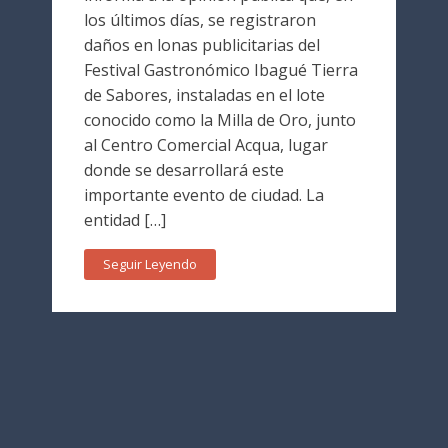
los últimos días, se registraron
daños en lonas publicitarias del
Festival Gastronómico Ibagué Tierra
de Sabores, instaladas en el lote
conocido como la Milla de Oro, junto
al Centro Comercial Acqua, lugar
donde se desarrollará este
importante evento de ciudad. La
entidad […]
Seguir Leyendo