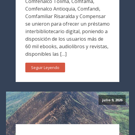
Comfenalco Tolima, Comfama,
Comfenalco Antioquia, Comfandi,
Comfamiliar Risaralda y Compensar
se unieron para ofrecer un préstamo
interbibliotecario digital, poniendo a
disposición de los usuarios más de
60 mil ebooks, audiolibros y revistas,
disponibles las […]
Seguir Leyendo
julio 9, 2026