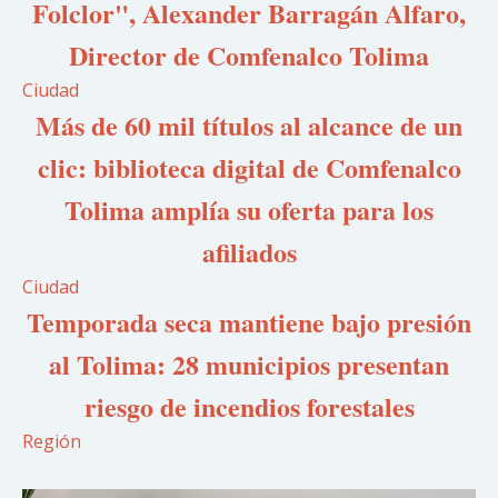
Folclor", Alexander Barragán Alfaro,
Director de Comfenalco Tolima
Ciudad
Más de 60 mil títulos al alcance de un
clic: biblioteca digital de Comfenalco
Tolima amplía su oferta para los
afiliados
Ciudad
Temporada seca mantiene bajo presión
al Tolima: 28 municipios presentan
riesgo de incendios forestales
Región