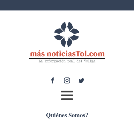
Quiénes Somos?