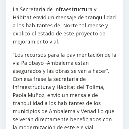
La Secretaria de Infraestructura y
Hábitat envió un mensaje de tranquilidad
a los habitantes del Norte tolimense y
explicó el estado de este proyecto de
mejoramiento vial.
“Los recursos para la pavimentación de la
vía Palobayo -Ambalema están
asegurados y las obras se van a hacer”.
Con esa frase la secretaria de
Infraestructura y Hábitat del Tolima,
Paola Muñoz, envió un mensaje de
tranquilidad a los habitantes de los
municipios de Ambalema y Venadillo que
se verán directamente beneficiados con
la modernización de este eje vial.