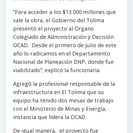
“Para acceder a los $13.000 millones que
vale la obra, el Gobierno del Tolima
presentó el proyecto al Órgano
Colegiado de Administración y Decisión
OCAD. Desde el primero de julio de este
año lo radicamos en el Departamento
Nacional de Planeación DNP, donde fue
viabilizado”; explicó la funcionaria.
Agregó la profesional responsable de la
infraestructura en El Tolima que su
equipo ha tenido dos mesas de trabajo
con el Ministerio de Minas y Energía,
instancia que lidera la OCAD.
De igual manera, el proyecto fue