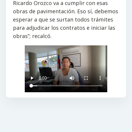
Ricardo Orozco va a cumplir con esas
obras de pavimentación. Eso sí, debemos
esperar a que se surtan todos trámites
para adjudicar los contratos e iniciar las
obras”; recalcó.