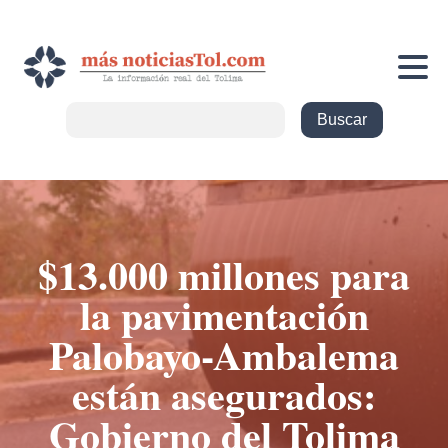
$13.000 millones para
la pavimentación
Palobayo-Ambalema
están asegurados:
Gobierno del Tolima