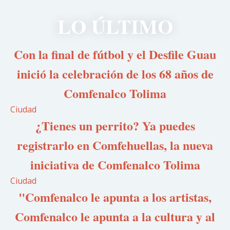
LO ÚLTIMO
Con la final de fútbol y el Desfile Guau
inició la celebración de los 68 años de
Comfenalco Tolima
Ciudad
¿Tienes un perrito? Ya puedes
registrarlo en Comfehuellas, la nueva
iniciativa de Comfenalco Tolima
Ciudad
"Comfenalco le apunta a los artistas,
Comfenalco le apunta a la cultura y al