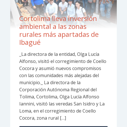
Cortolima lleva inversión
ambiental a las zonas
rurales más apartadas de
Ibagué
_La directora de la entidad, Olga Lucía
Alfonso, visitó el corregimiento de Coello
Cocora y asumió nuevos compromisos
con las comunidades más alejadas del
municipio._ La directora de la
Corporación Autónoma Regional del
Tolima, Cortolima, Olga Lucía Alfonso
Iannini, visitó las veredas San Isidro y La
Loma, en el corregimiento de Coello
Cocora, zona rural […]