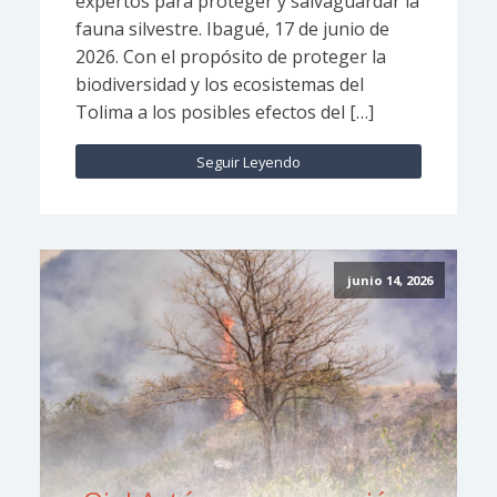
expertos para proteger y salvaguardar la
fauna silvestre. Ibagué, 17 de junio de
2026. Con el propósito de proteger la
biodiversidad y los ecosistemas del
Tolima a los posibles efectos del […]
Seguir Leyendo
junio 14, 2026