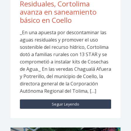
Residuales, Cortolima
avanza en saneamiento
básico en Coello
_En una apuesta por descontaminar las
aguas residuales y promover el uso
sostenible del recurso hídrico, Cortolima
dotó a familias rurales con 13 STAR y se
comprometió a instalar kits de Cosechas
de Agua._ En las veredas Chagualá Afuera
y Potrerillo, del municipio de Coello, la
directora general de la Corporación
Autónoma Regional del Tolima, […]
Seguir Leyendo