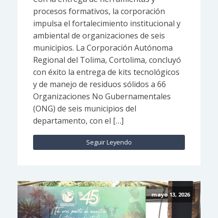
procesos formativos, la corporación
impulsa el fortalecimiento institucional y
ambiental de organizaciones de seis
municipios. La Corporación Autónoma
Regional del Tolima, Cortolima, concluyó
con éxito la entrega de kits tecnológicos
y de manejo de residuos sólidos a 66
Organizaciones No Gubernamentales
(ONG) de seis municipios del
departamento, con el […]
Seguir Leyendo
mayo 13, 2026