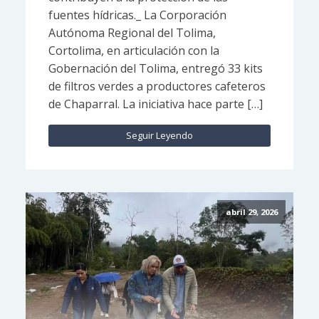
fuentes hídricas._ La Corporación
Autónoma Regional del Tolima,
Cortolima, en articulación con la
Gobernación del Tolima, entregó 33 kits
de filtros verdes a productores cafeteros
de Chaparral. La iniciativa hace parte […]
Seguir Leyendo
abril 29, 2026