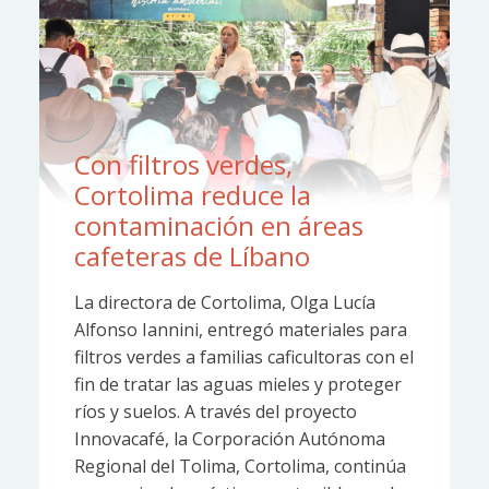
Con filtros verdes,
Cortolima reduce la
contaminación en áreas
cafeteras de Líbano
La directora de Cortolima, Olga Lucía
Alfonso Iannini, entregó materiales para
filtros verdes a familias caficultoras con el
fin de tratar las aguas mieles y proteger
ríos y suelos. A través del proyecto
Innovacafé, la Corporación Autónoma
Regional del Tolima, Cortolima, continúa