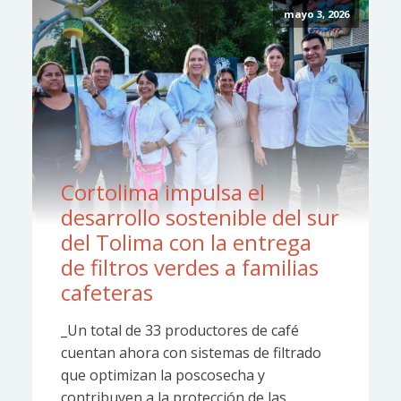
mayo 3, 2026
Cortolima impulsa el
desarrollo sostenible del sur
del Tolima con la entrega
de filtros verdes a familias
cafeteras
_Un total de 33 productores de café
cuentan ahora con sistemas de filtrado
que optimizan la poscosecha y
contribuyen a la protección de las