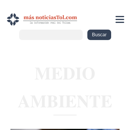
MEDIO
AMBIENTE