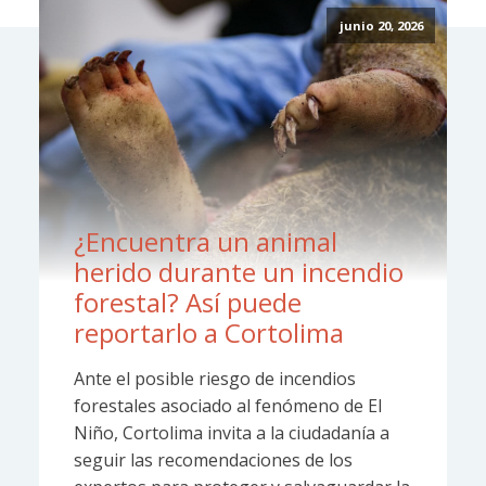
junio 20, 2026
¿Encuentra un animal
herido durante un incendio
forestal? Así puede
reportarlo a Cortolima
Ante el posible riesgo de incendios
forestales asociado al fenómeno de El
Niño, Cortolima invita a la ciudadanía a
seguir las recomendaciones de los