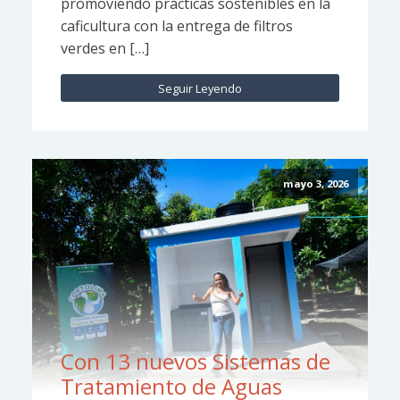
promoviendo prácticas sostenibles en la
caficultura con la entrega de filtros
verdes en […]
Seguir Leyendo
mayo 3, 2026
Con 13 nuevos Sistemas de
Tratamiento de Aguas