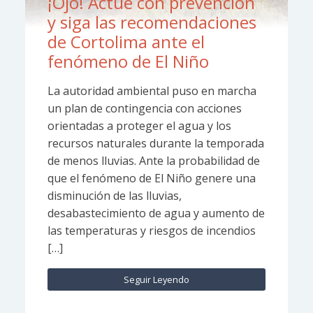
¡Ojo! Actúe con prevención
y siga las recomendaciones
de Cortolima ante el
fenómeno de El Niño
La autoridad ambiental puso en marcha
un plan de contingencia con acciones
orientadas a proteger el agua y los
recursos naturales durante la temporada
de menos lluvias. Ante la probabilidad de
que el fenómeno de El Niño genere una
disminución de las lluvias,
desabastecimiento de agua y aumento de
las temperaturas y riesgos de incendios
[…]
Seguir Leyendo