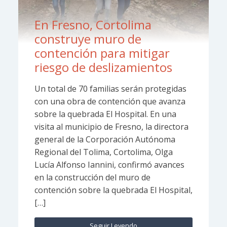
En Fresno, Cortolima
construye muro de
contención para mitigar
riesgo de deslizamientos
Un total de 70 familias serán protegidas
con una obra de contención que avanza
sobre la quebrada El Hospital. En una
visita al municipio de Fresno, la directora
general de la Corporación Autónoma
Regional del Tolima, Cortolima, Olga
Lucía Alfonso Iannini, confirmó avances
en la construcción del muro de
contención sobre la quebrada El Hospital,
[…]
Seguir Leyendo