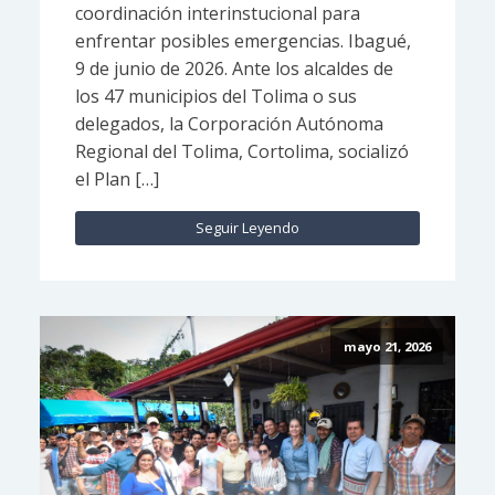
coordinación interinstucional para
enfrentar posibles emergencias. Ibagué,
9 de junio de 2026. Ante los alcaldes de
los 47 municipios del Tolima o sus
delegados, la Corporación Autónoma
Regional del Tolima, Cortolima, socializó
el Plan […]
Seguir Leyendo
mayo 21, 2026