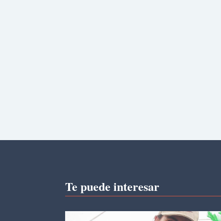
Te puede interesar