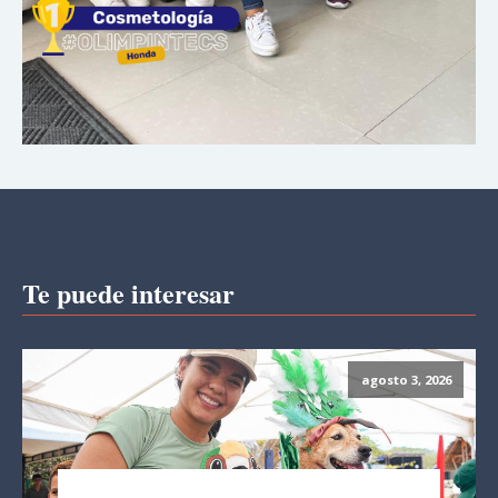
Te puede interesar
agosto 3, 2026