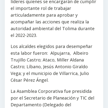
líderes quienes se encargarán de cumplir
el importante rol de trabajar
articuladamente para aprobar y
acompañar las acciones que realiza la
autoridad ambiental del Tolima durante
el 2022-2023.
Los alcaldes elegidos para desempeñar
esta labor fueron: Alpujarra, Albeiro
Trujillo Castro; Ataco, Miller Aldana
Castro; Líbano, Jesús Antonio Giraldo
Vega; y el municipio de Villarrica, Julio
César Pérez Ángel.
La Asamblea Corporativa fue presidida
por el Secretario de Planeación y TIC del
Departamento (Delegado del