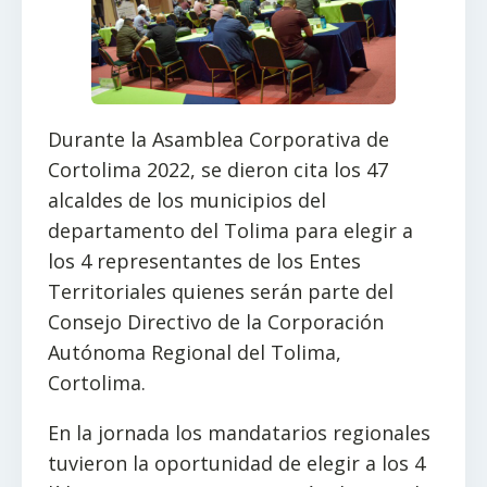
Durante la Asamblea Corporativa de
Cortolima 2022, se dieron cita los 47
alcaldes de los municipios del
departamento del Tolima para elegir a
los 4 representantes de los Entes
Territoriales quienes serán parte del
Consejo Directivo de la Corporación
Autónoma Regional del Tolima,
Cortolima.
En la jornada los mandatarios regionales
tuvieron la oportunidad de elegir a los 4