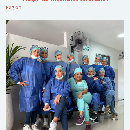
Región