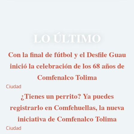
LO ÚLTIMO
Con la final de fútbol y el Desfile Guau
inició la celebración de los 68 años de
Comfenalco Tolima
Ciudad
¿Tienes un perrito? Ya puedes
registrarlo en Comfehuellas, la nueva
iniciativa de Comfenalco Tolima
Ciudad