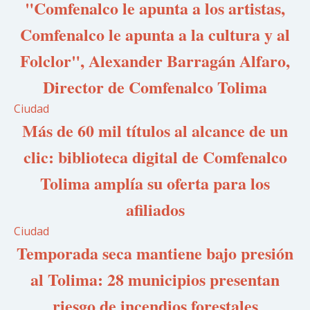
"Comfenalco le apunta a los artistas,
Comfenalco le apunta a la cultura y al
Folclor", Alexander Barragán Alfaro,
Director de Comfenalco Tolima
Ciudad
Más de 60 mil títulos al alcance de un
clic: biblioteca digital de Comfenalco
Tolima amplía su oferta para los
afiliados
Ciudad
Temporada seca mantiene bajo presión
al Tolima: 28 municipios presentan
riesgo de incendios forestales