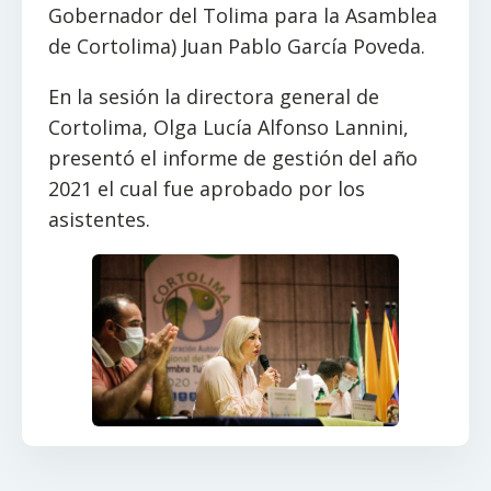
Gobernador del Tolima para la Asamblea
de Cortolima) Juan Pablo García Poveda.
En la sesión la directora general de
Cortolima, Olga Lucía Alfonso Lannini,
presentó el informe de gestión del año
2021 el cual fue aprobado por los
asistentes.