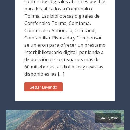
contenidos digitales ahora es posible
para los afiliados a Comfenalco
Tolima. Las bibliotecas digitales de
Comfenalco Tolima, Comfama,
Comfenalco Antioquia, Comfandi,
Comfamiliar Risaralda y Compensar
se unieron para ofrecer un préstamo
interbibliotecario digital, poniendo a
disposición de los usuarios más de
60 mil ebooks, audiolibros y revistas,
disponibles las […]
Seguir Leyendo
julio 9, 2026