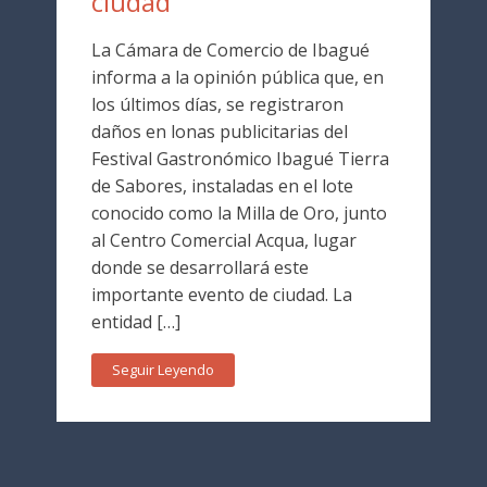
ciudad
La Cámara de Comercio de Ibagué
informa a la opinión pública que, en
los últimos días, se registraron
daños en lonas publicitarias del
Festival Gastronómico Ibagué Tierra
de Sabores, instaladas en el lote
conocido como la Milla de Oro, junto
al Centro Comercial Acqua, lugar
donde se desarrollará este
importante evento de ciudad. La
entidad […]
Seguir Leyendo