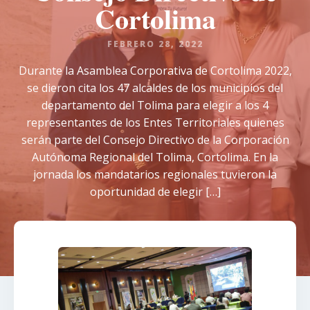
Cortolima
FEBRERO 28, 2022
Durante la Asamblea Corporativa de Cortolima 2022,
se dieron cita los 47 alcaldes de los municipios del
departamento del Tolima para elegir a los 4
representantes de los Entes Territoriales quienes
serán parte del Consejo Directivo de la Corporación
Autónoma Regional del Tolima, Cortolima. En la
jornada los mandatarios regionales tuvieron la
oportunidad de elegir […]