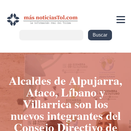
Alcaldes de Alpujarra,
Ataco, Líbano y
Villarrica son los
nuevos integrantes del
Consejo Directivo de