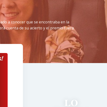
 dado a conocer que se encontraba en la
ra cuenta de su acierto y el premio fuera
LO