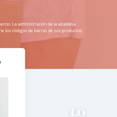
ercio. La administración de la alcaldesa
ne los códigos de barras de sus productos
a
LO