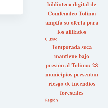
biblioteca digital de
Comfenalco Tolima
amplía su oferta para
los afiliados
Ciudad
Temporada seca
mantiene bajo
presión al Tolima: 28
municipios presentan
riesgo de incendios
forestales
Región