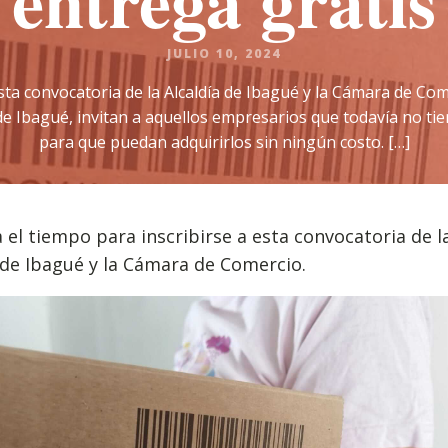
entrega gratis
JULIO 10, 2024
sta convocatoria de la Alcaldía de Ibagué y la Cámara de Com
e Ibagué, invitan a aquellos empresarios que todavía no tie
para que puedan adquirirlos sin ningún costo. […]
 el tiempo para inscribirse a esta convocatoria de l
 de Ibagué y la Cámara de Comercio.