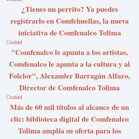
¿Tienes un perrito? Ya puedes
registrarlo en Comfehuellas, la nueva
iniciativa de Comfenalco Tolima
Ciudad
"Comfenalco le apunta a los artistas,
Comfenalco le apunta a la cultura y al
Folclor", Alexander Barragán Alfaro,
Director de Comfenalco Tolima
Ciudad
Más de 60 mil títulos al alcance de un
clic: biblioteca digital de Comfenalco
Tolima amplía su oferta para los