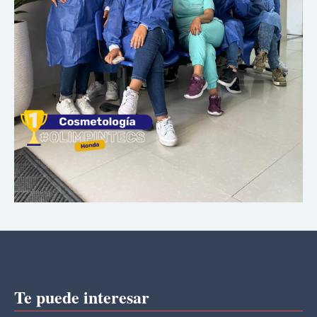
Te puede interesar