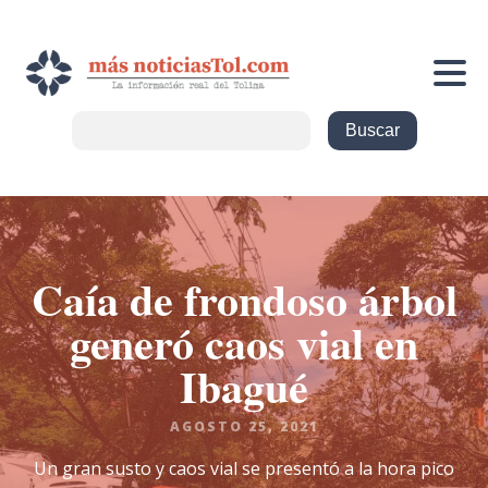
Caía de frondoso árbol
generó caos vial en
Ibagué
AGOSTO 25, 2021
Un gran susto y caos vial se presentó a la hora pico