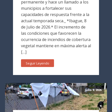
permanente y hace un llamado a los
municipios a fortalecer sus
capacidades de respuesta frente a la
actual temporada seca._ *Ibague, 8
de Julio de 2026.* El incremento de
las condiciones que favorecen la
ocurrencia de incendios de cobertura
vegetal mantiene en máxima alerta al
[…]
Seguir Leyendo
julio 9, 2026