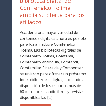
biblioteca digital de
Comfenalco Tolima
amplía su oferta para los
afiliados
Acceder a una mayor variedad de
contenidos digitales ahora es posible
para los afiliados a Comfenalco
Tolima. Las bibliotecas digitales de
Comfenalco Tolima, Comfama,
Comfenalco Antioquia, Comfandi,
Comfamiliar Risaralda y Compensar
se unieron para ofrecer un préstamo
interbibliotecario digital, poniendo a
disposición de los usuarios más de
60 mil ebooks, audiolibros y revistas,
disponibles las […]