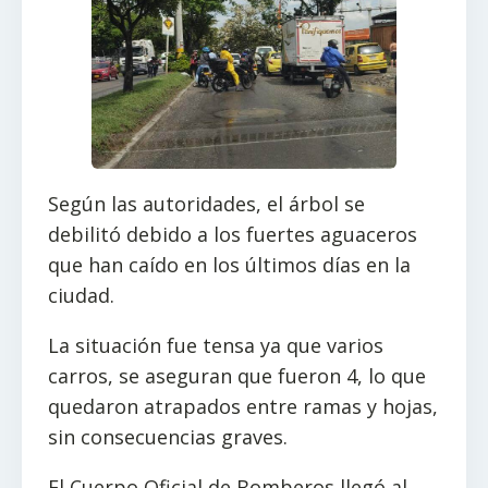
Según las autoridades, el árbol se
debilitó debido a los fuertes aguaceros
que han caído en los últimos días en la
ciudad.
La situación fue tensa ya que varios
carros, se aseguran que fueron 4, lo que
quedaron atrapados entre ramas y hojas,
sin consecuencias graves.
El Cuerpo Oficial de Bomberos llegó al