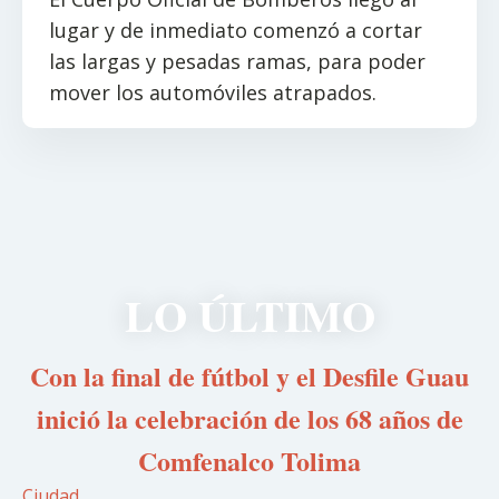
lugar y de inmediato comenzó a cortar
las largas y pesadas ramas, para poder
mover los automóviles atrapados.
LO ÚLTIMO
Con la final de fútbol y el Desfile Guau
inició la celebración de los 68 años de
Comfenalco Tolima
Ciudad