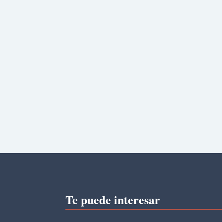
Te puede interesar