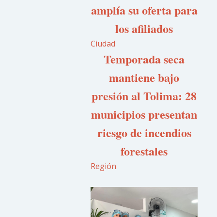
amplía su oferta para
los afiliados
Ciudad
Temporada seca
mantiene bajo
presión al Tolima: 28
municipios presentan
riesgo de incendios
forestales
Región