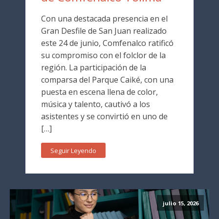
Con una destacada presencia en el
Gran Desfile de San Juan realizado
este 24 de junio, Comfenalco ratificó
su compromiso con el folclor de la
región. La participación de la
comparsa del Parque Caiké, con una
puesta en escena llena de color,
música y talento, cautivó a los
asistentes y se convirtió en uno de
[…]
Seguir Leyendo
julio 15, 2026