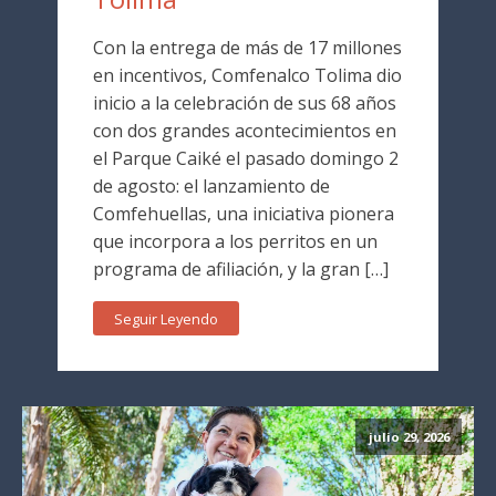
Con la entrega de más de 17 millones
en incentivos, Comfenalco Tolima dio
inicio a la celebración de sus 68 años
con dos grandes acontecimientos en
el Parque Caiké el pasado domingo 2
de agosto: el lanzamiento de
Comfehuellas, una iniciativa pionera
que incorpora a los perritos en un
programa de afiliación, y la gran […]
Seguir Leyendo
julio 29, 2026