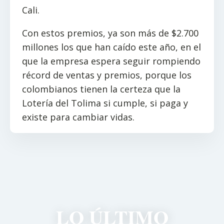
Cali.
Con estos premios, ya son más de $2.700
millones los que han caído este año, en el
que la empresa espera seguir rompiendo
récord de ventas y premios, porque los
colombianos tienen la certeza que la
Lotería del Tolima si cumple, si paga y
existe para cambiar vidas.
LO ÚLTIMO