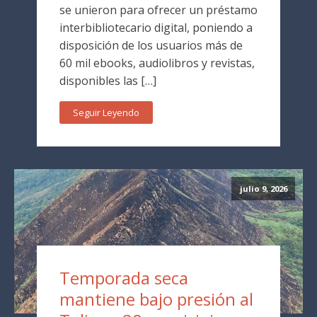
se unieron para ofrecer un préstamo
interbibliotecario digital, poniendo a
disposición de los usuarios más de
60 mil ebooks, audiolibros y revistas,
disponibles las […]
Seguir Leyendo
julio 9, 2026
Temporada seca
mantiene bajo presión al