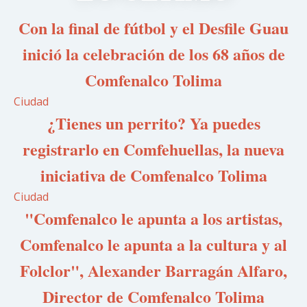
Con la final de fútbol y el Desfile Guau
inició la celebración de los 68 años de
Comfenalco Tolima
Ciudad
¿Tienes un perrito? Ya puedes
registrarlo en Comfehuellas, la nueva
iniciativa de Comfenalco Tolima
Ciudad
"Comfenalco le apunta a los artistas,
Comfenalco le apunta a la cultura y al
Folclor", Alexander Barragán Alfaro,
Director de Comfenalco Tolima