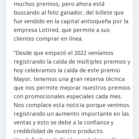
muchos premios, pero ahora está
buscando al feliz ganador, del billete que
fue vendido en la capital antioqueña por la
empresa Lotired, que permite a sus
clientes comprar en línea.
“Desde que empezó el 2022 veníamos
registrando la caída de múltiples premios y
hoy celebramos la caída de este premio
Mayor, tenemos una gran reserva técnica
que nos permite mejorar nuestros premios
con promocionales especiales cada mes.
Nos complace esta noticia porque venimos
registrando un aumento importante en las
ventas y esto se debe a la confianza y
credibilidad de nuestro producto.