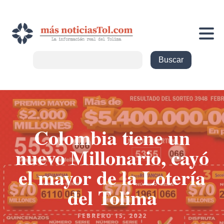
Colombia tiene un
nuevo Millonario, cayó
el mayor de la Lotería
del Tolima
FEBRERO 15, 2022