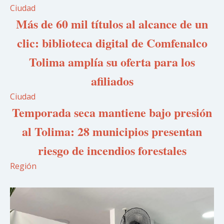
Ciudad
Más de 60 mil títulos al alcance de un
clic: biblioteca digital de Comfenalco
Tolima amplía su oferta para los
afiliados
Ciudad
Temporada seca mantiene bajo presión
al Tolima: 28 municipios presentan
riesgo de incendios forestales
Región