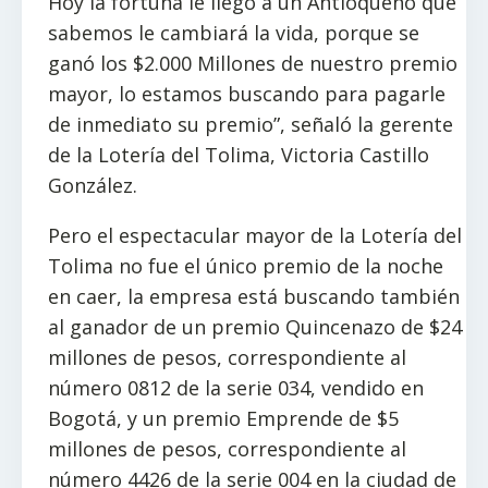
Hoy la fortuna le llegó a un Antioqueño que
sabemos le cambiará la vida, porque se
ganó los $2.000 Millones de nuestro premio
mayor, lo estamos buscando para pagarle
de inmediato su premio”, señaló la gerente
de la Lotería del Tolima, Victoria Castillo
González.
Pero el espectacular mayor de la Lotería del
Tolima no fue el único premio de la noche
en caer, la empresa está buscando también
al ganador de un premio Quincenazo de $24
millones de pesos, correspondiente al
número 0812 de la serie 034, vendido en
Bogotá, y un premio Emprende de $5
millones de pesos, correspondiente al
número 4426 de la serie 004 en la ciudad de