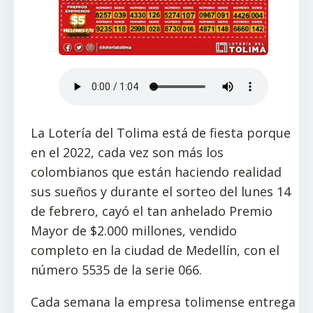
La Lotería del Tolima está de fiesta porque
en el 2022, cada vez son más los
colombianos que están haciendo realidad
sus sueños y durante el sorteo del lunes 14
de febrero, cayó el tan anhelado Premio
Mayor de $2.000 millones, vendido
completo en la ciudad de Medellín, con el
número 5535 de la serie 066.
Cada semana la empresa tolimense entrega