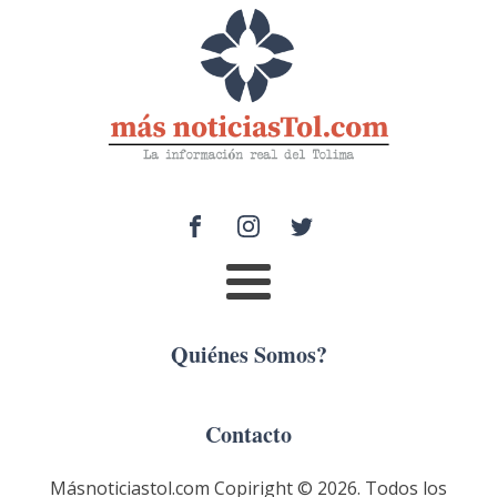
Quiénes Somos?
Contacto
Másnoticiastol.com Copiright ©
2026
. Todos los