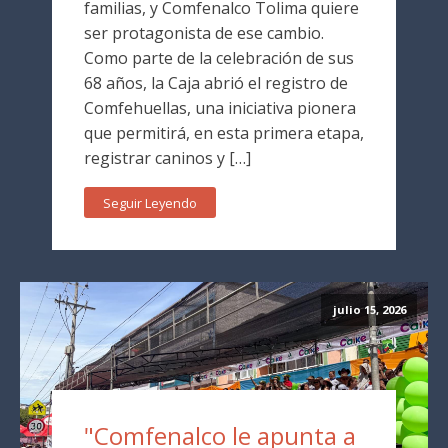
familias, y Comfenalco Tolima quiere
ser protagonista de ese cambio.
Como parte de la celebración de sus
68 años, la Caja abrió el registro de
Comfehuellas, una iniciativa pionera
que permitirá, en esta primera etapa,
registrar caninos y […]
Seguir Leyendo
julio 15, 2026
"Comfenalco le apunta a