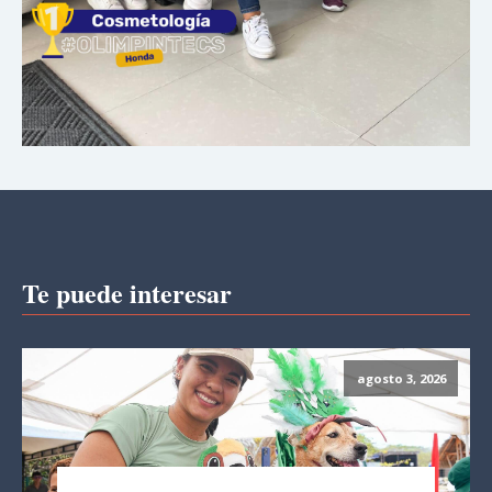
Te puede interesar
agosto 3, 2026