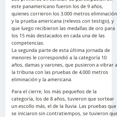
este panamericano fueron los de 9 años,
quienes corrieron los 3.000 metros eliminación
y la prueba americana (relevos con testigo), y
que luego recibieron las medallas de oro para
los 15 más destacados en cada una de las
competencias.
La segunda parte de esta última jornada de
menores le correspondió a la categoría 10
años, damas y varones, que pusieron a vibrar 
la tribuna con las pruebas de 4.000 metros
eliminación y la americana.
Para el cierre, los más pequeños de la
categoría, los de 8 años, tuvieron que sortear
un escollo más, el de la lluvia. Las pruebas que
se iniciaron sin contratiempos, se tuvieron qu