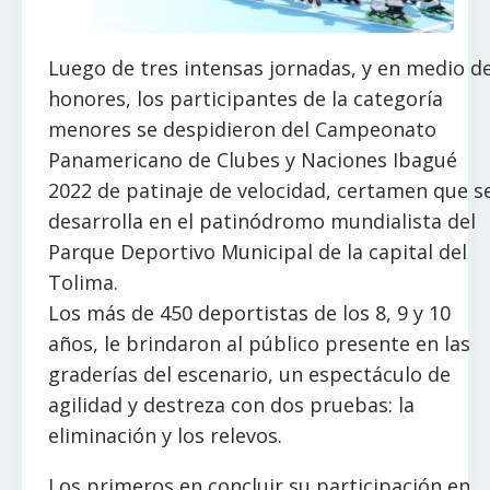
Luego de tres intensas jornadas, y en medio d
honores, los participantes de la categoría
menores se despidieron del Campeonato
Panamericano de Clubes y Naciones Ibagué
2022 de patinaje de velocidad, certamen que s
desarrolla en el patinódromo mundialista del
Parque Deportivo Municipal de la capital del
Tolima.
Los más de 450 deportistas de los 8, 9 y 10
años, le brindaron al público presente en las
graderías del escenario, un espectáculo de
agilidad y destreza con dos pruebas: la
eliminación y los relevos.
Los primeros en concluir su participación en