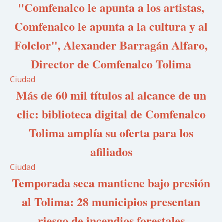
"Comfenalco le apunta a los artistas,
Comfenalco le apunta a la cultura y al
Folclor", Alexander Barragán Alfaro,
Director de Comfenalco Tolima
Ciudad
Más de 60 mil títulos al alcance de un
clic: biblioteca digital de Comfenalco
Tolima amplía su oferta para los
afiliados
Ciudad
Temporada seca mantiene bajo presión
al Tolima: 28 municipios presentan
riesgo de incendios forestales