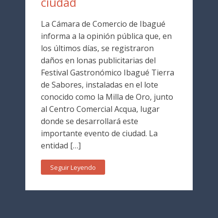
ciudad
La Cámara de Comercio de Ibagué
informa a la opinión pública que, en
los últimos días, se registraron
daños en lonas publicitarias del
Festival Gastronómico Ibagué Tierra
de Sabores, instaladas en el lote
conocido como la Milla de Oro, junto
al Centro Comercial Acqua, lugar
donde se desarrollará este
importante evento de ciudad. La
entidad […]
Seguir Leyendo