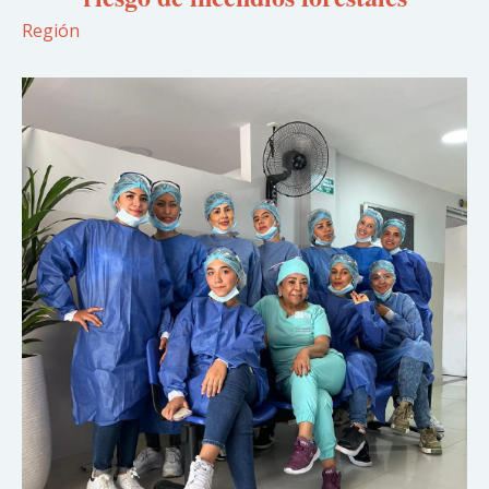
Región