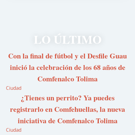
LO ÚLTIMO
Con la final de fútbol y el Desfile Guau
inició la celebración de los 68 años de
Comfenalco Tolima
Ciudad
¿Tienes un perrito? Ya puedes
registrarlo en Comfehuellas, la nueva
iniciativa de Comfenalco Tolima
Ciudad