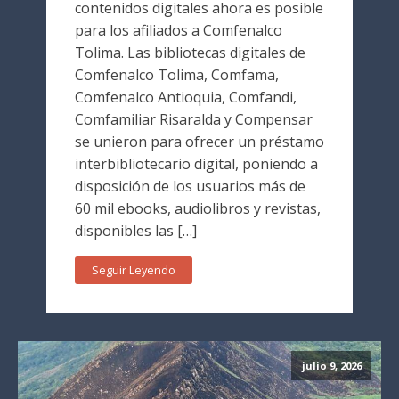
contenidos digitales ahora es posible
para los afiliados a Comfenalco
Tolima. Las bibliotecas digitales de
Comfenalco Tolima, Comfama,
Comfenalco Antioquia, Comfandi,
Comfamiliar Risaralda y Compensar
se unieron para ofrecer un préstamo
interbibliotecario digital, poniendo a
disposición de los usuarios más de
60 mil ebooks, audiolibros y revistas,
disponibles las […]
Seguir Leyendo
julio 9, 2026