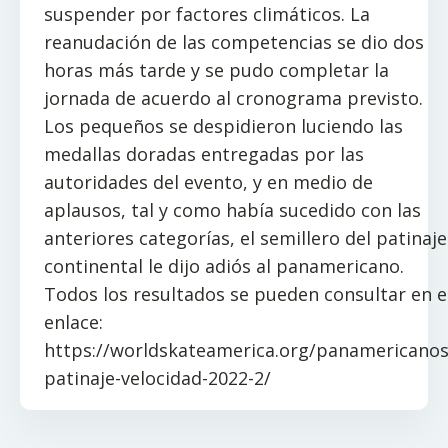
suspender por factores climáticos. La
reanudación de las competencias se dio dos
horas más tarde y se pudo completar la
jornada de acuerdo al cronograma previsto.
Los pequeños se despidieron luciendo las
medallas doradas entregadas por las
autoridades del evento, y en medio de
aplausos, tal y como había sucedido con las
anteriores categorías, el semillero del patinaje
continental le dijo adiós al panamericano.
Todos los resultados se pueden consultar en e
enlace:
https://worldskateamerica.org/panamericanos
patinaje-velocidad-2022-2/