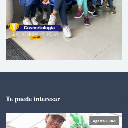
Te puede interesar
agosto 3, 2026