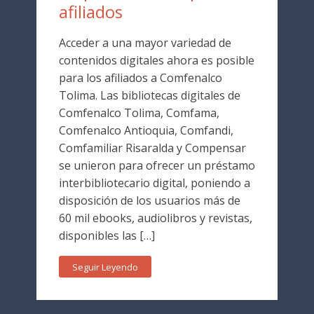
afiliados
Acceder a una mayor variedad de
contenidos digitales ahora es posible
para los afiliados a Comfenalco
Tolima. Las bibliotecas digitales de
Comfenalco Tolima, Comfama,
Comfenalco Antioquia, Comfandi,
Comfamiliar Risaralda y Compensar
se unieron para ofrecer un préstamo
interbibliotecario digital, poniendo a
disposición de los usuarios más de
60 mil ebooks, audiolibros y revistas,
disponibles las […]
Seguir Leyendo