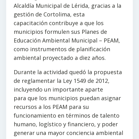
Alcaldía Municipal de Lérida, gracias a la
gestión de Cortolima, esta
capacitación contribuye a que los
municipios formulen sus Planes de
Educación Ambiental Municipal – PEAM,
como instrumentos de planificación
ambiental proyectado a diez años.
Durante la actividad quedó la propuesta
de reglamentar la Ley 1549 de 2012,
incluyendo un importante aparte
para que los municipios puedan asignar
recursos a los PEAM para su
funcionamiento en términos de talento
humano, logístico y financiero, y poder
generar una mayor conciencia ambiental