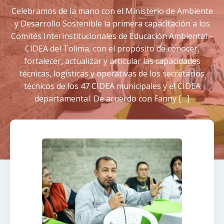
Celebramos de la mano con el Ministerio de Ambiente
y Desarrollo Sostenible la primera capacitación a los
Comités Interinstitucionales de Educación Ambiental –
CIDEA del Tolima, con el propósito de conocer,
fortalecer, actualizar y articular las capacidades
técnicas, logísticas y operativas de los secretarios
técnicos de los 47 CIDEA municipales y el CIDEA
departamental. De acuerdo con Fanny […]