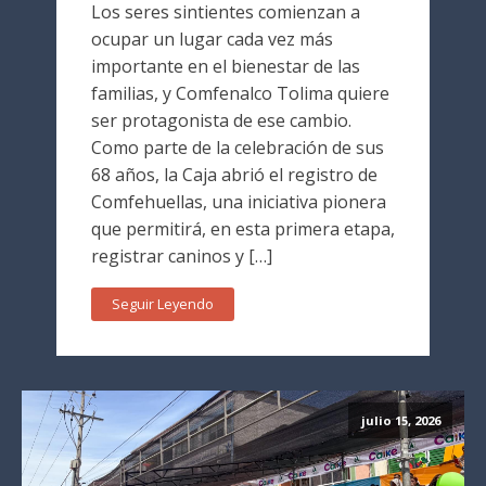
Los seres sintientes comienzan a
ocupar un lugar cada vez más
importante en el bienestar de las
familias, y Comfenalco Tolima quiere
ser protagonista de ese cambio.
Como parte de la celebración de sus
68 años, la Caja abrió el registro de
Comfehuellas, una iniciativa pionera
que permitirá, en esta primera etapa,
registrar caninos y […]
Seguir Leyendo
julio 15, 2026