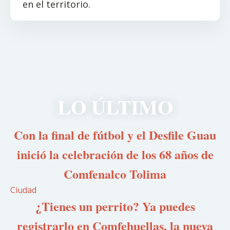
en el territorio.
LO ÚLTIMO
Con la final de fútbol y el Desfile Guau
inició la celebración de los 68 años de
Comfenalco Tolima
Ciudad
¿Tienes un perrito? Ya puedes
registrarlo en Comfehuellas, la nueva