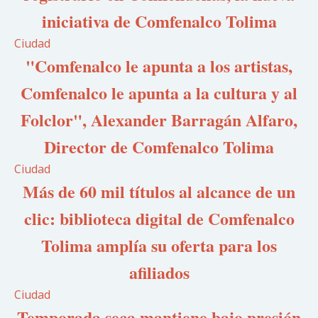
iniciativa de Comfenalco Tolima
Ciudad
"Comfenalco le apunta a los artistas,
Comfenalco le apunta a la cultura y al
Folclor", Alexander Barragán Alfaro,
Director de Comfenalco Tolima
Ciudad
Más de 60 mil títulos al alcance de un
clic: biblioteca digital de Comfenalco
Tolima amplía su oferta para los
afiliados
Ciudad
Temporada seca mantiene bajo presión