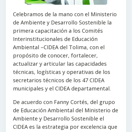
Celebramos de la mano con el Ministerio
de Ambiente y Desarrollo Sostenible la
primera capacitación a los Comités
Interinstitucionales de Educación
Ambiental –CIDEA del Tolima, con el
propósito de conocer, fortalecer,
actualizar y articular las capacidades
técnicas, logísticas y operativas de los
secretarios técnicos de los 47 CIDEA
municipales y el CIDEA departamental.
De acuerdo con Fanny Cortés, del grupo
de Educación Ambiental del Ministerio de
Ambiente y Desarrollo Sostenible el
CIDEA es la estrategia por excelencia que