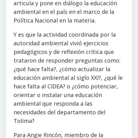
articula y pone en diálogo la educación
ambiental en el país en el marco de la
Política Nacional en la materia.
Y es que la actividad coordinada por la
autoridad ambiental vivió ejercicios
pedagógicos y de reflexión crítica que
trataron de responder preguntas como:
¿qué hace falta?, ¿cómo actualizar la
educación ambiental al siglo XXI?, ¿qué le
hace falta al CIDEA? o ¿cómo potenciar,
orientar o instalar una educación
ambiental que responda a las
necesidades del departamento del
Tolima?
Para Angie Rincón, miembro de la