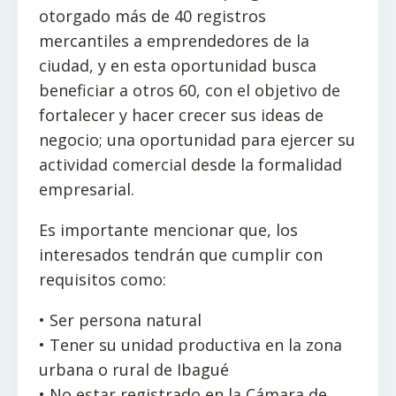
otorgado más de 40 registros
mercantiles a emprendedores de la
ciudad, y en esta oportunidad busca
beneficiar a otros 60, con el objetivo de
fortalecer y hacer crecer sus ideas de
negocio; una oportunidad para ejercer su
actividad comercial desde la formalidad
empresarial.
Es importante mencionar que, los
interesados tendrán que cumplir con
requisitos como:
• Ser persona natural
• Tener su unidad productiva en la zona
urbana o rural de Ibagué
• No estar registrado en la Cámara de