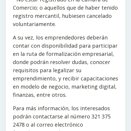
Comercio; o aquellos que de haber tenido
registro mercantil, hubiesen cancelado
voluntariamente.
A su vez, los emprendedores deberán
contar con disponibilidad para participar
en la ruta de formalización empresarial,
donde podrán resolver dudas, conocer
requisitos para legalizar su
emprendimiento, y recibir capacitaciones
en modelo de negocio, marketing digital,
finanzas, entre otros.
Para más información, los interesados
podrán contactarse al número 321 375
2478 o al correo electrónico