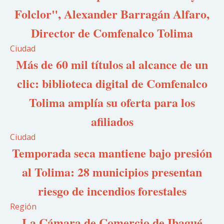
Folclor", Alexander Barragán Alfaro,
Director de Comfenalco Tolima
Ciudad
Más de 60 mil títulos al alcance de un
clic: biblioteca digital de Comfenalco
Tolima amplía su oferta para los
afiliados
Ciudad
Temporada seca mantiene bajo presión
al Tolima: 28 municipios presentan
riesgo de incendios forestales
Región
La Cámara de Comercio de Ibagué