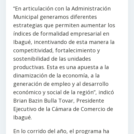
“En articulación con la Administración
Municipal generamos diferentes
estrategias que permiten aumentar los
índices de formalidad empresarial en
Ibagué, incentivando de esta manera la
competitividad, fortalecimiento y
sostenibilidad de las unidades
productivas. Esta es una apuesta a la
dinamización de la economía, a la
generación de empleo y al desarrollo
económico y social de la región”, indicó
Brian Bazin Bulla Tovar, Presidente
Ejecutivo de la Cámara de Comercio de
Ibagué.
En lo corrido del año, el programa ha