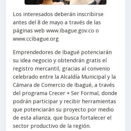
Los interesados deberán inscribirse
antes del 8 de mayo a través de las
páginas web www.ibague.gov.co o
www.ccibague.org
Emprendedores de Ibagué potenciarán
su idea negocio y obtendrán gratis el
registro mercantil, gracias al convenio
celebrado entre la Alcaldía Municipal y la
Cámara de Comercio de Ibagué, a través
del programa Crecer + Ser Formal, donde
podrán participar y recibir herramientas
que potenciarán su proyecto por medio
de esta alianza, que busca fortalecer el
sector productivo de la región.