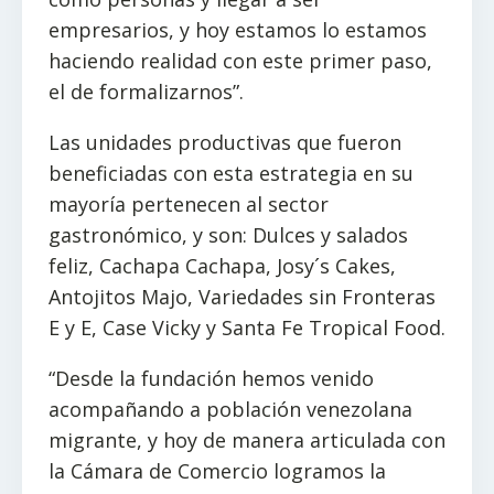
empresarios, y hoy estamos lo estamos
haciendo realidad con este primer paso,
el de formalizarnos”.
Las unidades productivas que fueron
beneficiadas con esta estrategia en su
mayoría pertenecen al sector
gastronómico, y son: Dulces y salados
feliz, Cachapa Cachapa, Josy´s Cakes,
Antojitos Majo, Variedades sin Fronteras
E y E, Case Vicky y Santa Fe Tropical Food.
“Desde la fundación hemos venido
acompañando a población venezolana
migrante, y hoy de manera articulada con
la Cámara de Comercio logramos la