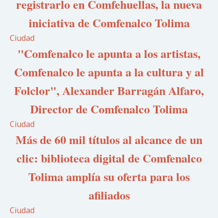
registrarlo en Comfehuellas, la nueva
iniciativa de Comfenalco Tolima
Ciudad
"Comfenalco le apunta a los artistas,
Comfenalco le apunta a la cultura y al
Folclor", Alexander Barragán Alfaro,
Director de Comfenalco Tolima
Ciudad
Más de 60 mil títulos al alcance de un
clic: biblioteca digital de Comfenalco
Tolima amplía su oferta para los
afiliados
Ciudad