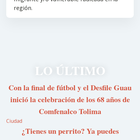
región.
LO ÚLTIMO
Con la final de fútbol y el Desfile Guau
inició la celebración de los 68 años de
Comfenalco Tolima
Ciudad
¿Tienes un perrito? Ya puedes