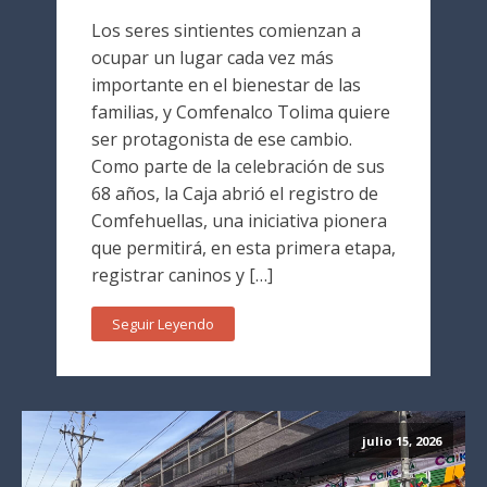
Los seres sintientes comienzan a
ocupar un lugar cada vez más
importante en el bienestar de las
familias, y Comfenalco Tolima quiere
ser protagonista de ese cambio.
Como parte de la celebración de sus
68 años, la Caja abrió el registro de
Comfehuellas, una iniciativa pionera
que permitirá, en esta primera etapa,
registrar caninos y […]
Seguir Leyendo
julio 15, 2026