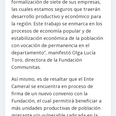
formalización de siete de sus empresas,
las cuales estamos seguros que traerán
desarrollo productivo y económico para
la región. Este trabajo se enmarca en los
procesos de economía popular y de
estabilización económica de la población
con vocación de permanencia en el
departamento”, manifestó Olga Lucía
Toro, directora de la Fundación
Communitas.
Así mismo, es de resaltar que el Ente
Cameral se encuentra en proceso de
firma de un nuevo convenio con la
Fundación, el cual permitirá beneficiar a
más unidades productivas de población
migrante y/o vulnerable radicada en la