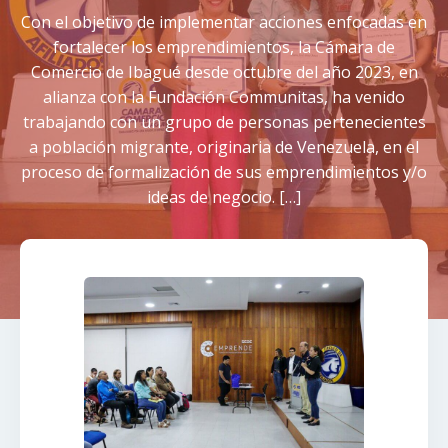
Con el objetivo de implementar acciones enfocadas en
fortalecer los emprendimientos, la Cámara de
Comercio de Ibagué desde octubre del año 2023, en
alianza con la Fundación Communitas, ha venido
trabajando con un grupo de personas pertenecientes
a población migrante, originaria de Venezuela, en el
proceso de formalización de sus emprendimientos y/o
ideas de negocio. […]