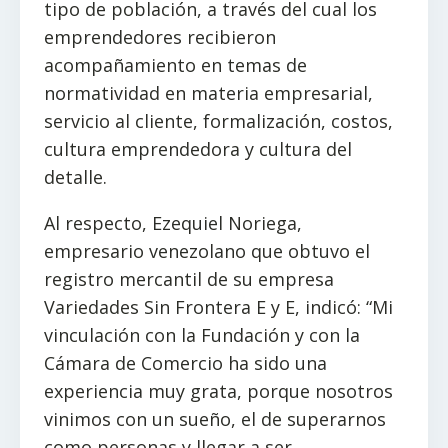
tipo de población, a través del cual los
emprendedores recibieron
acompañamiento en temas de
normatividad en materia empresarial,
servicio al cliente, formalización, costos,
cultura emprendedora y cultura del
detalle.
Al respecto, Ezequiel Noriega,
empresario venezolano que obtuvo el
registro mercantil de su empresa
Variedades Sin Frontera E y E, indicó: “Mi
vinculación con la Fundación y con la
Cámara de Comercio ha sido una
experiencia muy grata, porque nosotros
vinimos con un sueño, el de superarnos
como personas y llegar a ser