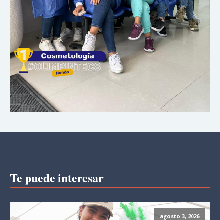
Te puede interesar
agosto 3, 2026