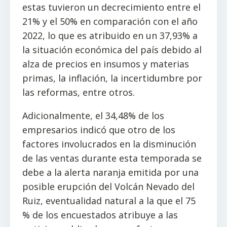
estas tuvieron un decrecimiento entre el
21% y el 50% en comparación con el año
2022, lo que es atribuido en un 37,93% a
la situación económica del país debido al
alza de precios en insumos y materias
primas, la inflación, la incertidumbre por
las reformas, entre otros.
Adicionalmente, el 34,48% de los
empresarios indicó que otro de los
factores involucrados en la disminución
de las ventas durante esta temporada se
debe a la alerta naranja emitida por una
posible erupción del Volcán Nevado del
Ruiz, eventualidad natural a la que el 75
% de los encuestados atribuye a las