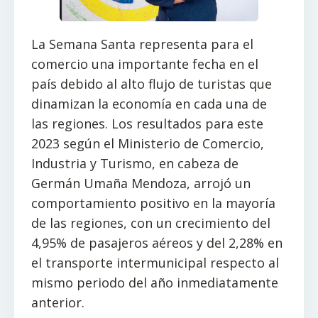
La Semana Santa representa para el
comercio una importante fecha en el
país debido al alto flujo de turistas que
dinamizan la economía en cada una de
las regiones. Los resultados para este
2023 según el Ministerio de Comercio,
Industria y Turismo, en cabeza de
Germán Umaña Mendoza, arrojó un
comportamiento positivo en la mayoría
de las regiones, con un crecimiento del
4,95% de pasajeros aéreos y del 2,28% en
el transporte intermunicipal respecto al
mismo periodo del año inmediatamente
anterior.