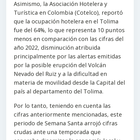
Asimismo, la Asociación Hotelera y
Turística en Colombia (Cotelco), reportó
que la ocupación hotelera en el Tolima
fue del 64%, lo que representa 10 puntos
menos en comparación con las cifras del
año 2022, disminución atribuida
principalmente por las alertas emitidas
por la posible erupción del Volcán
Nevado del Ruiz y a la dificultad en
materia de movilidad desde la Capital del
país al departamento del Tolima.
Por lo tanto, teniendo en cuenta las
cifras anteriormente mencionadas, este
periodo de Semana Santa arrojó cifras
crudas ante una temporada que