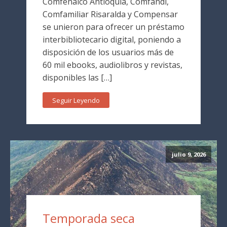
Comfenalco Antioquia, Comfandi,
Comfamiliar Risaralda y Compensar
se unieron para ofrecer un préstamo
interbibliotecario digital, poniendo a
disposición de los usuarios más de
60 mil ebooks, audiolibros y revistas,
disponibles las […]
Seguir Leyendo
julio 9, 2026
Temporada seca