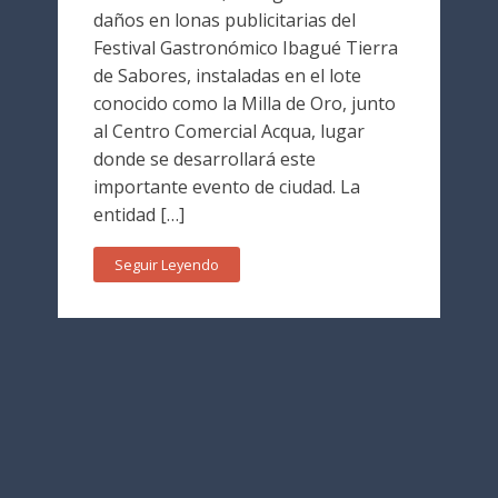
daños en lonas publicitarias del
Festival Gastronómico Ibagué Tierra
de Sabores, instaladas en el lote
conocido como la Milla de Oro, junto
al Centro Comercial Acqua, lugar
donde se desarrollará este
importante evento de ciudad. La
entidad […]
Seguir Leyendo