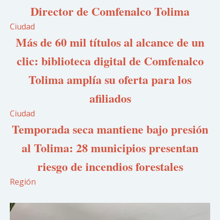
Director de Comfenalco Tolima
Ciudad
Más de 60 mil títulos al alcance de un
clic: biblioteca digital de Comfenalco
Tolima amplía su oferta para los
afiliados
Ciudad
Temporada seca mantiene bajo presión
al Tolima: 28 municipios presentan
riesgo de incendios forestales
Región