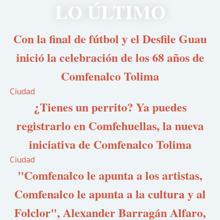
LO ÚLTIMO
Con la final de fútbol y el Desfile Guau
inició la celebración de los 68 años de
Comfenalco Tolima
Ciudad
¿Tienes un perrito? Ya puedes
registrarlo en Comfehuellas, la nueva
iniciativa de Comfenalco Tolima
Ciudad
"Comfenalco le apunta a los artistas,
Comfenalco le apunta a la cultura y al
Folclor", Alexander Barragán Alfaro,