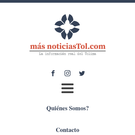
Quiénes Somos?
Contacto