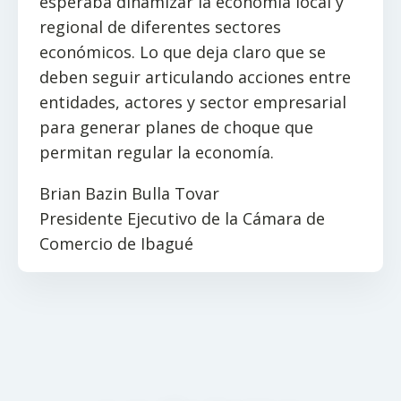
esperaba dinamizar la economía local y
regional de diferentes sectores
económicos. Lo que deja claro que se
deben seguir articulando acciones entre
entidades, actores y sector empresarial
para generar planes de choque que
permitan regular la economía.
Brian Bazin Bulla Tovar
Presidente Ejecutivo de la Cámara de
Comercio de Ibagué