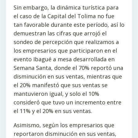
Sin embargo, la dinámica turística para
el caso de la Capital del Tolima no fue
tan favorable durante este período, así lo
demuestran las cifras que arrojó el
sondeo de percepción que realizamos a
los empresarios que participaron en el
evento Ibagué a mesa desarrollada en
Semana Santa, donde el 70% reportó una
disminución en sus ventas, mientras que
el 20% manifestó que sus ventas se
mantuvieron igual, y solo el 10%
consideró que tuvo un incremento entre
el 11% y el 20% en sus ventas.
Asimismo, según los empresarios que
reportaron disminución en sus ventas,