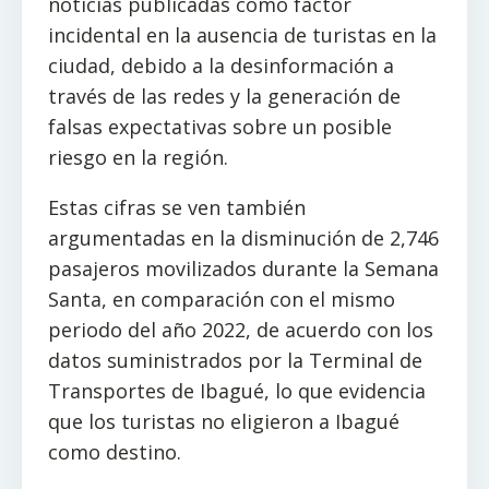
noticias publicadas como factor
incidental en la ausencia de turistas en la
ciudad, debido a la desinformación a
través de las redes y la generación de
falsas expectativas sobre un posible
riesgo en la región.
Estas cifras se ven también
argumentadas en la disminución de 2,746
pasajeros movilizados durante la Semana
Santa, en comparación con el mismo
periodo del año 2022, de acuerdo con los
datos suministrados por la Terminal de
Transportes de Ibagué, lo que evidencia
que los turistas no eligieron a Ibagué
como destino.