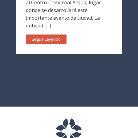
al Centro Comercial Acqua, lugar
donde se desarrollará este
importante evento de ciudad. La
entidad […]
Seguir Leyendo