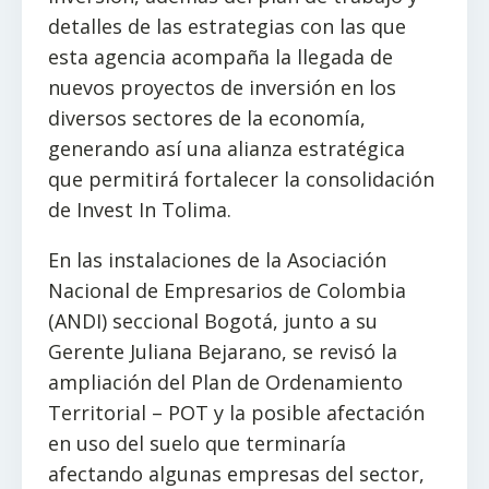
detalles de las estrategias con las que
esta agencia acompaña la llegada de
nuevos proyectos de inversión en los
diversos sectores de la economía,
generando así una alianza estratégica
que permitirá fortalecer la consolidación
de Invest In Tolima.
En las instalaciones de la Asociación
Nacional de Empresarios de Colombia
(ANDI) seccional Bogotá, junto a su
Gerente Juliana Bejarano, se revisó la
ampliación del Plan de Ordenamiento
Territorial – POT y la posible afectación
en uso del suelo que terminaría
afectando algunas empresas del sector,