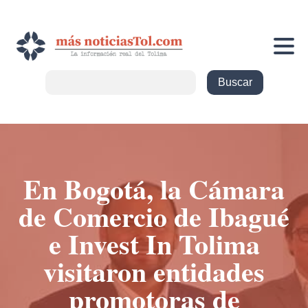
En Bogotá, la Cámara
de Comercio de Ibagué
e Invest In Tolima
visitaron entidades
promotoras de