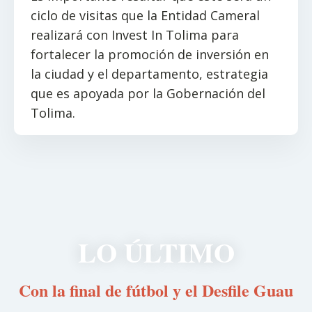
ciclo de visitas que la Entidad Cameral
realizará con Invest In Tolima para
fortalecer la promoción de inversión en
la ciudad y el departamento, estrategia
que es apoyada por la Gobernación del
Tolima.
LO ÚLTIMO
Con la final de fútbol y el Desfile Guau