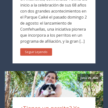
inicio a la celebración de sus 68 años
con dos grandes acontecimientos en
el Parque Caiké el pasado domingo 2
de agosto: el lanzamiento de
Comfehuellas, una iniciativa pionera
que incorpora a los perritos en un
programa de afiliación, y la gran […]
Seguir Leyendo
julio 29, 2026