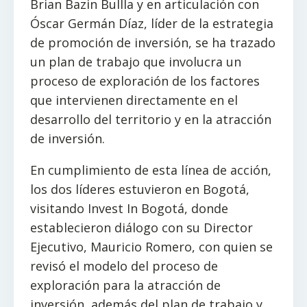
Brian Bazin Bullla y en articulación con
Óscar Germán Díaz, líder de la estrategia
de promoción de inversión, se ha trazado
un plan de trabajo que involucra un
proceso de exploración de los factores
que intervienen directamente en el
desarrollo del territorio y en la atracción
de inversión.
En cumplimiento de esta línea de acción,
los dos líderes estuvieron en Bogotá,
visitando Invest In Bogotá, donde
establecieron diálogo con su Director
Ejecutivo, Mauricio Romero, con quien se
revisó el modelo del proceso de
exploración para la atracción de
inversión, además del plan de trabajo y