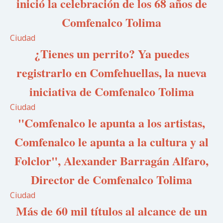
inició la celebración de los 68 años de
Comfenalco Tolima
Ciudad
¿Tienes un perrito? Ya puedes
registrarlo en Comfehuellas, la nueva
iniciativa de Comfenalco Tolima
Ciudad
"Comfenalco le apunta a los artistas,
Comfenalco le apunta a la cultura y al
Folclor", Alexander Barragán Alfaro,
Director de Comfenalco Tolima
Ciudad
Más de 60 mil títulos al alcance de un