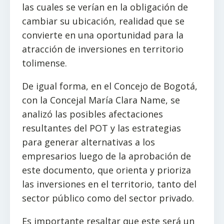
las cuales se verían en la obligación de
cambiar su ubicación, realidad que se
convierte en una oportunidad para la
atracción de inversiones en territorio
tolimense.
De igual forma, en el Concejo de Bogotá,
con la Concejal María Clara Name, se
analizó las posibles afectaciones
resultantes del POT y las estrategias
para generar alternativas a los
empresarios luego de la aprobación de
este documento, que orienta y prioriza
las inversiones en el territorio, tanto del
sector público como del sector privado.
Es importante resaltar que este será un