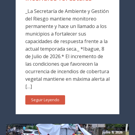
_La Secretaría de Ambiente y Gestión
del Riesgo mantiene monitoreo
permanente y hace un llamado a los
municipios a fortalecer sus
capacidades de respuesta frente a la
actual temporada seca._ *Ibague, 8
de Julio de 2026.* El incremento de
las condiciones que favorecen la
ocurrencia de incendios de cobertura
vegetal mantiene en máxima alerta al
[…]
Seguir Leyendo
julio 9, 2026