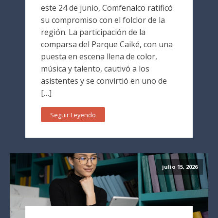
este 24 de junio, Comfenalco ratificó
su compromiso con el folclor de la
región. La participación de la
comparsa del Parque Caiké, con una
puesta en escena llena de color,
música y talento, cautivó a los
asistentes y se convirtió en uno de
[…]
Seguir Leyendo
julio 15, 2026