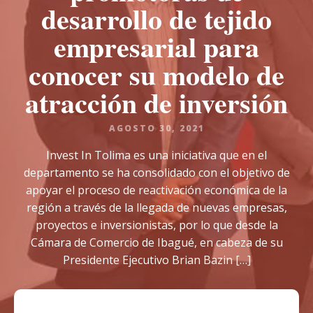
desarrollo de tejido
empresarial para
conocer su modelo de
atracción de inversión
AGOSTO 30, 2021
Invest In Tolima es una iniciativa que en el
departamento se ha consolidado con el objetivo de
apoyar el proceso de reactivación económica de la
región a través de la llegada de nuevas empresas,
proyectos e inversionistas, por lo que desde la
Cámara de Comercio de Ibagué, en cabeza de su
Presidente Ejecutivo Brian Bazin […]