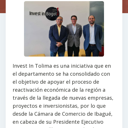
Invest In Tolima es una iniciativa que en
el departamento se ha consolidado con
el objetivo de apoyar el proceso de
reactivación económica de la región a
través de la llegada de nuevas empresas,
proyectos e inversionistas, por lo que
desde la Cámara de Comercio de Ibagué,
en cabeza de su Presidente Ejecutivo