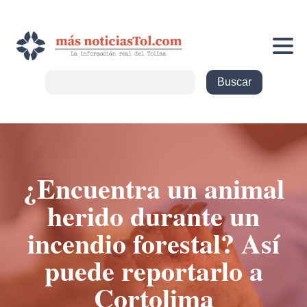
¿Encuentra un animal
herido durante un
incendio forestal? Así
puede reportarlo a
Cortolima