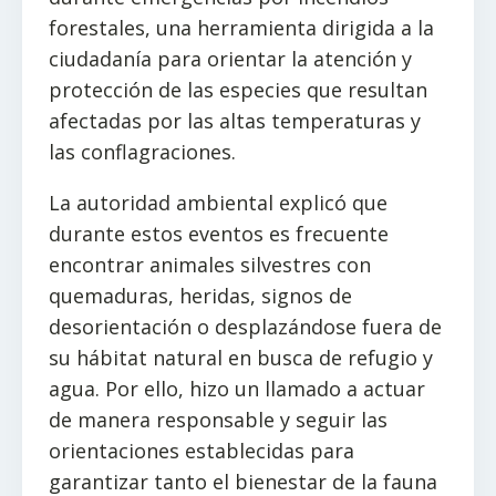
forestales, una herramienta dirigida a la
ciudadanía para orientar la atención y
protección de las especies que resultan
afectadas por las altas temperaturas y
las conflagraciones.
La autoridad ambiental explicó que
durante estos eventos es frecuente
encontrar animales silvestres con
quemaduras, heridas, signos de
desorientación o desplazándose fuera de
su hábitat natural en busca de refugio y
agua. Por ello, hizo un llamado a actuar
de manera responsable y seguir las
orientaciones establecidas para
garantizar tanto el bienestar de la fauna