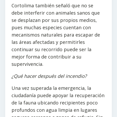
Cortolima también señaló que no se
debe interferir con animales sanos que
se desplazan por sus propios medios,
pues muchas especies cuentan con
mecanismos naturales para escapar de
las áreas afectadas y permitirles
continuar su recorrido puede ser la
mejor forma de contribuir a su
supervivencia.
¿Qué hacer después del incendio?
Una vez superada la emergencia, la
ciudadanía puede apoyar la recuperación
de la fauna ubicando recipientes poco
profundos con agua limpia en lugares