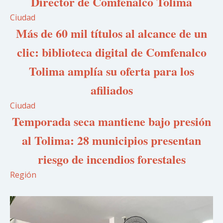
Director de Comfenalco Tolima
Ciudad
Más de 60 mil títulos al alcance de un
clic: biblioteca digital de Comfenalco
Tolima amplía su oferta para los
afiliados
Ciudad
Temporada seca mantiene bajo presión
al Tolima: 28 municipios presentan
riesgo de incendios forestales
Región