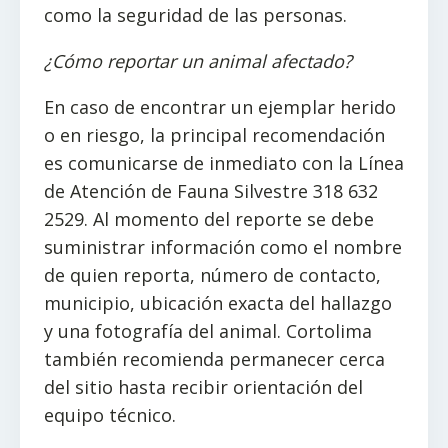
como la seguridad de las personas.
¿Cómo reportar un animal afectado?
En caso de encontrar un ejemplar herido
o en riesgo, la principal recomendación
es comunicarse de inmediato con la Línea
de Atención de Fauna Silvestre 318 632
2529. Al momento del reporte se debe
suministrar información como el nombre
de quien reporta, número de contacto,
municipio, ubicación exacta del hallazgo
y una fotografía del animal. Cortolima
también recomienda permanecer cerca
del sitio hasta recibir orientación del
equipo técnico.