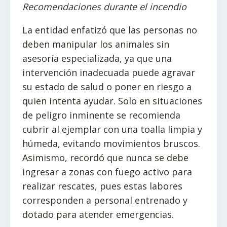
Recomendaciones durante el incendio
La entidad enfatizó que las personas no
deben manipular los animales sin
asesoría especializada, ya que una
intervención inadecuada puede agravar
su estado de salud o poner en riesgo a
quien intenta ayudar. Solo en situaciones
de peligro inminente se recomienda
cubrir al ejemplar con una toalla limpia y
húmeda, evitando movimientos bruscos.
Asimismo, recordó que nunca se debe
ingresar a zonas con fuego activo para
realizar rescates, pues estas labores
corresponden a personal entrenado y
dotado para atender emergencias.