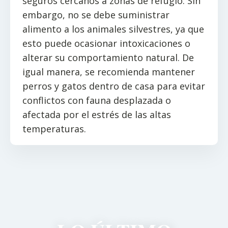
seguros cercanos a zonas de refugio. Sin
embargo, no se debe suministrar
alimento a los animales silvestres, ya que
esto puede ocasionar intoxicaciones o
alterar su comportamiento natural. De
igual manera, se recomienda mantener
perros y gatos dentro de casa para evitar
conflictos con fauna desplazada o
afectada por el estrés de las altas
temperaturas.