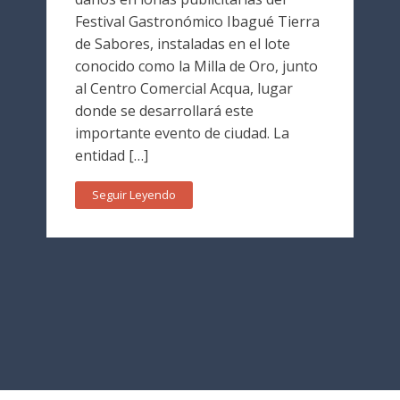
Festival Gastronómico Ibagué Tierra
de Sabores, instaladas en el lote
conocido como la Milla de Oro, junto
al Centro Comercial Acqua, lugar
donde se desarrollará este
importante evento de ciudad. La
entidad […]
Seguir Leyendo