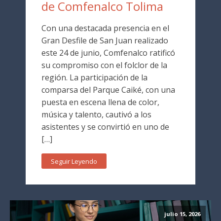
de Comfenalco Tolima
Con una destacada presencia en el
Gran Desfile de San Juan realizado
este 24 de junio, Comfenalco ratificó
su compromiso con el folclor de la
región. La participación de la
comparsa del Parque Caiké, con una
puesta en escena llena de color,
música y talento, cautivó a los
asistentes y se convirtió en uno de
[…]
Seguir Leyendo
julio 15, 2026