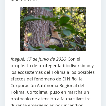
Ibagué, 17 de junio de 2026.
Con el
propósito de proteger la biodiversidad y
los ecosistemas del Tolima a los posibles
efectos del fenómeno de El Niño, la
Corporación Autónoma Regional del
Tolima, Cortolima, puso en marcha un
protocolo de atención a fauna silvestre
durante emergencias por incendios