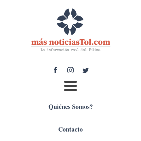
Quiénes Somos?
Contacto