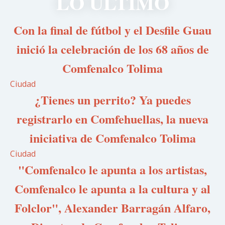
LO ÚLTIMO
Con la final de fútbol y el Desfile Guau
inició la celebración de los 68 años de
Comfenalco Tolima
Ciudad
¿Tienes un perrito? Ya puedes
registrarlo en Comfehuellas, la nueva
iniciativa de Comfenalco Tolima
Ciudad
"Comfenalco le apunta a los artistas,
Comfenalco le apunta a la cultura y al
Folclor", Alexander Barragán Alfaro,