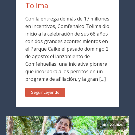
Tolima
Con la entrega de más de 17 millones
en incentivos, Comfenalco Tolima dio
inicio a la celebración de sus 68 años
con dos grandes acontecimientos en
el Parque Caiké el pasado domingo 2
de agosto: el lanzamiento de
Comfehuellas, una iniciativa pionera
que incorpora a los perritos en un
programa de afiliación, y la gran […]
Seguir Leyendo
julio 29, 2026