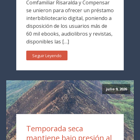
Comfamiliar Risaralda y Compensar
se unieron para ofrecer un préstamo
interbibliotecario digital, poniendo a
disposición de los usuarios más de
60 mil ebooks, audiolibros y revistas,
disponibles las […]
Seguir Leyendo
julio 9, 2026
Temporada seca
mantiene bajo presión al