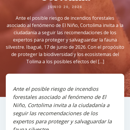
JUNIO 20, 2026
Ante el posible riesgo de incendios forestales
asociado al fenómeno de El Niño, Cortolima invita a la
ciudadanía a seguir las recomendaciones de los
expertos para proteger y salvaguardar la fauna
silvestre. Ibagué, 17 de junio de 2026. Con el propósito
de proteger la biodiversidad y los ecosistemas del
Tolima a los posibles efectos del […]
Ante el posible riesgo de incendios
forestales asociado al fenómeno de El
Niño, Cortolima invita a la ciudadanía a
seguir las recomendaciones de los
expertos para proteger y salvaguardar la
fauna silvestre.