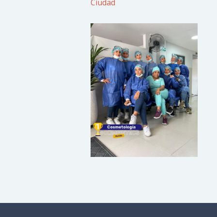
Ciudad