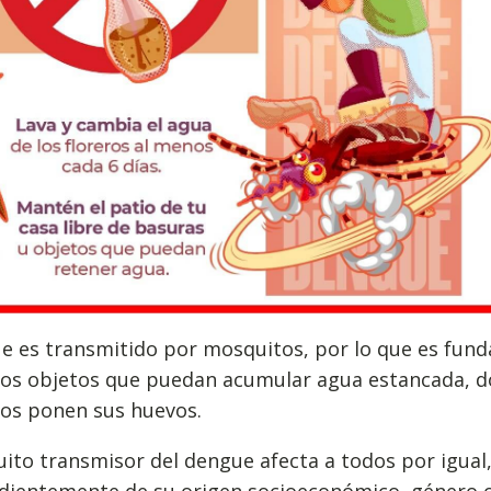
ue es transmitido por mosquitos, por lo que es fun
 los objetos que puedan acumular agua estancada, d
os ponen sus huevos.
ito transmisor del dengue afecta a todos por igual