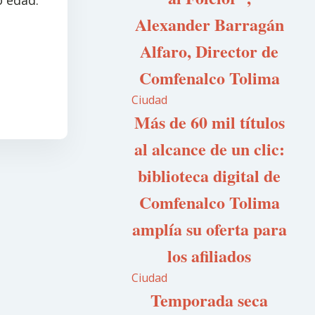
 edad.
Alexander Barragán
Alfaro, Director de
Comfenalco Tolima
Ciudad
Más de 60 mil títulos
al alcance de un clic:
biblioteca digital de
Comfenalco Tolima
amplía su oferta para
los afiliados
Ciudad
Temporada seca