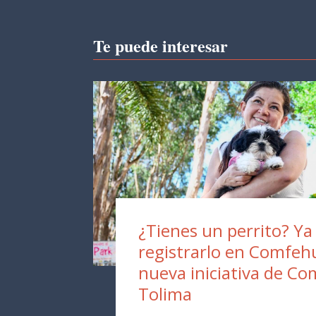
Te puede interesar
¿Tienes un perrito? Y
registrarlo en Comfehu
nueva iniciativa de Co
Tolima