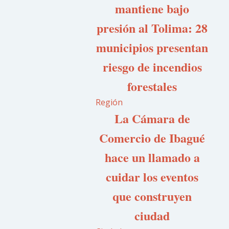
mantiene bajo
presión al Tolima: 28
municipios presentan
riesgo de incendios
forestales
Región
La Cámara de
Comercio de Ibagué
hace un llamado a
cuidar los eventos
que construyen
ciudad