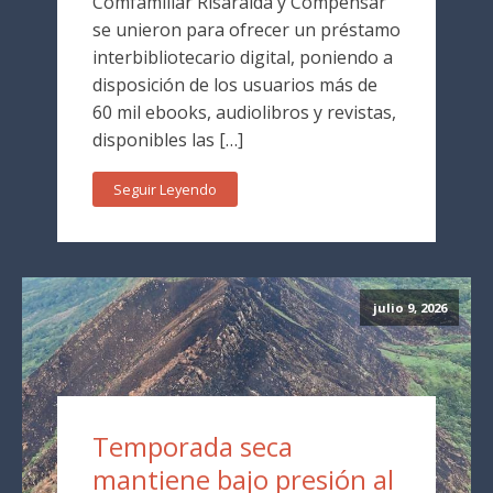
Comfamiliar Risaralda y Compensar
se unieron para ofrecer un préstamo
interbibliotecario digital, poniendo a
disposición de los usuarios más de
60 mil ebooks, audiolibros y revistas,
disponibles las […]
Seguir Leyendo
julio 9, 2026
Temporada seca
mantiene bajo presión al