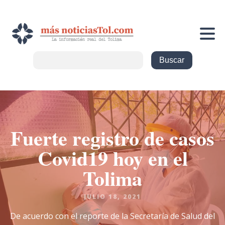
Fuerte registro de casos
Covid19 hoy en el
Tolima
JULIO 18, 2021
De acuerdo con el reporte de la Secretaría de Salud del