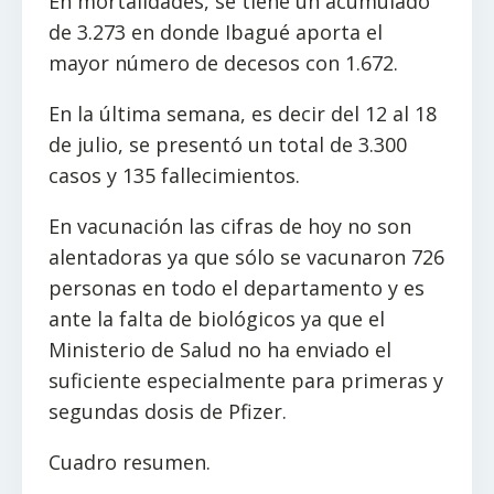
En mortalidades, se tiene un acumulado
de 3.273 en donde Ibagué aporta el
mayor número de decesos con 1.672.
En la última semana, es decir del 12 al 18
de julio, se presentó un total de 3.300
casos y 135 fallecimientos.
En vacunación las cifras de hoy no son
alentadoras ya que sólo se vacunaron 726
personas en todo el departamento y es
ante la falta de biológicos ya que el
Ministerio de Salud no ha enviado el
suficiente especialmente para primeras y
segundas dosis de Pfizer.
Cuadro resumen.