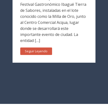
Festival Gastronómico Ibagué Tierra
de Sabores, instaladas en el lote
conocido como la Milla de Oro, junto
al Centro Comercial Acqua, lugar
donde se desarrollará este
importante evento de ciudad. La
entidad […]
Seguir Leyendo