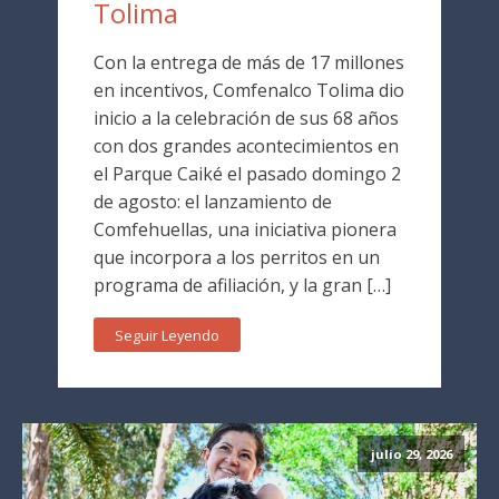
Tolima
Con la entrega de más de 17 millones
en incentivos, Comfenalco Tolima dio
inicio a la celebración de sus 68 años
con dos grandes acontecimientos en
el Parque Caiké el pasado domingo 2
de agosto: el lanzamiento de
Comfehuellas, una iniciativa pionera
que incorpora a los perritos en un
programa de afiliación, y la gran […]
Seguir Leyendo
julio 29, 2026