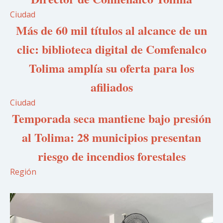
Ciudad
Más de 60 mil títulos al alcance de un
clic: biblioteca digital de Comfenalco
Tolima amplía su oferta para los
afiliados
Ciudad
Temporada seca mantiene bajo presión
al Tolima: 28 municipios presentan
riesgo de incendios forestales
Región