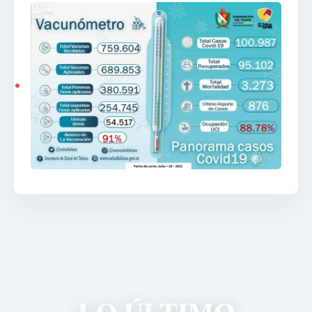
LO ÚLTIMO