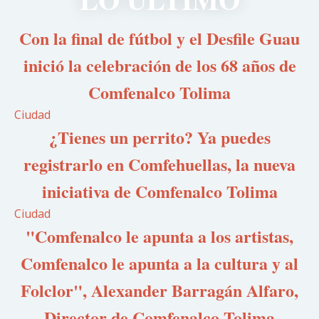
Con la final de fútbol y el Desfile Guau
inició la celebración de los 68 años de
Comfenalco Tolima
Ciudad
¿Tienes un perrito? Ya puedes
registrarlo en Comfehuellas, la nueva
iniciativa de Comfenalco Tolima
Ciudad
"Comfenalco le apunta a los artistas,
Comfenalco le apunta a la cultura y al
Folclor", Alexander Barragán Alfaro,
Director de Comfenalco Tolima