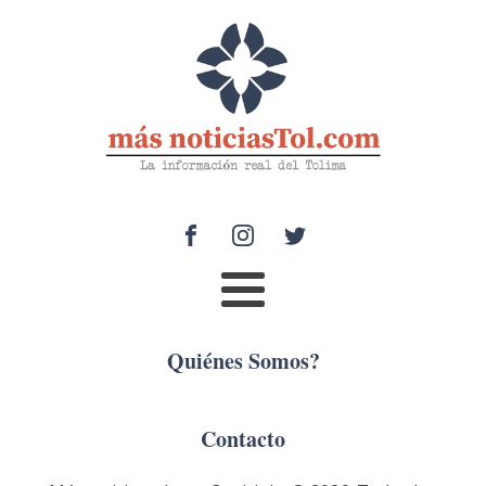
Quiénes Somos?
Contacto