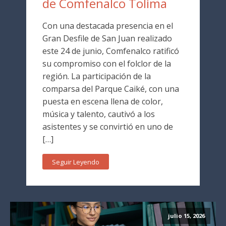
de Comfenalco Tolima
Con una destacada presencia en el
Gran Desfile de San Juan realizado
este 24 de junio, Comfenalco ratificó
su compromiso con el folclor de la
región. La participación de la
comparsa del Parque Caiké, con una
puesta en escena llena de color,
música y talento, cautivó a los
asistentes y se convirtió en uno de
[…]
Seguir Leyendo
julio 15, 2026