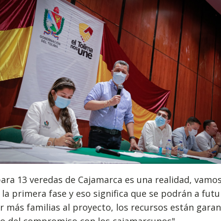
para 13 veredas de Cajamarca es una realidad, vamos
 la primera fase y eso significa que se podrán a futu
r más familias al proyecto, los recursos están gara