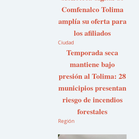
Comfenalco Tolima
amplía su oferta para
los afiliados
Ciudad
Temporada seca
mantiene bajo
presión al Tolima: 28
municipios presentan
riesgo de incendios
forestales
Región