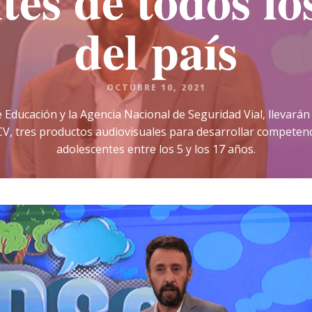
tes de todos lo
del país
OCTUBRE 10, 2021
 Educación y la Agencia Nacional de Seguridad Vial, llevarán 
V, tres productos audiovisuales para desarrollar competenci
adolescentes entre los 5 y los 17 años.