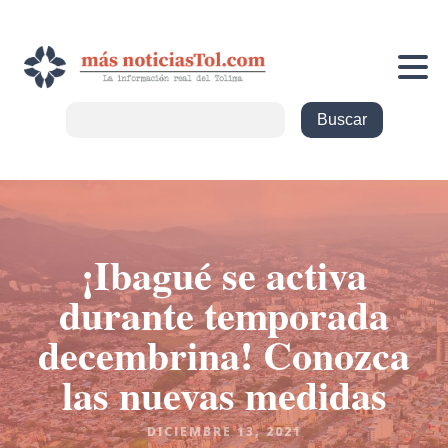
¡Ibagué se activa
durante temporada
decembrina! Conozca
las nuevas medidas
DICIEMBRE 13, 2021