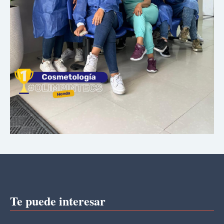
Te puede interesar