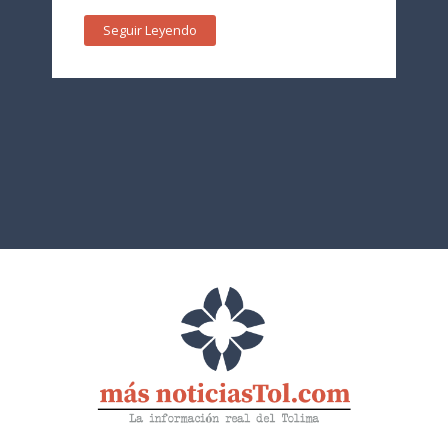
Seguir Leyendo