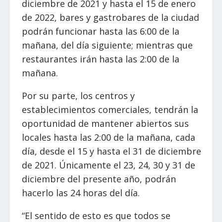
diciembre de 2021 y hasta el 15 de enero
de 2022, bares y gastrobares de la ciudad
podrán funcionar hasta las 6:00 de la
mañana, del día siguiente; mientras que
restaurantes irán hasta las 2:00 de la
mañana.
Por su parte, los centros y
establecimientos comerciales, tendrán la
oportunidad de mantener abiertos sus
locales hasta las 2:00 de la mañana, cada
día, desde el 15 y hasta el 31 de diciembre
de 2021. Únicamente el 23, 24, 30 y 31 de
diciembre del presente año, podrán
hacerlo las 24 horas del día.
“El sentido de esto es que todos se