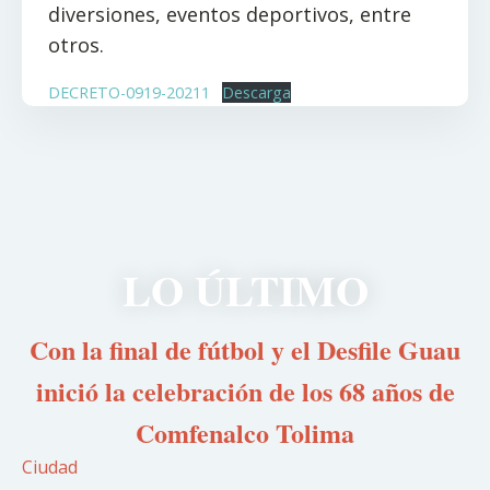
diversiones, eventos deportivos, entre
otros.
DECRETO-0919-20211
Descarga
LO ÚLTIMO
Con la final de fútbol y el Desfile Guau
inició la celebración de los 68 años de
Comfenalco Tolima
Ciudad