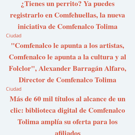
¿Tienes un perrito? Ya puedes
registrarlo en Comfehuellas, la nueva
iniciativa de Comfenalco Tolima
Ciudad
"Comfenalco le apunta a los artistas,
Comfenalco le apunta a la cultura y al
Folclor", Alexander Barragán Alfaro,
Director de Comfenalco Tolima
Ciudad
Más de 60 mil títulos al alcance de un
clic: biblioteca digital de Comfenalco
Tolima amplía su oferta para los
afiliados