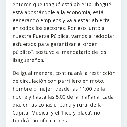
enteren que Ibagué está abierta, Ibagué
está apostándole a la economía, está
generando empleos y va a estar abierta
en todos los sectores. Por eso junto a
nuestra Fuerza Pública, vamos a redoblar
esfuerzos para garantizar el orden
público”, sostuvo el mandatario de los
ibaguereños.
De igual manera, continuará la restricción
de circulación con parrillero en moto,
hombre o mujer, desde las 11:00 de la
noche y hasta las 5:00 de la mañana, cada
día, en las zonas urbana y rural de la
Capital Musical y el ‘Pico y placa’, no
tendrá modificaciones.