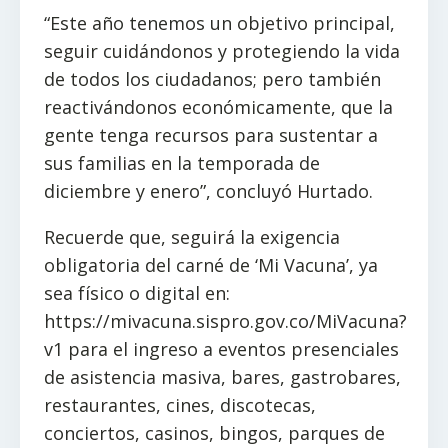
“Este año tenemos un objetivo principal,
seguir cuidándonos y protegiendo la vida
de todos los ciudadanos; pero también
reactivándonos económicamente, que la
gente tenga recursos para sustentar a
sus familias en la temporada de
diciembre y enero”, concluyó Hurtado.
Recuerde que, seguirá la exigencia
obligatoria del carné de ‘Mi Vacuna’, ya
sea físico o digital en:
https://mivacuna.sispro.gov.co/MiVacuna?
v1 para el ingreso a eventos presenciales
de asistencia masiva, bares, gastrobares,
restaurantes, cines, discotecas,
conciertos, casinos, bingos, parques de