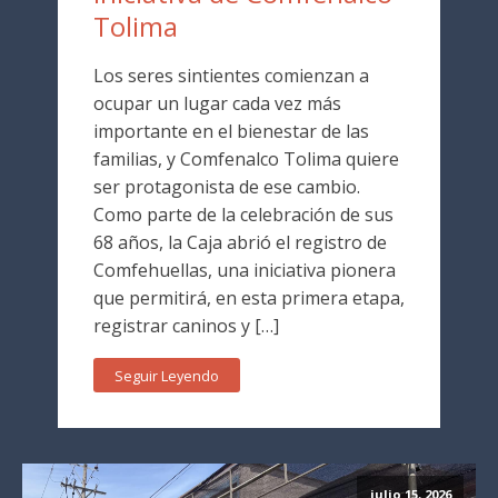
Tolima
Los seres sintientes comienzan a
ocupar un lugar cada vez más
importante en el bienestar de las
familias, y Comfenalco Tolima quiere
ser protagonista de ese cambio.
Como parte de la celebración de sus
68 años, la Caja abrió el registro de
Comfehuellas, una iniciativa pionera
que permitirá, en esta primera etapa,
registrar caninos y […]
Seguir Leyendo
julio 15, 2026