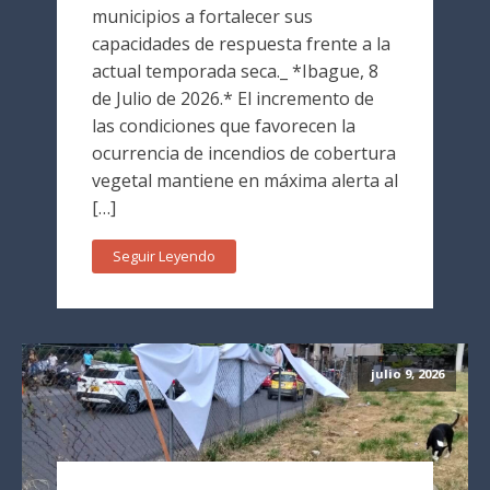
municipios a fortalecer sus
capacidades de respuesta frente a la
actual temporada seca._ *Ibague, 8
de Julio de 2026.* El incremento de
las condiciones que favorecen la
ocurrencia de incendios de cobertura
vegetal mantiene en máxima alerta al
[…]
Seguir Leyendo
julio 9, 2026