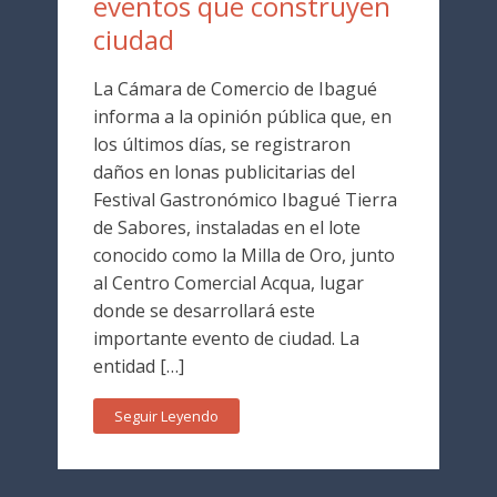
eventos que construyen
ciudad
La Cámara de Comercio de Ibagué
informa a la opinión pública que, en
los últimos días, se registraron
daños en lonas publicitarias del
Festival Gastronómico Ibagué Tierra
de Sabores, instaladas en el lote
conocido como la Milla de Oro, junto
al Centro Comercial Acqua, lugar
donde se desarrollará este
importante evento de ciudad. La
entidad […]
Seguir Leyendo