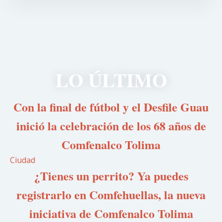
LO ÚLTIMO
Con la final de fútbol y el Desfile Guau
inició la celebración de los 68 años de
Comfenalco Tolima
Ciudad
¿Tienes un perrito? Ya puedes
registrarlo en Comfehuellas, la nueva
iniciativa de Comfenalco Tolima