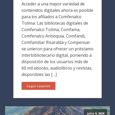
Acceder a una mayor variedad de
contenidos digitales ahora es posible
para los afiliados a Comfenalco
Tolima. Las bibliotecas digitales de
Comfenalco Tolima, Comfama,
Comfenalco Antioquia, Comfandi,
Comfamiliar Risaralda y Compensar
se unieron para ofrecer un préstamo
interbibliotecario digital, poniendo a
disposición de los usuarios más de
60 mil ebooks, audiolibros y revistas,
disponibles las […]
Seguir Leyendo
julio 9, 2026