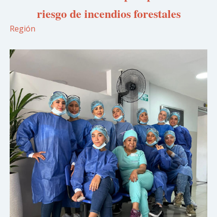
riesgo de incendios forestales
Región