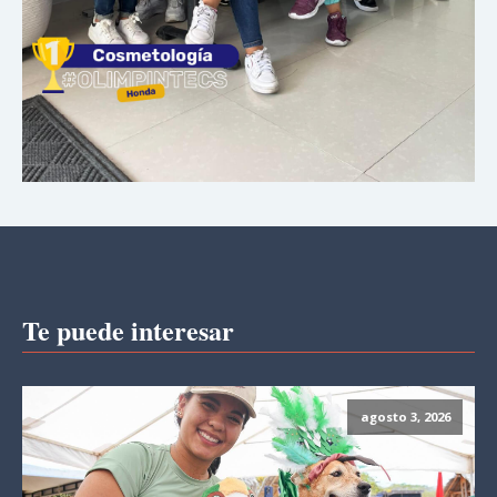
Te puede interesar
agosto 3, 2026