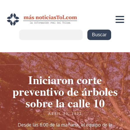
Iniciaron corte
preventivo de árboles
sobre la calle 10
ABRIL 30, 2022
Desde las 6:00 de la mañana, el equipo de la