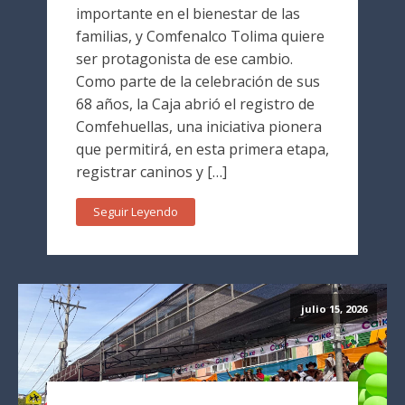
importante en el bienestar de las
familias, y Comfenalco Tolima quiere
ser protagonista de ese cambio.
Como parte de la celebración de sus
68 años, la Caja abrió el registro de
Comfehuellas, una iniciativa pionera
que permitirá, en esta primera etapa,
registrar caninos y […]
Seguir Leyendo
julio 15, 2026