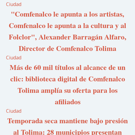
Ciudad
"Comfenalco le apunta a los artistas,
Comfenalco le apunta a la cultura y al
Folclor", Alexander Barragán Alfaro,
Director de Comfenalco Tolima
Ciudad
Más de 60 mil títulos al alcance de un
clic: biblioteca digital de Comfenalco
Tolima amplía su oferta para los
afiliados
Ciudad
Temporada seca mantiene bajo presión
al Tolima: 28 municipios presentan