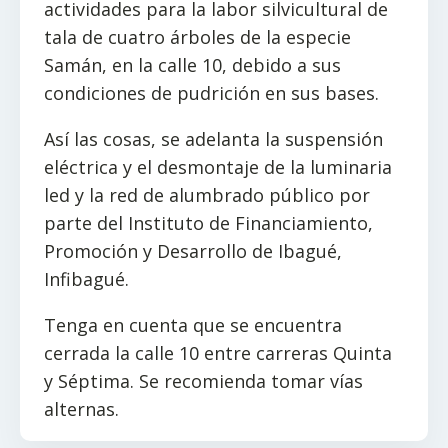
actividades para la labor silvicultural de
tala de cuatro árboles de la especie
Samán, en la calle 10, debido a sus
condiciones de pudrición en sus bases.
Así las cosas, se adelanta la suspensión
eléctrica y el desmontaje de la luminaria
led y la red de alumbrado público por
parte del Instituto de Financiamiento,
Promoción y Desarrollo de Ibagué,
Infibagué.
Tenga en cuenta que se encuentra
cerrada la calle 10 entre carreras Quinta
y Séptima. Se recomienda tomar vías
alternas.