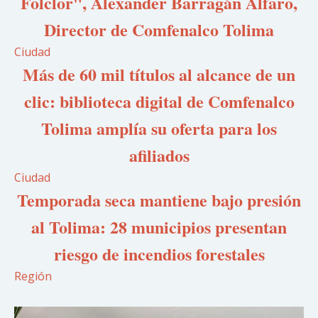
Folclor", Alexander Barragán Alfaro,
Director de Comfenalco Tolima
Ciudad
Más de 60 mil títulos al alcance de un
clic: biblioteca digital de Comfenalco
Tolima amplía su oferta para los
afiliados
Ciudad
Temporada seca mantiene bajo presión
al Tolima: 28 municipios presentan
riesgo de incendios forestales
Región