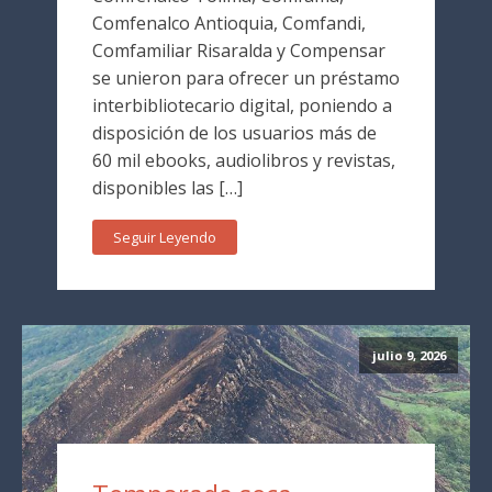
Comfenalco Antioquia, Comfandi,
Comfamiliar Risaralda y Compensar
se unieron para ofrecer un préstamo
interbibliotecario digital, poniendo a
disposición de los usuarios más de
60 mil ebooks, audiolibros y revistas,
disponibles las […]
Seguir Leyendo
julio 9, 2026