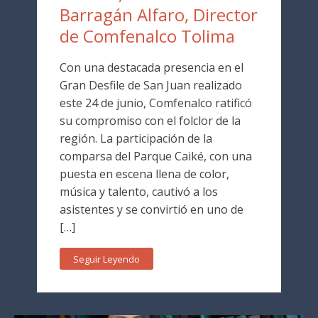
Barragán Alfaro, Director
de Comfenalco Tolima
Con una destacada presencia en el
Gran Desfile de San Juan realizado
este 24 de junio, Comfenalco ratificó
su compromiso con el folclor de la
región. La participación de la
comparsa del Parque Caiké, con una
puesta en escena llena de color,
música y talento, cautivó a los
asistentes y se convirtió en uno de
[…]
Seguir Leyendo