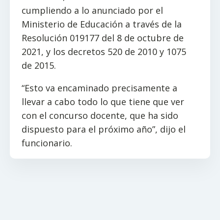
cumpliendo a lo anunciado por el
Ministerio de Educación a través de la
Resolución 019177 del 8 de octubre de
2021, y los decretos 520 de 2010 y 1075
de 2015.
“Esto va encaminado precisamente a
llevar a cabo todo lo que tiene que ver
con el concurso docente, que ha sido
dispuesto para el próximo año”, dijo el
funcionario.