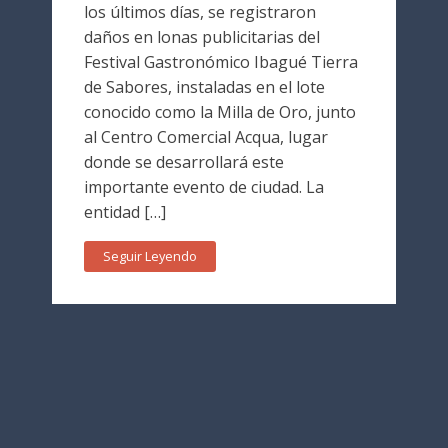
los últimos días, se registraron
daños en lonas publicitarias del
Festival Gastronómico Ibagué Tierra
de Sabores, instaladas en el lote
conocido como la Milla de Oro, junto
al Centro Comercial Acqua, lugar
donde se desarrollará este
importante evento de ciudad. La
entidad […]
Seguir Leyendo