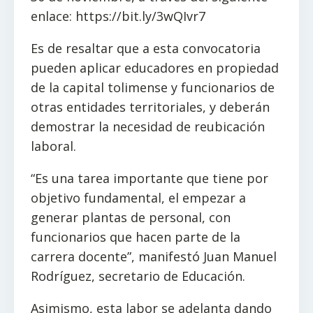
enlace: https://bit.ly/3wQIvr7
Es de resaltar que a esta convocatoria
pueden aplicar educadores en propiedad
de la capital tolimense y funcionarios de
otras entidades territoriales, y deberán
demostrar la necesidad de reubicación
laboral.
“Es una tarea importante que tiene por
objetivo fundamental, el empezar a
generar plantas de personal, con
funcionarios que hacen parte de la
carrera docente”, manifestó Juan Manuel
Rodríguez, secretario de Educación.
Asimismo, esta labor se adelanta dando