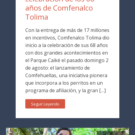
años de Comfenalco
Tolima
Con la entrega de más de 17 millones
en incentivos, Comfenalco Tolima dio
inicio a la celebración de sus 68 años
con dos grandes acontecimientos en
el Parque Caiké el pasado domingo 2
de agosto: el lanzamiento de
Comfehuellas, una iniciativa pionera
que incorpora a los perritos en un
programa de afiliación, y la gran […]
Seguir Leyendo