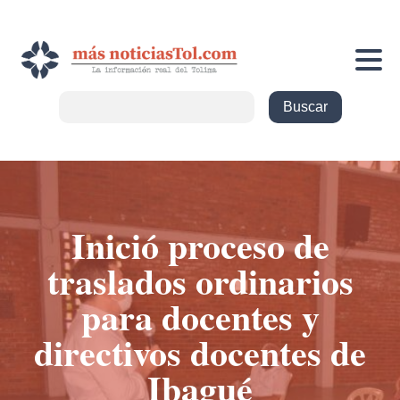
Inició proceso de
traslados ordinarios
para docentes y
directivos docentes de
Ibagué