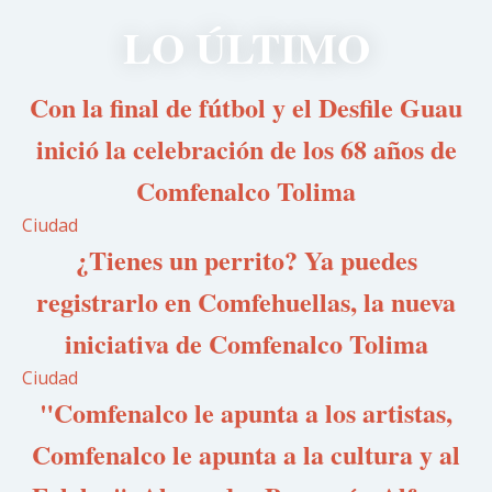
LO ÚLTIMO
Con la final de fútbol y el Desfile Guau
inició la celebración de los 68 años de
Comfenalco Tolima
Ciudad
¿Tienes un perrito? Ya puedes
registrarlo en Comfehuellas, la nueva
iniciativa de Comfenalco Tolima
Ciudad
"Comfenalco le apunta a los artistas,
Comfenalco le apunta a la cultura y al