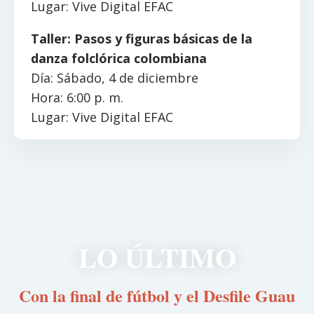
Lugar: Vive Digital EFAC
Taller: Pasos y figuras básicas de la
danza folclórica colombiana
Día: Sábado, 4 de diciembre
Hora: 6:00 p. m.
Lugar: Vive Digital EFAC
LO ÚLTIMO
Con la final de fútbol y el Desfile Guau