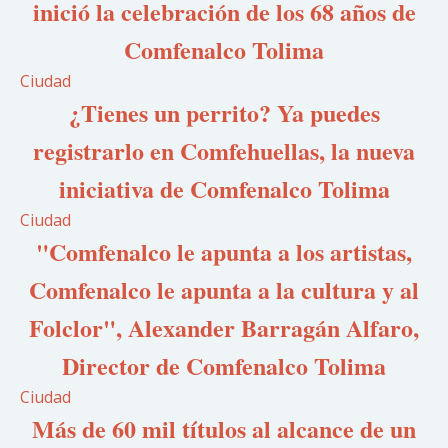
inició la celebración de los 68 años de
Comfenalco Tolima
Ciudad
¿Tienes un perrito? Ya puedes
registrarlo en Comfehuellas, la nueva
iniciativa de Comfenalco Tolima
Ciudad
"Comfenalco le apunta a los artistas,
Comfenalco le apunta a la cultura y al
Folclor", Alexander Barragán Alfaro,
Director de Comfenalco Tolima
Ciudad
Más de 60 mil títulos al alcance de un