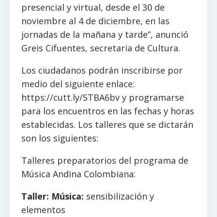
presencial y virtual, desde el 30 de
noviembre al 4 de diciembre, en las
jornadas de la mañana y tarde”, anunció
Greis Cifuentes, secretaria de Cultura.
Los ciudadanos podrán inscribirse por
medio del siguiente enlace:
https://cutt.ly/STBA6bv y programarse
para los encuentros en las fechas y horas
establecidas. Los talleres que se dictarán
son los siguientes:
Talleres preparatorios del programa de
Música Andina Colombiana:
Taller: Música:
sensibilización y
elementos