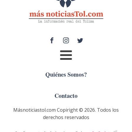
Quiénes Somos?
Contacto
Másnoticiastol.com Copiright ©
2026
. Todos los
derechos reservados