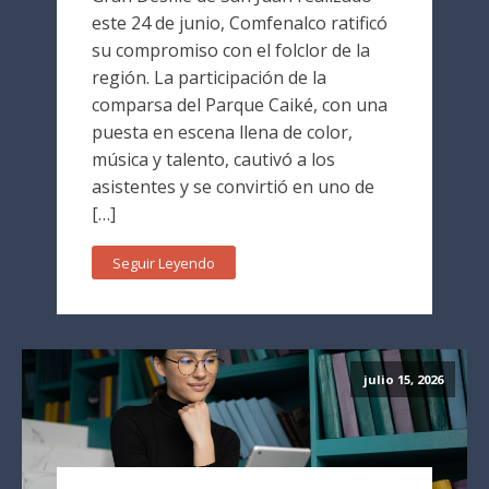
este 24 de junio, Comfenalco ratificó
su compromiso con el folclor de la
región. La participación de la
comparsa del Parque Caiké, con una
puesta en escena llena de color,
música y talento, cautivó a los
asistentes y se convirtió en uno de
[…]
Seguir Leyendo
julio 15, 2026