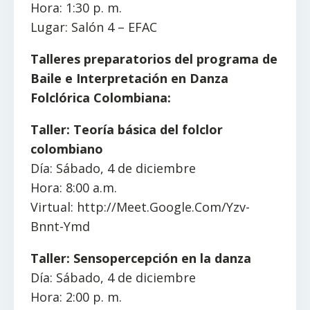
Hora: 1:30 p. m.
Lugar: Salón 4 – EFAC
Talleres preparatorios del programa de
Baile e Interpretación en Danza
Folclórica Colombiana:
Taller: Teoría básica del folclor
colombiano
Día: Sábado, 4 de diciembre
Hora: 8:00 a.m.
Virtual: http://Meet.Google.Com/Yzv-
Bnnt-Ymd
Taller: Sensopercepción en la danza
Día: Sábado, 4 de diciembre
Hora: 2:00 p. m.