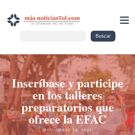
Inscríbase y participe
en los talleres
preparatorios que
ofrece la EFAC
NOVIEMBRE 28, 2021