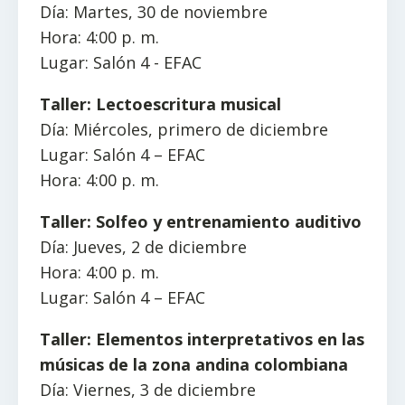
Día: Martes, 30 de noviembre
Hora: 4:00 p. m.
Lugar: Salón 4 - EFAC
Taller: Lectoescritura musical
Día: Miércoles, primero de diciembre
Lugar: Salón 4 – EFAC
Hora: 4:00 p. m.
Taller: Solfeo y entrenamiento auditivo
Día: Jueves, 2 de diciembre
Hora: 4:00 p. m.
Lugar: Salón 4 – EFAC
Taller: Elementos interpretativos en las
músicas de la zona andina colombiana
Día: Viernes, 3 de diciembre