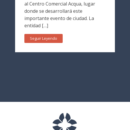
al Centro Comercial Acqua, lugar
donde se desarrollará este
importante evento de ciudad. La
entidad […]
Seguir Leyendo