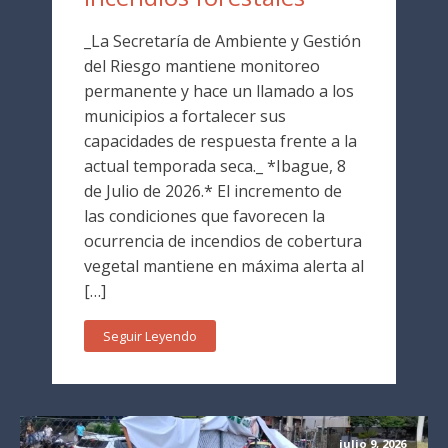
_La Secretaría de Ambiente y Gestión
del Riesgo mantiene monitoreo
permanente y hace un llamado a los
municipios a fortalecer sus
capacidades de respuesta frente a la
actual temporada seca._ *Ibague, 8
de Julio de 2026.* El incremento de
las condiciones que favorecen la
ocurrencia de incendios de cobertura
vegetal mantiene en máxima alerta al
[…]
Seguir Leyendo
julio 9, 2026