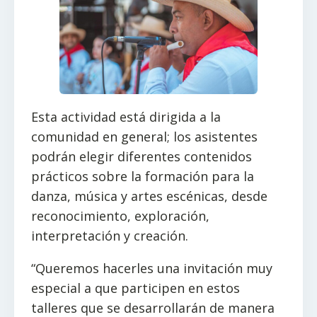
Esta actividad está dirigida a la
comunidad en general; los asistentes
podrán elegir diferentes contenidos
prácticos sobre la formación para la
danza, música y artes escénicas, desde
reconocimiento, exploración,
interpretación y creación.
“Queremos hacerles una invitación muy
especial a que participen en estos
talleres que se desarrollarán de manera