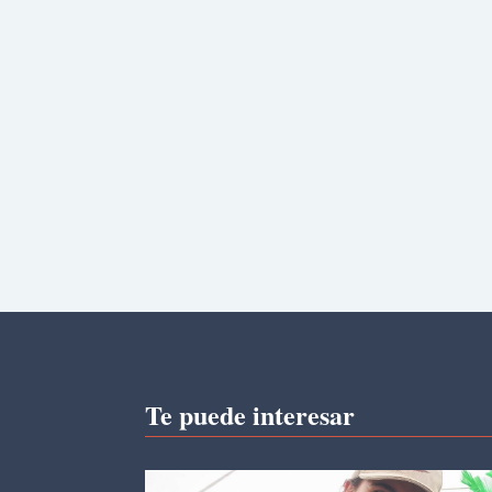
Te puede interesar