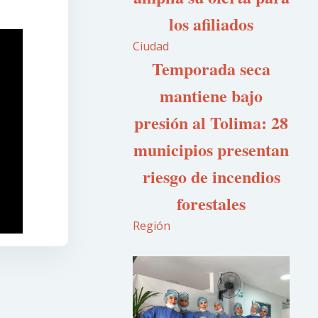
los afiliados
Ciudad
Temporada seca
mantiene bajo
presión al Tolima: 28
municipios presentan
riesgo de incendios
forestales
Región