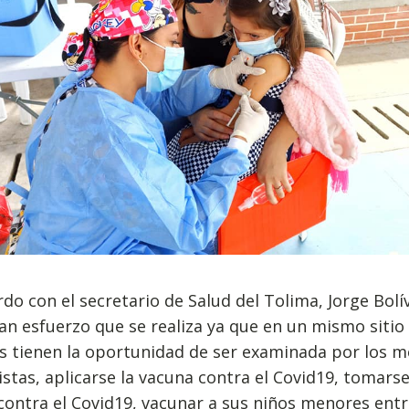
do con el secretario de Salud del Tolima, Jorge Bolív
an esfuerzo que se realiza ya que en un mismo sitio 
s tienen la oportunidad de ser examinada por los m
istas, aplicarse la vacuna contra el Covid19, tomarse
ontra el Covid19, vacunar a sus niños menores entr