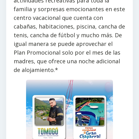
actividades recreativas para toda la
familia y sorpresas emocionantes en este
centro vacacional que cuenta con
cabañas, habitaciones, piscina, cancha de
tenis, cancha de fútbol y mucho más. De
igual manera se puede aprovechar el
Plan Promocional solo por el mes de las
madres, que ofrece una noche adicional
de alojamiento.*