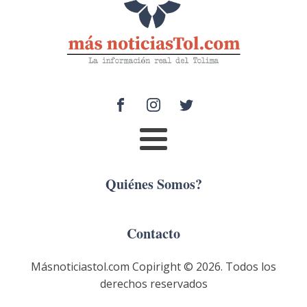
Quiénes Somos?
Contacto
Másnoticiastol.com Copiright ©
2026
. Todos los
derechos reservados