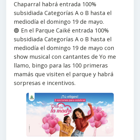
Chaparral habrá entrada 100%
subsidiada Categorías A o B hasta el
mediodía el domingo 19 de mayo.
🟢 En el Parque Caiké entrada 100%
subsidiada Categorías A o B hasta el
mediodía el domingo 19 de mayo con
show musical con cantantes de Yo me
llamo, bingo para las 100 primeras
mamás que visiten el parque y habrá
sorpresas e incentivos.