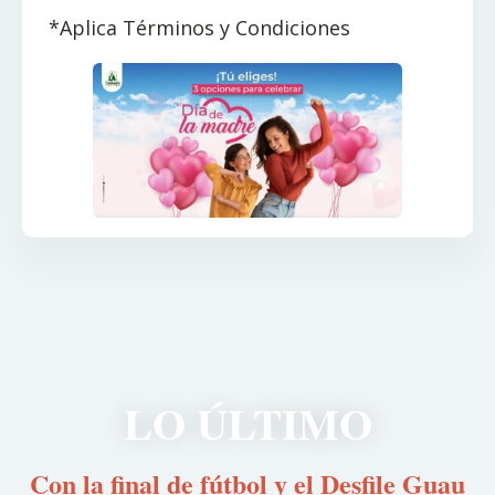
*Aplica Términos y Condiciones
LO ÚLTIMO
Con la final de fútbol y el Desfile Guau