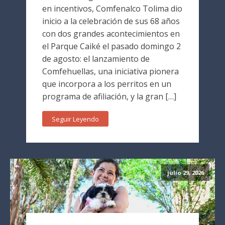
en incentivos, Comfenalco Tolima dio
inicio a la celebración de sus 68 años
con dos grandes acontecimientos en
el Parque Caiké el pasado domingo 2
de agosto: el lanzamiento de
Comfehuellas, una iniciativa pionera
que incorpora a los perritos en un
programa de afiliación, y la gran […]
Seguir Leyendo
julio 29, 2026