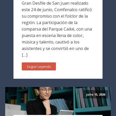
Gran Desfile de San Juan realizado
este 24 de junio, Comfenalco ratificó
su compromiso con el folclor de la
región. La participación de la
comparsa del Parque Caiké, con una
puesta en escena llena de color,
música y talento, cautivó a los
asistentes y se convirtió en uno de
[…]
Seguir Leyendo
julio 15, 2026