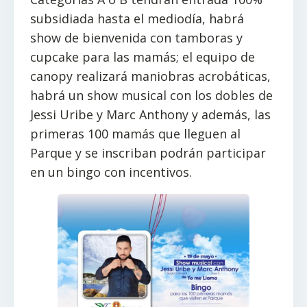
subsidiada hasta el mediodía, habrá
show de bienvenida con tamboras y
cupcake para las mamás; el equipo de
canopy realizará maniobras acrobáticas,
habrá un show musical con los dobles de
Jessi Uribe y Marc Anthony y además, las
primeras 100 mamás que lleguen al
Parque y se inscriban podrán participar
en un bingo con incentivos.