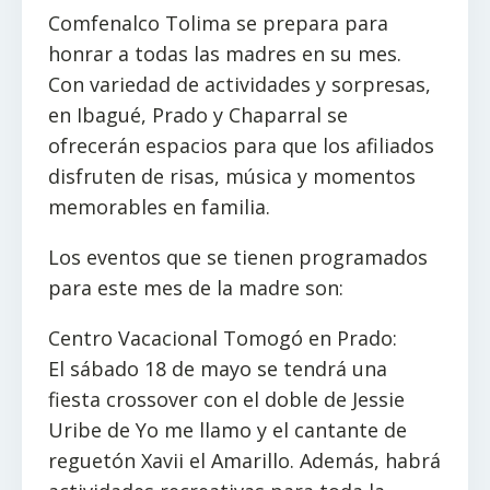
Comfenalco Tolima se prepara para
honrar a todas las madres en su mes.
Con variedad de actividades y sorpresas,
en Ibagué, Prado y Chaparral se
ofrecerán espacios para que los afiliados
disfruten de risas, música y momentos
memorables en familia.
Los eventos que se tienen programados
para este mes de la madre son:
Centro Vacacional Tomogó en Prado:
El sábado 18 de mayo se tendrá una
fiesta crossover con el doble de Jessie
Uribe de Yo me llamo y el cantante de
reguetón Xavii el Amarillo. Además, habrá