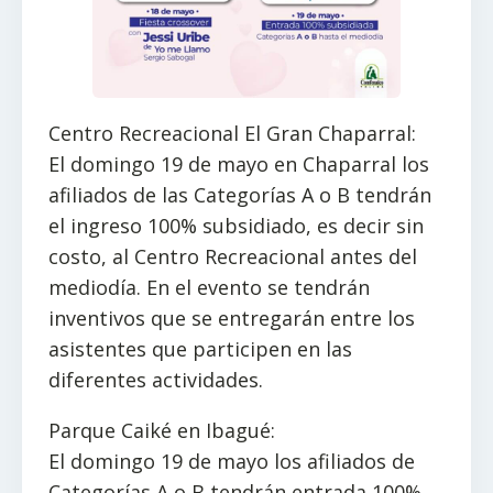
Centro Recreacional El Gran Chaparral:
El domingo 19 de mayo en Chaparral los
afiliados de las Categorías A o B tendrán
el ingreso 100% subsidiado, es decir sin
costo, al Centro Recreacional antes del
mediodía. En el evento se tendrán
inventivos que se entregarán entre los
asistentes que participen en las
diferentes actividades.
Parque Caiké en Ibagué:
El domingo 19 de mayo los afiliados de
Categorías A o B tendrán entrada 100%