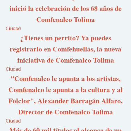
inició la celebración de los 68 años de
Comfenalco Tolima
Ciudad
¿Tienes un perrito? Ya puedes
registrarlo en Comfehuellas, la nueva
iniciativa de Comfenalco Tolima
Ciudad
"Comfenalco le apunta a los artistas,
Comfenalco le apunta a la cultura y al
Folclor", Alexander Barragán Alfaro,
Director de Comfenalco Tolima
Ciudad
Más de 60 mil títulos al alcance de un