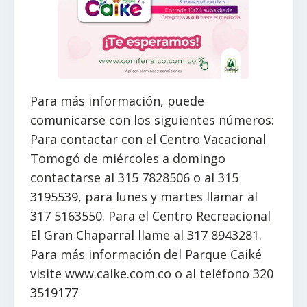
Para más información, puede
comunicarse con los siguientes números:
Para contactar con el Centro Vacacional
Tomogó de miércoles a domingo
contactarse al 315 7828506 o al 315
3195539, para lunes y martes llamar al
317 5163550. Para el Centro Recreacional
El Gran Chaparral llame al 317 8943281.
Para más información del Parque Caiké
visite www.caike.com.co o al teléfono 320
3519177