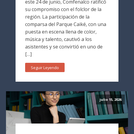
este 24 de junio, Comfenalco ratificó
su compromiso con el folclor de la
región. La participación de la
comparsa del Parque Caiké, con una
puesta en escena llena de color,
música y talento, cautivó a los
asistentes y se convirtió en uno de
[…]
Seguir Leyendo
julio 15, 2026