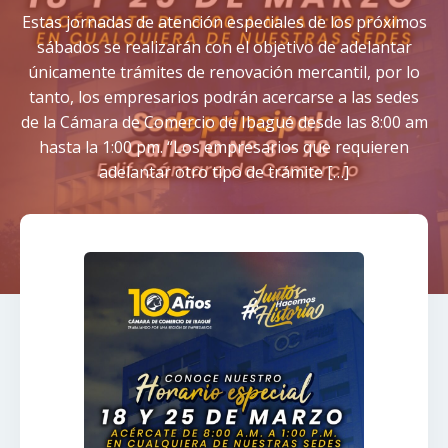
Estas jornadas de atención especiales de los próximos
sábados se realizarán con el objetivo de adelantar
únicamente trámites de renovación mercantil, por lo
tanto, los empresarios podrán acercarse a las sedes
de la Cámara de Comercio de Ibagué desde las 8:00 am
hasta la 1:00 pm. “Los empresarios que requieren
adelantar otro tipo de trámite […]