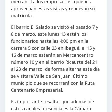
mercantil a los empresarios, quienes
aprovechan estas visitas y renuevan su
matrícula.
El barrio El Salado se visitó el pasado 7 y
8 de marzo, este lunes 13 están los
funcionarios hasta las 4:00 pm en la
carrera 5 con calle 23 en Ibagué, el 15 y
16 de marzo estarán en Mercancentro
número 10 y en el barrio Ricaurte del 21
al 23 de marzo, de forma alterna este día
se visitará Valle de San Juan, último
municipio que se recorrerá con la Ruta
Centenario Empresarial.
Es importante resaltar que además de
estos canales presenciales la Cámara