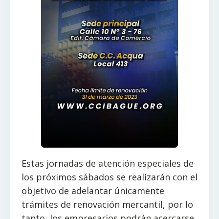
Estas jornadas de atención especiales de
los próximos sábados se realizarán con el
objetivo de adelantar únicamente
trámites de renovación mercantil, por lo
tanto, los empresarios podrán acercarse