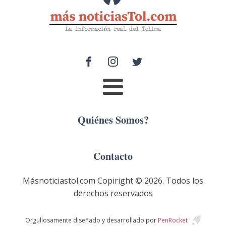
Quiénes Somos?
Contacto
Másnoticiastol.com Copiright ©
2026
. Todos los
derechos reservados
Orgullosamente diseñado y desarrollado por
PenRocket