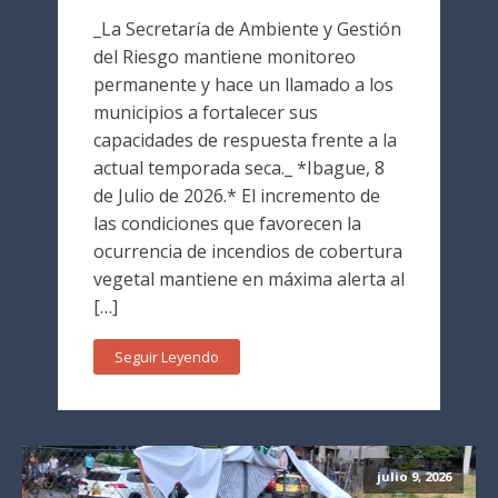
_La Secretaría de Ambiente y Gestión
del Riesgo mantiene monitoreo
permanente y hace un llamado a los
municipios a fortalecer sus
capacidades de respuesta frente a la
actual temporada seca._ *Ibague, 8
de Julio de 2026.* El incremento de
las condiciones que favorecen la
ocurrencia de incendios de cobertura
vegetal mantiene en máxima alerta al
[…]
Seguir Leyendo
julio 9, 2026