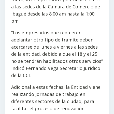
a las sedes de la Cámara de Comercio de
Ibagué desde las 8:00 am hasta la 1:00
pm.
“Los empresarios que requieren
adelantar otro tipo de trámite deben
acercarse de lunes a viernes a las sedes
de la entidad, debido a que el 18 y el 25
no se tendrán habilitados otros servicios”
indicó Fernando Vega Secretario Jurídico
de la CCI.
Adicional a estas fechas, la Entidad viene
realizando jornadas de trabajo en
diferentes sectores de la ciudad, para
facilitar el proceso de renovación