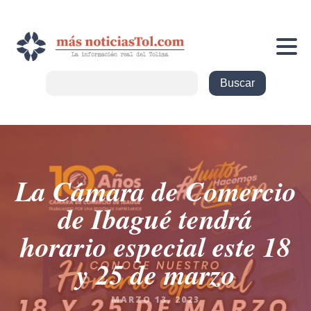
La Cámara de Comercio
de Ibagué tendrá
horario especial este 18
y 25 de marzo
MARZO 13, 2023