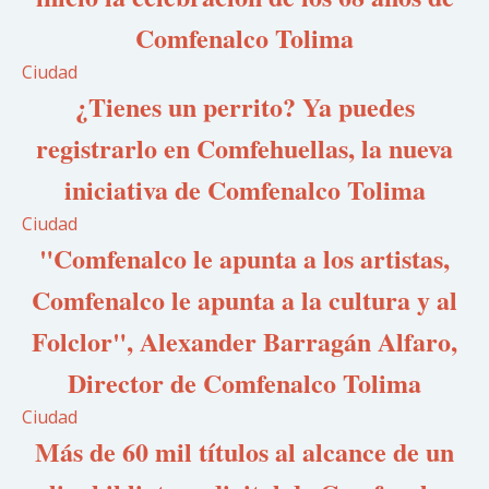
Comfenalco Tolima
Ciudad
¿Tienes un perrito? Ya puedes
registrarlo en Comfehuellas, la nueva
iniciativa de Comfenalco Tolima
Ciudad
"Comfenalco le apunta a los artistas,
Comfenalco le apunta a la cultura y al
Folclor", Alexander Barragán Alfaro,
Director de Comfenalco Tolima
Ciudad
Más de 60 mil títulos al alcance de un