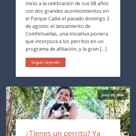
inicio a la celebración de sus 68 años
con dos grandes acontecimientos en
el Parque Caiké el pasado domingo 2
de agosto: el lanzamiento de
Comfehuellas, una iniciativa pionera
que incorpora a los perritos en un
programa de afiliación, y la gran […]
Seguir Leyendo
julio 29, 2026
¿Tienes un perrito? Ya