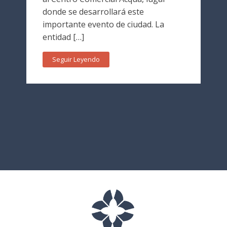
donde se desarrollará este
importante evento de ciudad. La
entidad […]
Seguir Leyendo