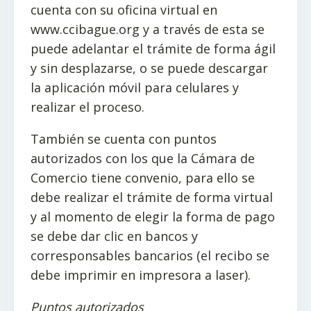
cuenta con su oficina virtual en
www.ccibague.org y a través de esta se
puede adelantar el trámite de forma ágil
y sin desplazarse, o se puede descargar
la aplicación móvil para celulares y
realizar el proceso.
También se cuenta con puntos
autorizados con los que la Cámara de
Comercio tiene convenio, para ello se
debe realizar el trámite de forma virtual
y al momento de elegir la forma de pago
se debe dar clic en bancos y
corresponsables bancarios (el recibo se
debe imprimir en impresora a laser).
Puntos autorizados