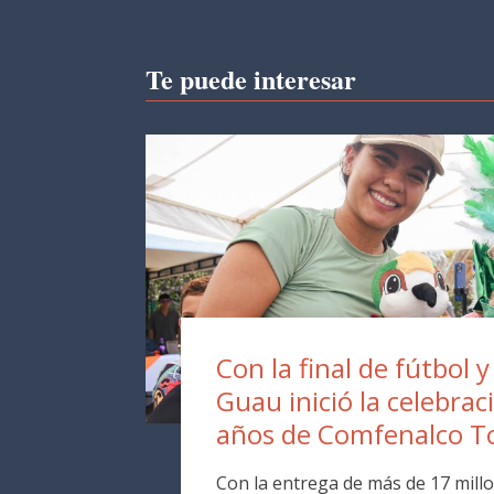
Te puede interesar
Con la final de fútbol y
Guau inició la celebrac
años de Comfenalco T
Con la entrega de más de 17 millo