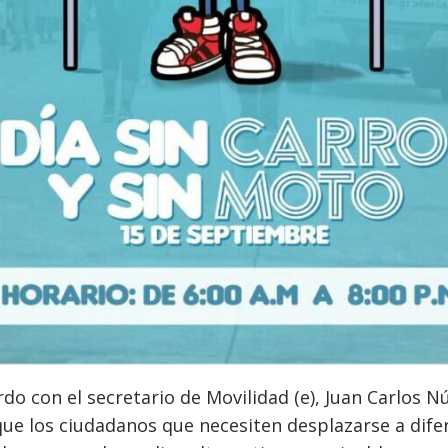
do con el secretario de Movilidad (e), Juan Carlos N
ue los ciudadanos que necesiten desplazarse a dife