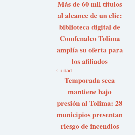
Más de 60 mil títulos
al alcance de un clic:
biblioteca digital de
Comfenalco Tolima
amplía su oferta para
los afiliados
Ciudad
Temporada seca
mantiene bajo
presión al Tolima: 28
municipios presentan
riesgo de incendios