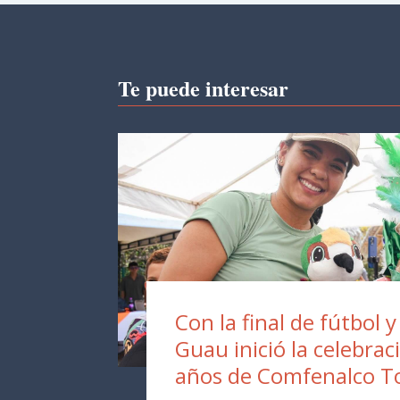
Te puede interesar
Con la final de fútbol y
Guau inició la celebrac
años de Comfenalco T