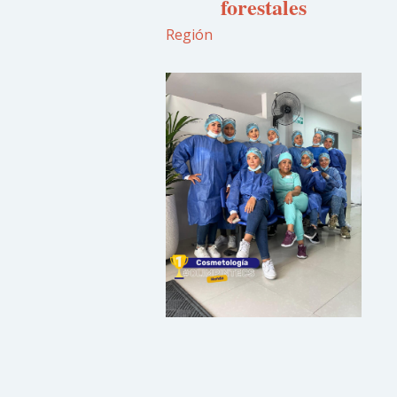
forestales
Región