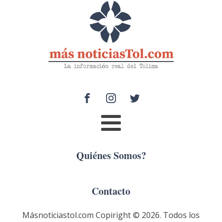
Quiénes Somos?
Contacto
Másnoticiastol.com Copiright ©
2026
. Todos los