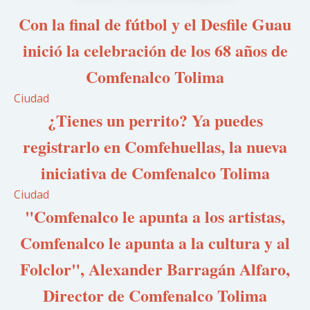
Con la final de fútbol y el Desfile Guau
inició la celebración de los 68 años de
Comfenalco Tolima
Ciudad
¿Tienes un perrito? Ya puedes
registrarlo en Comfehuellas, la nueva
iniciativa de Comfenalco Tolima
Ciudad
"Comfenalco le apunta a los artistas,
Comfenalco le apunta a la cultura y al
Folclor", Alexander Barragán Alfaro,
Director de Comfenalco Tolima