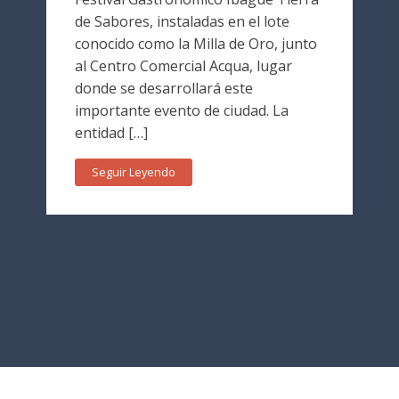
de Sabores, instaladas en el lote
conocido como la Milla de Oro, junto
al Centro Comercial Acqua, lugar
donde se desarrollará este
importante evento de ciudad. La
entidad […]
Seguir Leyendo