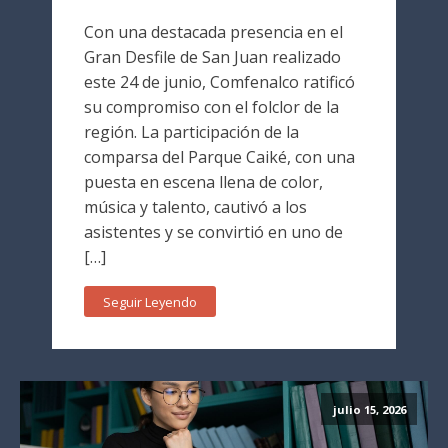
Con una destacada presencia en el
Gran Desfile de San Juan realizado
este 24 de junio, Comfenalco ratificó
su compromiso con el folclor de la
región. La participación de la
comparsa del Parque Caiké, con una
puesta en escena llena de color,
música y talento, cautivó a los
asistentes y se convirtió en uno de
[…]
Seguir Leyendo
julio 15, 2026