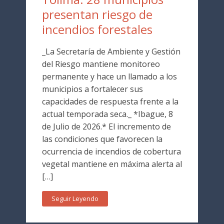
presentan riesgo de
incendios forestales
_La Secretaría de Ambiente y Gestión
del Riesgo mantiene monitoreo
permanente y hace un llamado a los
municipios a fortalecer sus
capacidades de respuesta frente a la
actual temporada seca._ *Ibague, 8
de Julio de 2026.* El incremento de
las condiciones que favorecen la
ocurrencia de incendios de cobertura
vegetal mantiene en máxima alerta al
[…]
Seguir Leyendo