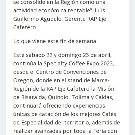
se consolide en la Región como una
actividad económica rentable”. Luis
Guillermo Agudelo, Gerente RAP Eje
Cafetero
Lo que viene este fin de semana
Este sábado 22 y domingo 23 de abril,
continúa la Specialty Coffee Expo 2023,
desde el Centro de Convenciones de
Oregón, donde en el stand de Marca-
Región de la RAP Eje Cafetero la Misión
de Risaralda, Quindío, Tolima y Caldas,
continuará ofreciendo experiencias
únicas de catación de los mejores Cafés
de Especialidad del territorio, además de
realizar avanzadas por toda la Feria con