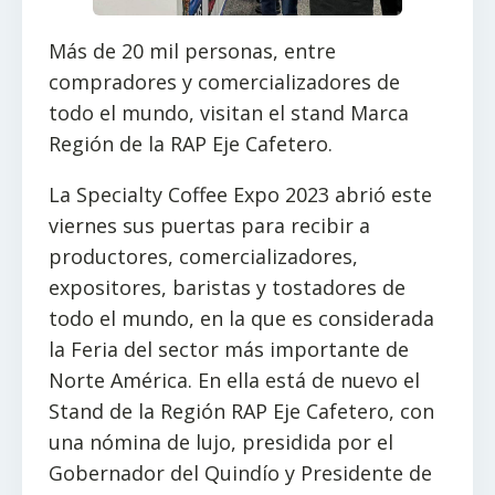
Más de 20 mil personas, entre
compradores y comercializadores de
todo el mundo, visitan el stand Marca
Región de la RAP Eje Cafetero.
La Specialty Coffee Expo 2023 abrió este
viernes sus puertas para recibir a
productores, comercializadores,
expositores, baristas y tostadores de
todo el mundo, en la que es considerada
la Feria del sector más importante de
Norte América. En ella está de nuevo el
Stand de la Región RAP Eje Cafetero, con
una nómina de lujo, presidida por el
Gobernador del Quindío y Presidente de