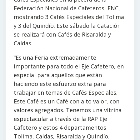
Federación Nacional de Cafeteros, FNC,
mostrando 3 Cafés Especiales del Tolima
y 3 del Quindío. Este sábado la Catación
se realizará con Cafés de Risaralda y
Caldas.
“Es una Feria extremadamente
importante para todo el Eje Cafetero, en
especial para aquellos que están
haciendo este esfuerzo extra para
trabajar en temas de Cafés Especiales.
Este Café es un Café con alto valor, con
valores agregados. Tenemos una vitrina
espectacular a través de la RAP Eje
Cafetero y estos 4 departamentos
Tolima, Caldas, Risaralda y Quindío.