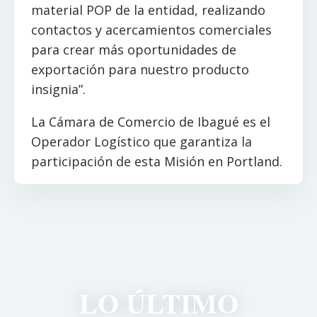
material POP de la entidad, realizando
contactos y acercamientos comerciales
para crear más oportunidades de
exportación para nuestro producto
insignia”.
La Cámara de Comercio de Ibagué es el
Operador Logístico que garantiza la
participación de esta Misión en Portland.
LO ÚLTIMO