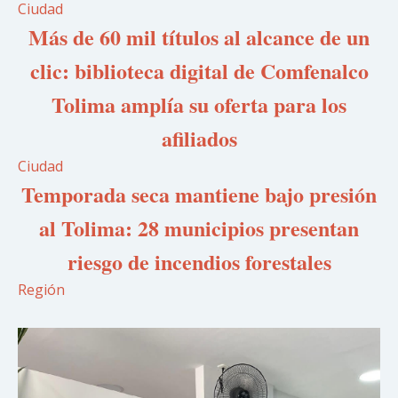
Ciudad
Más de 60 mil títulos al alcance de un
clic: biblioteca digital de Comfenalco
Tolima amplía su oferta para los
afiliados
Ciudad
Temporada seca mantiene bajo presión
al Tolima: 28 municipios presentan
riesgo de incendios forestales
Región