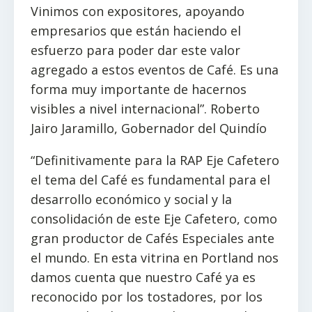
Vinimos con expositores, apoyando
empresarios que están haciendo el
esfuerzo para poder dar este valor
agregado a estos eventos de Café. Es una
forma muy importante de hacernos
visibles a nivel internacional”. Roberto
Jairo Jaramillo, Gobernador del Quindío
“Definitivamente para la RAP Eje Cafetero
el tema del Café es fundamental para el
desarrollo económico y social y la
consolidación de este Eje Cafetero, como
gran productor de Cafés Especiales ante
el mundo. En esta vitrina en Portland nos
damos cuenta que nuestro Café ya es
reconocido por los tostadores, por los