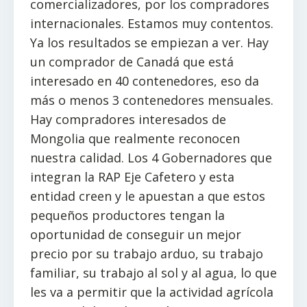
comercializadores, por los compradores
internacionales. Estamos muy contentos.
Ya los resultados se empiezan a ver. Hay
un comprador de Canadá que está
interesado en 40 contenedores, eso da
más o menos 3 contenedores mensuales.
Hay compradores interesados de
Mongolia que realmente reconocen
nuestra calidad. Los 4 Gobernadores que
integran la RAP Eje Cafetero y esta
entidad creen y le apuestan a que estos
pequeños productores tengan la
oportunidad de conseguir un mejor
precio por su trabajo arduo, su trabajo
familiar, su trabajo al sol y al agua, lo que
les va a permitir que la actividad agrícola