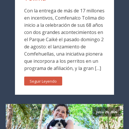
Con la entrega de más de 17 millones
en incentivos, Comfenalco Tolima dio
inicio a la celebración de sus 68 años
con dos grandes acontecimientos en
el Parque Caiké el pasado domingo 2
de agosto: el lanzamiento de
Comfehuellas, una iniciativa pionera
que incorpora a los perritos en un
programa de afiliación, y la gran […]
Seguir Leyendo
julio 29, 2026