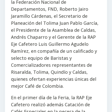
la Federación Nacional de
Departamentos, FND, Roberto Jairo
Jaramillo Cárdenas, el Secretario de
Planeación del Tolima Juan Pablo García,
el Presidente de la Asamblea de Caldas,
Andrés Chaparro y el Gerente de la RAP
Eje Cafetero Luis Guillermo Agudelo
Ramírez, en compañía de un calificado y
selecto equipo de Baristas y
Comercializadores representantes de
Risaralda, Tolima, Quindío y Caldas,
quienes ofertan experiencias únicas del
mejor Café de Colombia.
En el primer día de la Feria, la RAP Eje
Cafetero realizó además Catación de
Cafés Especiales en la pecera de la