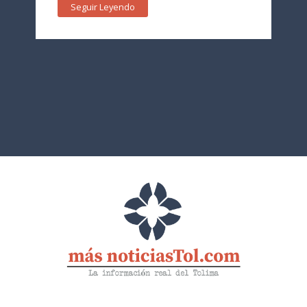
Seguir Leyendo