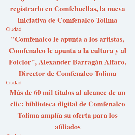
registrarlo en Comfehuellas, la nueva
iniciativa de Comfenalco Tolima
Ciudad
"Comfenalco le apunta a los artistas,
Comfenalco le apunta a la cultura y al
Folclor", Alexander Barragán Alfaro,
Director de Comfenalco Tolima
Ciudad
Más de 60 mil títulos al alcance de un
clic: biblioteca digital de Comfenalco
Tolima amplía su oferta para los
afiliados