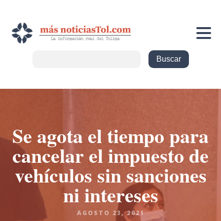
Se agota el tiempo para
cancelar el impuesto de
vehículos sin sanciones
ni intereses
AGOSTO 23, 2021