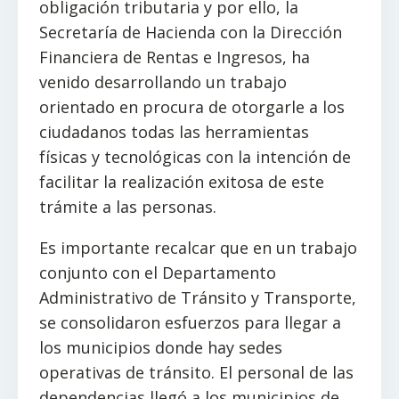
obligación tributaria y por ello, la
Secretaría de Hacienda con la Dirección
Financiera de Rentas e Ingresos, ha
venido desarrollando un trabajo
orientado en procura de otorgarle a los
ciudadanos todas las herramientas
físicas y tecnológicas con la intención de
facilitar la realización exitosa de este
trámite a las personas.
Es importante recalcar que en un trabajo
conjunto con el Departamento
Administrativo de Tránsito y Transporte,
se consolidaron esfuerzos para llegar a
los municipios donde hay sedes
operativas de tránsito. El personal de las
dependencias llegó a los municipios de