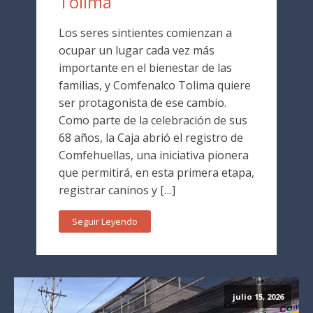
Tolima
Los seres sintientes comienzan a
ocupar un lugar cada vez más
importante en el bienestar de las
familias, y Comfenalco Tolima quiere
ser protagonista de ese cambio.
Como parte de la celebración de sus
68 años, la Caja abrió el registro de
Comfehuellas, una iniciativa pionera
que permitirá, en esta primera etapa,
registrar caninos y […]
Seguir Leyendo
julio 15, 2026