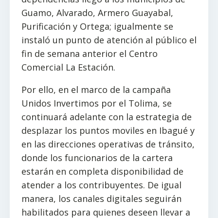
Guamo, Alvarado, Armero Guayabal,
Purificación y Ortega; igualmente se
instaló un punto de atención al público el
fin de semana anterior el Centro
Comercial La Estación.
Por ello, en el marco de la campaña
Unidos Invertimos por el Tolima, se
continuará adelante con la estrategia de
desplazar los puntos moviles en Ibagué y
en las direcciones operativas de tránsito,
donde los funcionarios de la cartera
estarán en completa disponibilidad de
atender a los contribuyentes. De igual
manera, los canales digitales seguirán
habilitados para quienes deseen llevar a