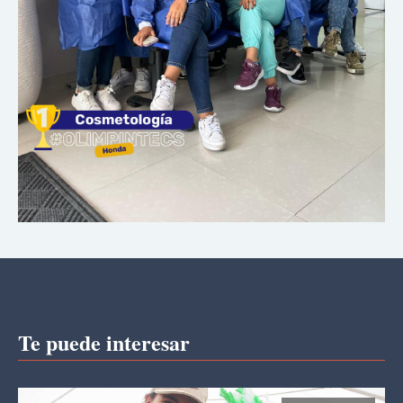
Te puede interesar