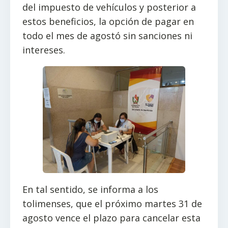
del impuesto de vehículos y posterior a
estos beneficios, la opción de pagar en
todo el mes de agostó sin sanciones ni
intereses.
En tal sentido, se informa a los
tolimenses, que el próximo martes 31 de
agosto vence el plazo para cancelar esta