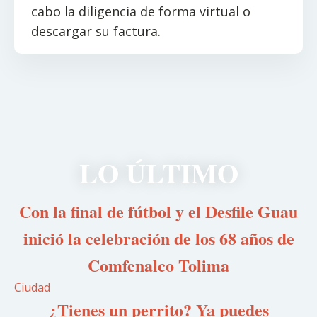
cabo la diligencia de forma virtual o
descargar su factura.
LO ÚLTIMO
Con la final de fútbol y el Desfile Guau
inició la celebración de los 68 años de
Comfenalco Tolima
Ciudad
¿Tienes un perrito? Ya puedes