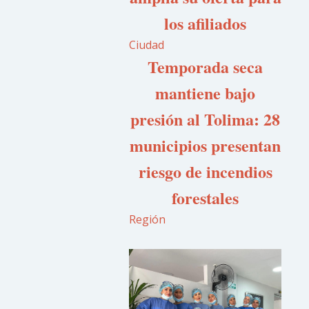
los afiliados
Ciudad
Temporada seca
mantiene bajo
presión al Tolima: 28
municipios presentan
riesgo de incendios
forestales
Región