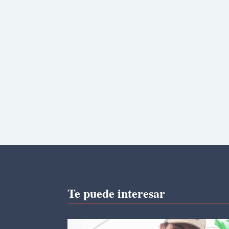
Te puede interesar