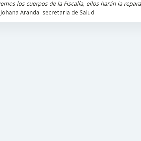
emos los cuerpos de la Fiscalía, ellos harán la repara
Johana Aranda, secretaria de Salud.