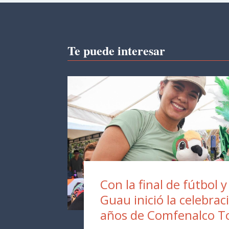
Te puede interesar
Con la final de fútbol y
Guau inició la celebrac
años de Comfenalco T