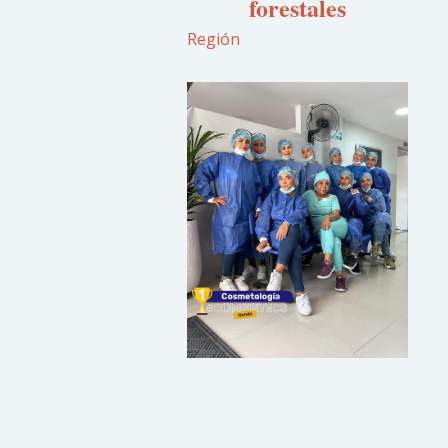
forestales
Región