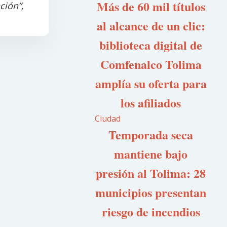
Más de 60 mil títulos
ción”,
al alcance de un clic:
biblioteca digital de
Comfenalco Tolima
amplía su oferta para
los afiliados
Ciudad
Temporada seca
mantiene bajo
presión al Tolima: 28
municipios presentan
riesgo de incendios