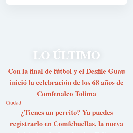
LO ÚLTIMO
Con la final de fútbol y el Desfile Guau
inició la celebración de los 68 años de
Comfenalco Tolima
Ciudad
¿Tienes un perrito? Ya puedes
registrarlo en Comfehuellas, la nueva