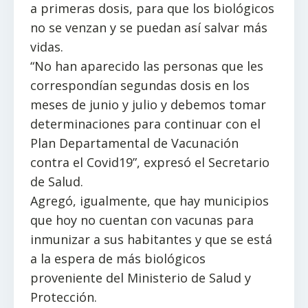
a primeras dosis, para que los biológicos
no se venzan y se puedan así salvar más
vidas.
“No han aparecido las personas que les
correspondían segundas dosis en los
meses de junio y julio y debemos tomar
determinaciones para continuar con el
Plan Departamental de Vacunación
contra el Covid19”, expresó el Secretario
de Salud.
Agregó, igualmente, que hay municipios
que hoy no cuentan con vacunas para
inmunizar a sus habitantes y que se está
a la espera de más biológicos
proveniente del Ministerio de Salud y
Protección.