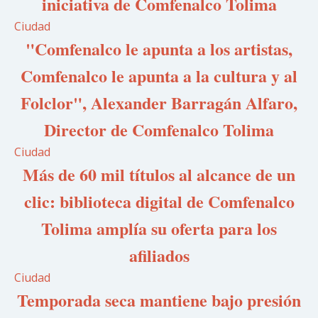
iniciativa de Comfenalco Tolima
Ciudad
"Comfenalco le apunta a los artistas,
Comfenalco le apunta a la cultura y al
Folclor", Alexander Barragán Alfaro,
Director de Comfenalco Tolima
Ciudad
Más de 60 mil títulos al alcance de un
clic: biblioteca digital de Comfenalco
Tolima amplía su oferta para los
afiliados
Ciudad
Temporada seca mantiene bajo presión