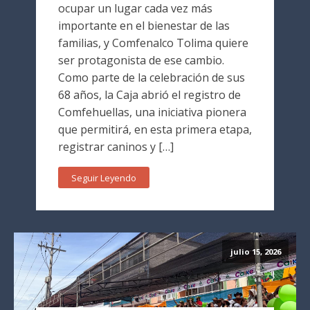
ocupar un lugar cada vez más
importante en el bienestar de las
familias, y Comfenalco Tolima quiere
ser protagonista de ese cambio.
Como parte de la celebración de sus
68 años, la Caja abrió el registro de
Comfehuellas, una iniciativa pionera
que permitirá, en esta primera etapa,
registrar caninos y […]
Seguir Leyendo
julio 15, 2026