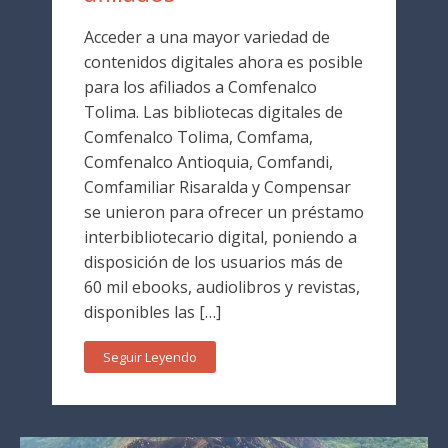
Acceder a una mayor variedad de
contenidos digitales ahora es posible
para los afiliados a Comfenalco
Tolima. Las bibliotecas digitales de
Comfenalco Tolima, Comfama,
Comfenalco Antioquia, Comfandi,
Comfamiliar Risaralda y Compensar
se unieron para ofrecer un préstamo
interbibliotecario digital, poniendo a
disposición de los usuarios más de
60 mil ebooks, audiolibros y revistas,
disponibles las […]
Seguir Leyendo