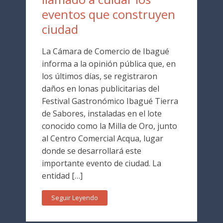
eventos que construyen
ciudad
La Cámara de Comercio de Ibagué
informa a la opinión pública que, en
los últimos días, se registraron
daños en lonas publicitarias del
Festival Gastronómico Ibagué Tierra
de Sabores, instaladas en el lote
conocido como la Milla de Oro, junto
al Centro Comercial Acqua, lugar
donde se desarrollará este
importante evento de ciudad. La
entidad […]
Seguir Leyendo