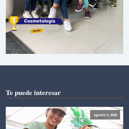
Te puede interesar
agosto 3, 2026