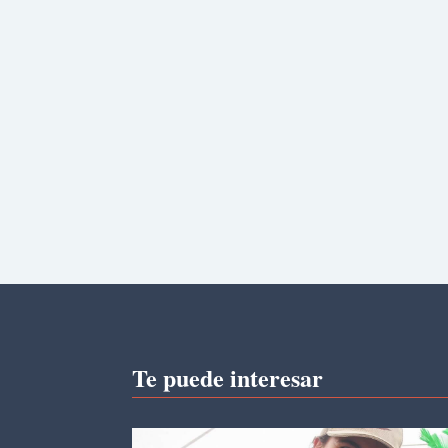
Te puede interesar