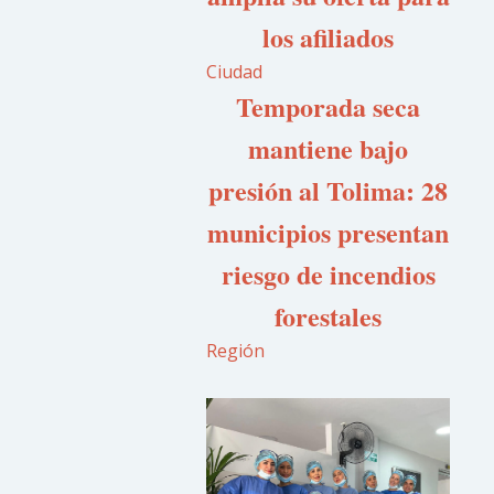
los afiliados
Ciudad
Temporada seca
mantiene bajo
presión al Tolima: 28
municipios presentan
riesgo de incendios
forestales
Región