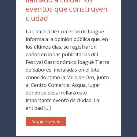
eventos que construyen
ciudad
La Cámara de Comercio de Ibagué
informa a la opinión pública que, en
los últimos días, se registraron
daños en lonas publicitarias del
Festival Gastronómico Ibagué Tierra
de Sabores, instaladas en el lote
conocido como la Milla de Oro, junto
al Centro Comercial Acqua, lugar
donde se desarrollará este
importante evento de ciudad. La
entidad […]
Seguir Leyendo