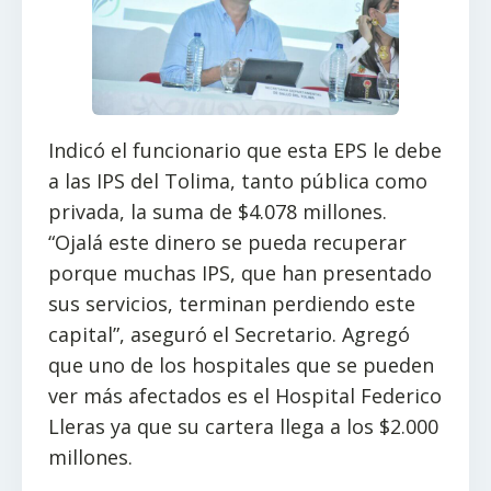
Indicó el funcionario que esta EPS le debe
a las IPS del Tolima, tanto pública como
privada, la suma de $4.078 millones.
“Ojalá este dinero se pueda recuperar
porque muchas IPS, que han presentado
sus servicios, terminan perdiendo este
capital”, aseguró el Secretario. Agregó
que uno de los hospitales que se pueden
ver más afectados es el Hospital Federico
Lleras ya que su cartera llega a los $2.000
millones.