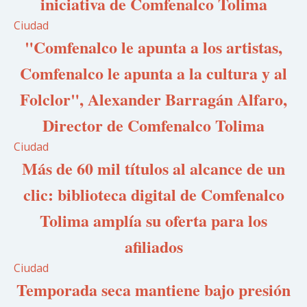
iniciativa de Comfenalco Tolima
Ciudad
"Comfenalco le apunta a los artistas,
Comfenalco le apunta a la cultura y al
Folclor", Alexander Barragán Alfaro,
Director de Comfenalco Tolima
Ciudad
Más de 60 mil títulos al alcance de un
clic: biblioteca digital de Comfenalco
Tolima amplía su oferta para los
afiliados
Ciudad
Temporada seca mantiene bajo presión