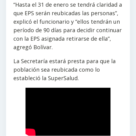
“Hasta el 31 de enero se tendrá claridad a
que EPS serán reubicadas las personas”,
explicó el funcionario y “ellos tendrán un
período de 90 días para decidir continuar
con la EPS asignada retirarse de ella”,
agregó Bolívar.
La Secretaría estará presta para que la
población sea reubicada como lo
estableció la SuperSalud.