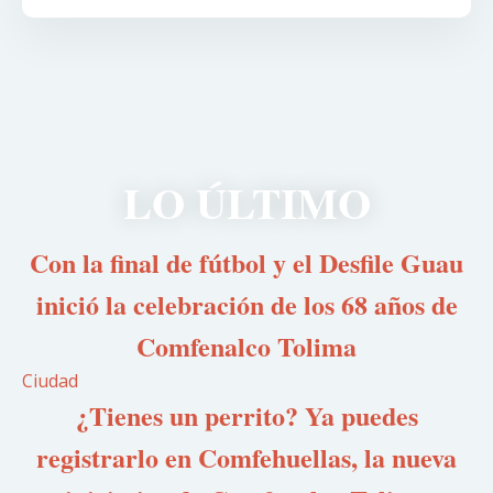
LO ÚLTIMO
Con la final de fútbol y el Desfile Guau
inició la celebración de los 68 años de
Comfenalco Tolima
Ciudad
¿Tienes un perrito? Ya puedes
registrarlo en Comfehuellas, la nueva