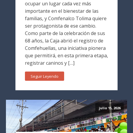
ocupar un lugar cada vez más
importante en el bienestar de las
familias, y Comfenalco Tolima quiere
ser protagonista de ese cambio.
Como parte de la celebración de sus
68 años, la Caja abrió el registro de
Comfehuellas, una iniciativa pionera
que permitirá, en esta primera etapa,
registrar caninos y […]
Seguir Leyendo
julio 15, 2026