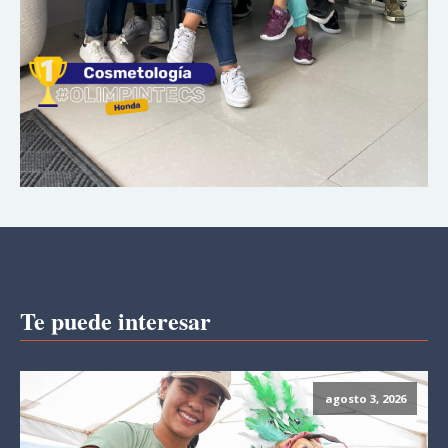
Te puede interesar
agosto 3, 2026