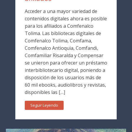
Acceder a una mayor variedad de
contenidos digitales ahora es posible
para los afiliados a Comfenalco
Tolima. Las bibliotecas digitales de
Comfenalco Tolima, Comfama,
Comfenalco Antioquia, Comfandi,
Comfamiliar Risaralda y Compensar
se unieron para ofrecer un préstamo
interbibliotecario digital, poniendo a
disposición de los usuarios más de
60 mil ebooks, audiolibros y revistas,
disponibles las […]
Seguir Leyendo