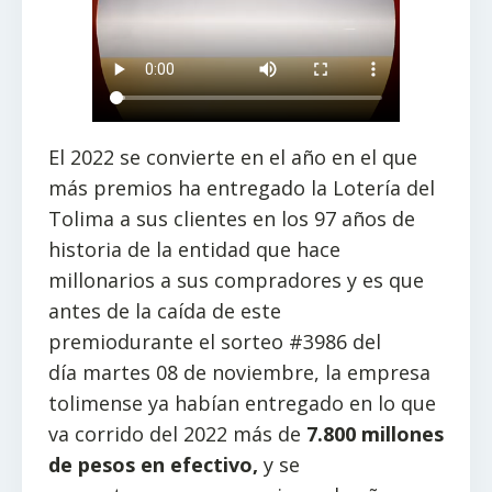
El 2022 se convierte en el año en el que
más premios ha entregado la Lotería del
Tolima a sus clientes en los 97 años de
historia de la entidad que hace
millonarios a sus compradores y es que
antes de la caída de este
premiodurante el sorteo #3986 del
día martes 08 de noviembre, la empresa
tolimense ya habían entregado en lo que
va corrido del 2022 más de
7.800 millones
de pesos en efectivo
,
y se