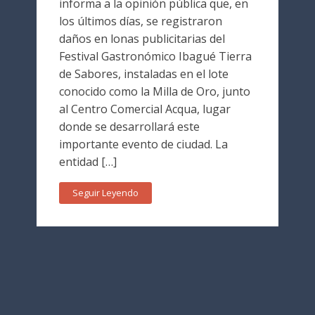
informa a la opinión pública que, en
los últimos días, se registraron
daños en lonas publicitarias del
Festival Gastronómico Ibagué Tierra
de Sabores, instaladas en el lote
conocido como la Milla de Oro, junto
al Centro Comercial Acqua, lugar
donde se desarrollará este
importante evento de ciudad. La
entidad […]
Seguir Leyendo