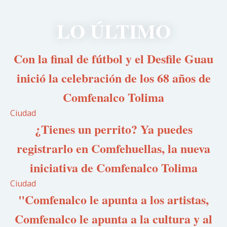
LO ÚLTIMO
Con la final de fútbol y el Desfile Guau
inició la celebración de los 68 años de
Comfenalco Tolima
Ciudad
¿Tienes un perrito? Ya puedes
registrarlo en Comfehuellas, la nueva
iniciativa de Comfenalco Tolima
Ciudad
"Comfenalco le apunta a los artistas,
Comfenalco le apunta a la cultura y al