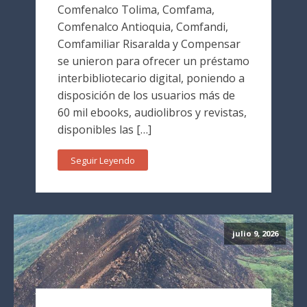
Comfenalco Tolima, Comfama,
Comfenalco Antioquia, Comfandi,
Comfamiliar Risaralda y Compensar
se unieron para ofrecer un préstamo
interbibliotecario digital, poniendo a
disposición de los usuarios más de
60 mil ebooks, audiolibros y revistas,
disponibles las […]
Seguir Leyendo
julio 9, 2026