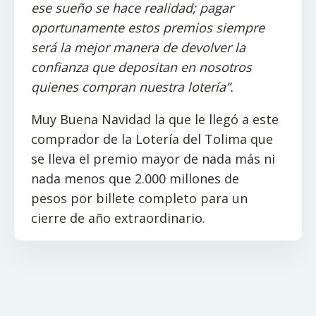
ese sueño se hace r
ealidad; pagar
oportunamente estos
premios siempre
será la mejor manera de devolver la
confianza que depositan en nosotros
quienes compran nuestra lotería”
.
Muy Buena Navidad la que le llegó a este
comprador de la Lotería del Tolima que
se lleva el premio mayor de nada más ni
nada menos que 2.000 millones de
pesos por billete completo
para un
cierre de año extraordinario.