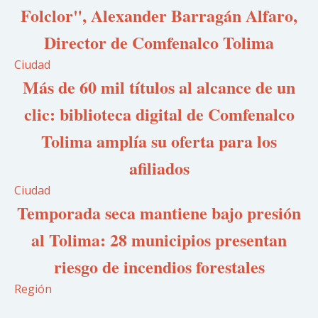
Folclor", Alexander Barragán Alfaro,
Director de Comfenalco Tolima
Ciudad
Más de 60 mil títulos al alcance de un
clic: biblioteca digital de Comfenalco
Tolima amplía su oferta para los
afiliados
Ciudad
Temporada seca mantiene bajo presión
al Tolima: 28 municipios presentan
riesgo de incendios forestales
Región