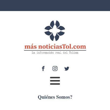
Quiénes Somos?