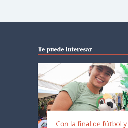
Te puede interesar
Con la final de fútbol y