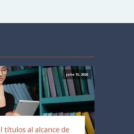
julio 15, 2026
 títulos al alcance de