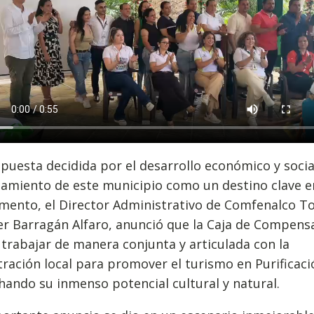
puesta decidida por el desarrollo económico y social
amiento de este municipio como un destino clave e
mento, el Director Administrativo de Comfenalco To
er Barragán Alfaro, anunció que la Caja de Compens
trabajar de manera conjunta y articulada con la
ración local para promover el turismo en Purificaci
ando su inmenso potencial cultural y natural.