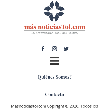
Quiénes Somos?
Contacto
Másnoticiastol.com Copiright ©
2026
. Todos los