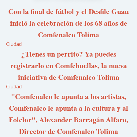
Con la final de fútbol y el Desfile Guau
inició la celebración de los 68 años de
Comfenalco Tolima
Ciudad
¿Tienes un perrito? Ya puedes
registrarlo en Comfehuellas, la nueva
iniciativa de Comfenalco Tolima
Ciudad
"Comfenalco le apunta a los artistas,
Comfenalco le apunta a la cultura y al
Folclor", Alexander Barragán Alfaro,
Director de Comfenalco Tolima