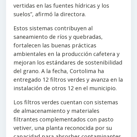
vertidas en las fuentes hídricas y los
suelos”, afirmó la directora.
Estos sistemas contribuyen al
saneamiento de ríos y quebradas,
fortalecen las buenas prácticas
ambientales en la producción cafetera y
mejoran los estándares de sostenibilidad
del grano. A la fecha, Cortolima ha
entregado 12 filtros verdes y avanza en la
instalación de otros 12 en el municipio.
Los filtros verdes cuentan con sistemas
de almacenamiento y materiales
filtrantes complementados con pasto
vetiver, una planta reconocida por su
capacidad para absorber contaminantes