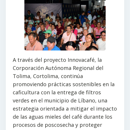
A través del proyecto Innovacafé, la
Corporación Autónoma Regional del
Tolima, Cortolima, continúa
promoviendo prácticas sostenibles en la
caficultura con la entrega de filtros
verdes en el municipio de Líbano, una
estrategia orientada a mitigar el impacto
de las aguas mieles del café durante los
procesos de poscosecha y proteger