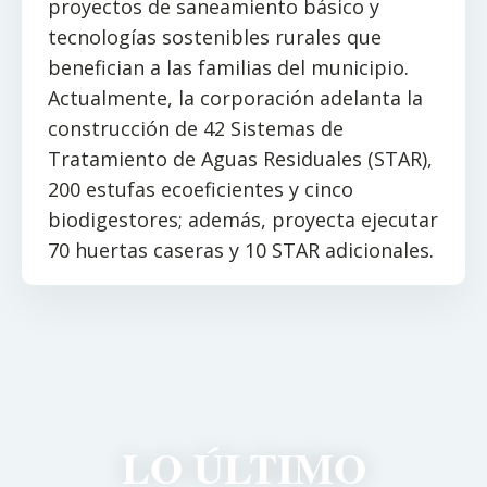
proyectos de saneamiento básico y
tecnologías sostenibles rurales que
benefician a las familias del municipio.
Actualmente, la corporación adelanta la
construcción de 42 Sistemas de
Tratamiento de Aguas Residuales (STAR),
200 estufas ecoeficientes y cinco
biodigestores; además, proyecta ejecutar
70 huertas caseras y 10 STAR adicionales.
LO ÚLTIMO