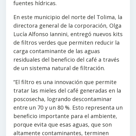
fuentes hídricas.
En este municipio del norte del Tolima, la
directora general de la corporación, Olga
Lucía Alfonso Iannini, entregó nuevos kits
de filtros verdes que permiten reducir la
carga contaminante de las aguas
residuales del beneficio del café a través
de un sistema natural de filtración.
“El filtro es una innovación que permite
tratar las mieles del café generadas en la
poscosecha, logrando descontaminar
entre un 70 y un 80 %. Esto representa un
beneficio importante para el ambiente,
porque evita que esas aguas, que son
altamente contaminantes, terminen