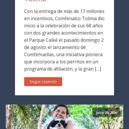
Con la entrega de más de 17 millones
en incentivos, Comfenalco Tolima dio
inicio a la celebración de sus 68 años
con dos grandes acontecimientos en
el Parque Caiké el pasado domingo 2
de agosto: el lanzamiento de
Comfehuellas, una iniciativa pionera
que incorpora a los perritos en un
programa de afiliación, y la gran […]
Seguir Leyendo
julio 29, 2026