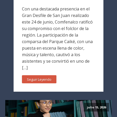
Con una destacada presencia en el
Gran Desfile de San Juan realizado
este 24 de junio, Comfenalco ratificó
su compromiso con el folclor de la
región. La participación de la
comparsa del Parque Caiké, con una
puesta en escena llena de color,
música y talento, cautivó a los
asistentes y se convirtió en uno de
[…]
Seguir Leyendo
julio 15, 2026