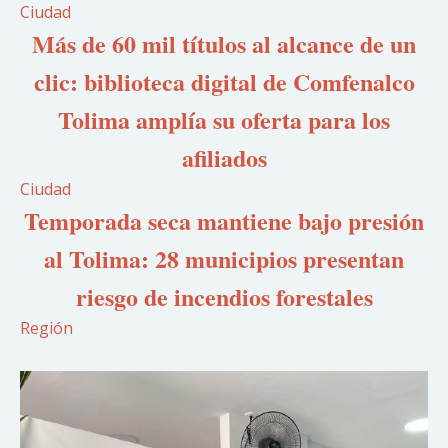
Ciudad
Más de 60 mil títulos al alcance de un
clic: biblioteca digital de Comfenalco
Tolima amplía su oferta para los
afiliados
Ciudad
Temporada seca mantiene bajo presión
al Tolima: 28 municipios presentan
riesgo de incendios forestales
Región