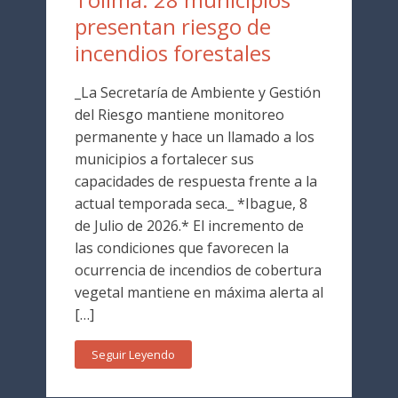
presentan riesgo de
incendios forestales
_La Secretaría de Ambiente y Gestión
del Riesgo mantiene monitoreo
permanente y hace un llamado a los
municipios a fortalecer sus
capacidades de respuesta frente a la
actual temporada seca._ *Ibague, 8
de Julio de 2026.* El incremento de
las condiciones que favorecen la
ocurrencia de incendios de cobertura
vegetal mantiene en máxima alerta al
[…]
Seguir Leyendo