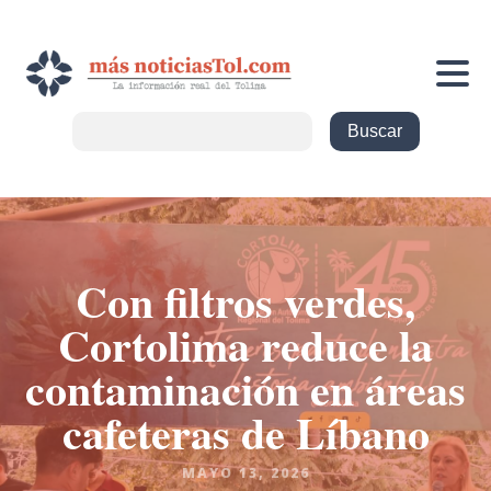
Con filtros verdes,
Cortolima reduce la
contaminación en áreas
cafeteras de Líbano
MAYO 13, 2026