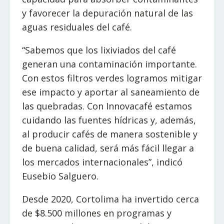
y favorecer la depuración natural de las
aguas residuales del café.
“Sabemos que los lixiviados del café
generan una contaminación importante.
Con estos filtros verdes logramos mitigar
ese impacto y aportar al saneamiento de
las quebradas. Con Innovacafé estamos
cuidando las fuentes hídricas y, además,
al producir cafés de manera sostenible y
de buena calidad, será más fácil llegar a
los mercados internacionales”, indicó
Eusebio Salguero.
Desde 2020, Cortolima ha invertido cerca
de $8.500 millones en programas y