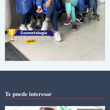
Te puede interesar