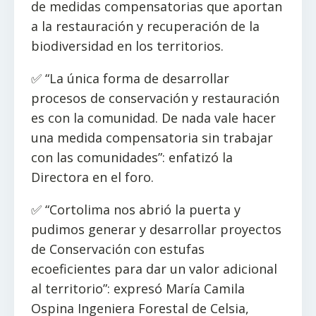
de medidas compensatorias que aportan
a la restauración y recuperación de la
biodiversidad en los territorios.
✅ “La única forma de desarrollar
procesos de conservación y restauración
es con la comunidad. De nada vale hacer
una medida compensatoria sin trabajar
con las comunidades”: enfatizó la
Directora en el foro.
✅ “Cortolima nos abrió la puerta y
pudimos generar y desarrollar proyectos
de Conservación con estufas
ecoeficientes para dar un valor adicional
al territorio”: expresó María Camila
Ospina Ingeniera Forestal de Celsia,