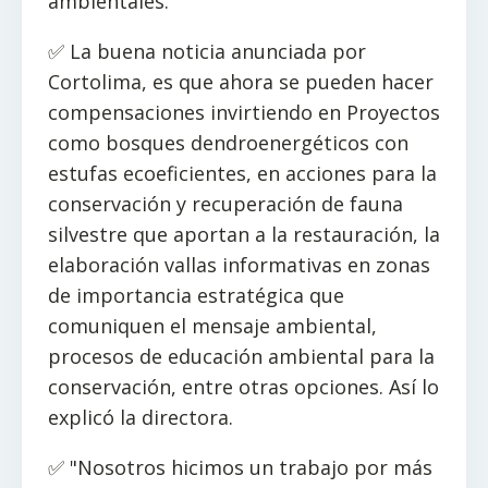
ambientales.
✅ La buena noticia anunciada por
Cortolima, es que ahora se pueden hacer
compensaciones invirtiendo en Proyectos
como bosques dendroenergéticos con
estufas ecoeficientes, en acciones para la
conservación y recuperación de fauna
silvestre que aportan a la restauración, la
elaboración vallas informativas en zonas
de importancia estratégica que
comuniquen el mensaje ambiental,
procesos de educación ambiental para la
conservación, entre otras opciones. Así lo
explicó la directora.
✅ "Nosotros hicimos un trabajo por más