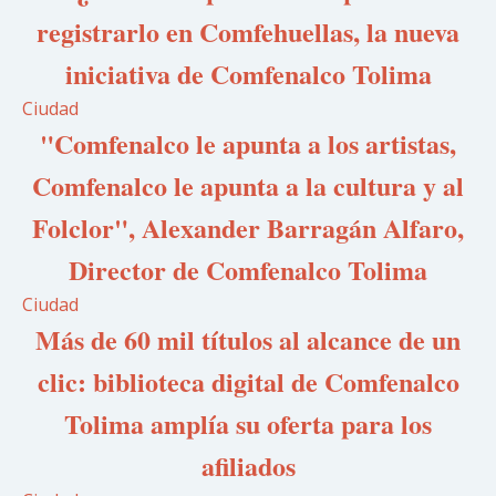
registrarlo en Comfehuellas, la nueva
iniciativa de Comfenalco Tolima
Ciudad
"Comfenalco le apunta a los artistas,
Comfenalco le apunta a la cultura y al
Folclor", Alexander Barragán Alfaro,
Director de Comfenalco Tolima
Ciudad
Más de 60 mil títulos al alcance de un
clic: biblioteca digital de Comfenalco
Tolima amplía su oferta para los
afiliados