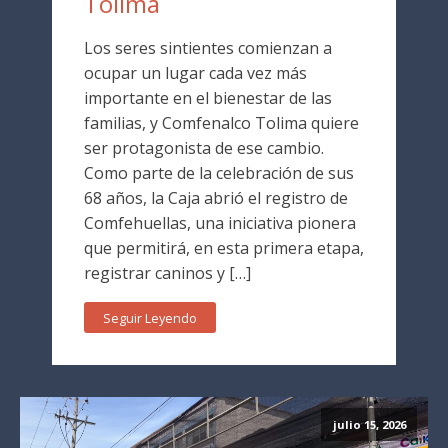
Tolima
Los seres sintientes comienzan a
ocupar un lugar cada vez más
importante en el bienestar de las
familias, y Comfenalco Tolima quiere
ser protagonista de ese cambio.
Como parte de la celebración de sus
68 años, la Caja abrió el registro de
Comfehuellas, una iniciativa pionera
que permitirá, en esta primera etapa,
registrar caninos y […]
Seguir Leyendo
julio 15, 2026