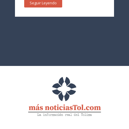
Seguir Leyendo