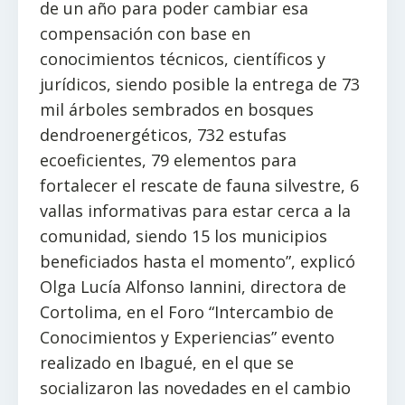
de un año para poder cambiar esa
compensación con base en
conocimientos técnicos, científicos y
jurídicos, siendo posible la entrega de 73
mil árboles sembrados en bosques
dendroenergéticos, 732 estufas
ecoeficientes, 79 elementos para
fortalecer el rescate de fauna silvestre, 6
vallas informativas para estar cerca a la
comunidad, siendo 15 los municipios
beneficiados hasta el momento”, explicó
Olga Lucía Alfonso Iannini, directora de
Cortolima, en el Foro “Intercambio de
Conocimientos y Experiencias” evento
realizado en Ibagué, en el que se
socializaron las novedades en el cambio