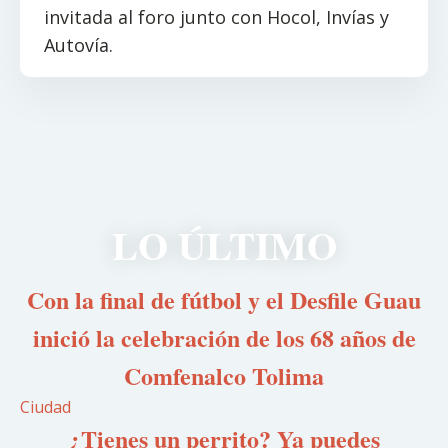
invitada al foro junto con Hocol, Invías y
Autovía.
LO ÚLTIMO
Con la final de fútbol y el Desfile Guau
inició la celebración de los 68 años de
Comfenalco Tolima
Ciudad
¿Tienes un perrito? Ya puedes