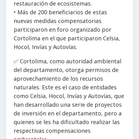
restauración de ecosistemas.
• Más de 200 beneficiarios de estas
nuevas medidas compensatorias
participaron en foro organizado por
Cortolima en el que participaron Celsia,
Hocol, Invías y Autovías.
✅ Cortolima, como autoridad ambiental
del departamento, otorga permisos de
aprovechamiento de los recursos
naturales. Este es el caso de entidades
como Celsia, Hocol, Invías y Autovías, que
han desarrollado una serie de proyectos
de inversión en el departamento, pero a
quienes se les ha dificultado realizar las
respectivas compensaciones