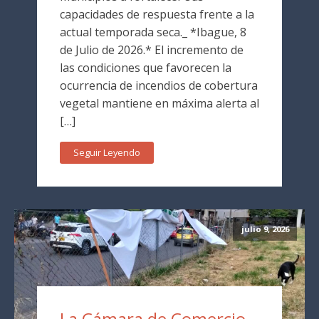
capacidades de respuesta frente a la
actual temporada seca._ *Ibague, 8
de Julio de 2026.* El incremento de
las condiciones que favorecen la
ocurrencia de incendios de cobertura
vegetal mantiene en máxima alerta al
[…]
Seguir Leyendo
julio 9, 2026
La Cámara de Comercio