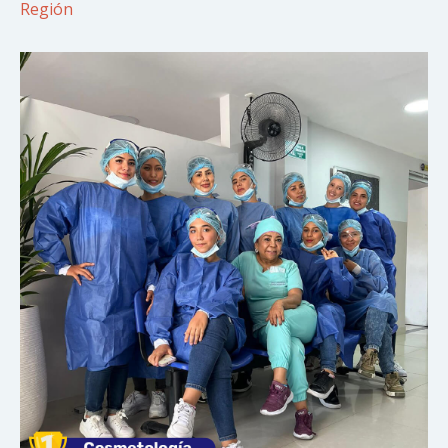
Región