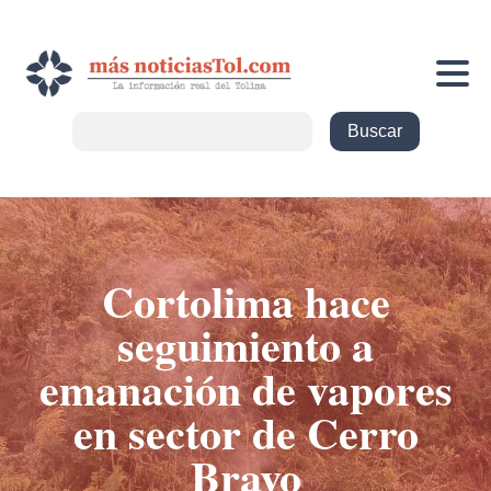
Cortolima hace
seguimiento a
emanación de vapores
en sector de Cerro
Bravo