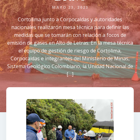
MAYO 23, 2023
Cortolima junto a Corpocaldas y autoridades
nacionales realizarón mesa técnica para definir las
medidas que se tomarán con relación a focos de
emisión de gases en Alto de Letras. En la mesa técnica
el equipo de gestión de riesgo de Cortolima,
Corpocaldas e integrantes del Ministerio de Minas,
Sistema Geológico Colombiano, la Unidad Nacional de
[…]