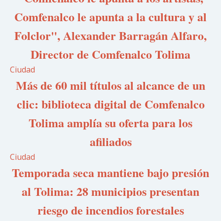
Comfenalco le apunta a la cultura y al
Folclor", Alexander Barragán Alfaro,
Director de Comfenalco Tolima
Ciudad
Más de 60 mil títulos al alcance de un
clic: biblioteca digital de Comfenalco
Tolima amplía su oferta para los
afiliados
Ciudad
Temporada seca mantiene bajo presión
al Tolima: 28 municipios presentan
riesgo de incendios forestales