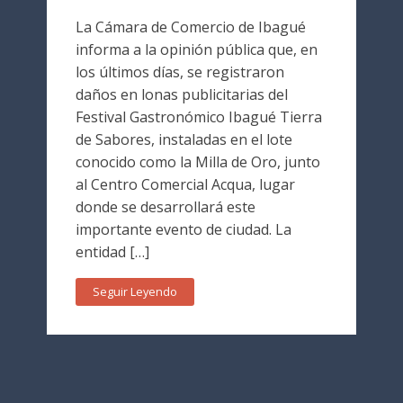
La Cámara de Comercio de Ibagué
informa a la opinión pública que, en
los últimos días, se registraron
daños en lonas publicitarias del
Festival Gastronómico Ibagué Tierra
de Sabores, instaladas en el lote
conocido como la Milla de Oro, junto
al Centro Comercial Acqua, lugar
donde se desarrollará este
importante evento de ciudad. La
entidad […]
Seguir Leyendo