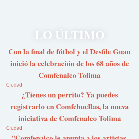
LO ÚLTIMO
Con la final de fútbol y el Desfile Guau
inició la celebración de los 68 años de
Comfenalco Tolima
Ciudad
¿Tienes un perrito? Ya puedes
registrarlo en Comfehuellas, la nueva
iniciativa de Comfenalco Tolima
Ciudad
"Comfenalco le apunta a los artistas,