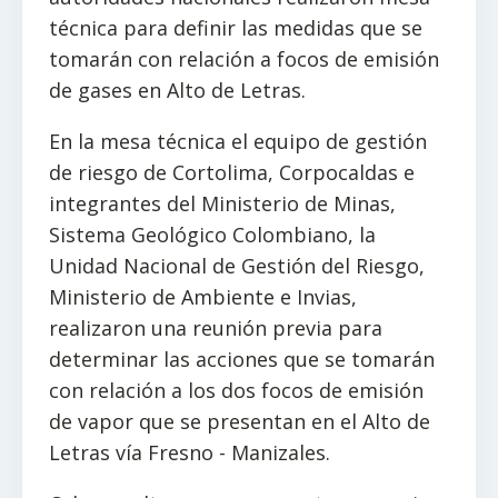
técnica para definir las medidas que se
tomarán con relación a focos de emisión
de gases en Alto de Letras.
En la mesa técnica el equipo de gestión
de riesgo de Cortolima, Corpocaldas e
integrantes del Ministerio de Minas,
Sistema Geológico Colombiano, la
Unidad Nacional de Gestión del Riesgo,
Ministerio de Ambiente e Invias,
realizaron una reunión previa para
determinar las acciones que se tomarán
con relación a los dos focos de emisión
de vapor que se presentan en el Alto de
Letras vía Fresno - Manizales.