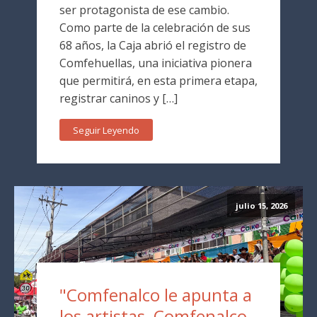
ser protagonista de ese cambio.
Como parte de la celebración de sus
68 años, la Caja abrió el registro de
Comfehuellas, una iniciativa pionera
que permitirá, en esta primera etapa,
registrar caninos y […]
Seguir Leyendo
julio 15, 2026
"Comfenalco le apunta a
los artistas, Comfenalco