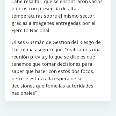
Cabe resaltar, que se encontraron varios
puntos con presencia de altas
temperaturas sobre el mismo sector,
gracias a imágenes entregadas por el
Ejército Nacional.
Ulises Guzmán de Gestión del Riesgo de
Cortolima aseguró que: “realizamos una
reunión previa y lo que se dice es que
tenemos que tomar decisiones para
saber que hacer con estos dos focos,
pero se estará a la espera de las
decisiones que tome las autoridades
nacionales”.