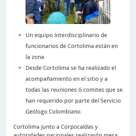
Un equipo Interdisciplinario de
funcionarios de Cortolima están en
la zona
Desde Cortolima se ha realizado el
acompañamiento en el sitio y a
todas las reuniones ó comites que se
han requerido por parte del Servicio
Geólogo Colombiano.
Cortolima junto a Corpocaldas y
autoridades nacionales realizarón mesa