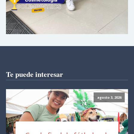
Te puede interesar
agosto 3, 2026