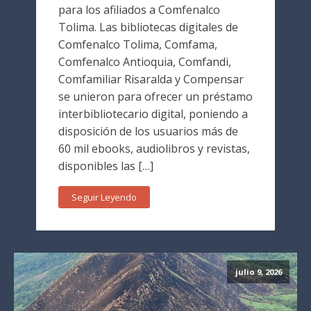
para los afiliados a Comfenalco
Tolima. Las bibliotecas digitales de
Comfenalco Tolima, Comfama,
Comfenalco Antioquia, Comfandi,
Comfamiliar Risaralda y Compensar
se unieron para ofrecer un préstamo
interbibliotecario digital, poniendo a
disposición de los usuarios más de
60 mil ebooks, audiolibros y revistas,
disponibles las […]
Seguir Leyendo
julio 9, 2026