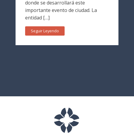
donde se desarrollará este
importante evento de ciudad. La
entidad […]
Seguir Leyendo