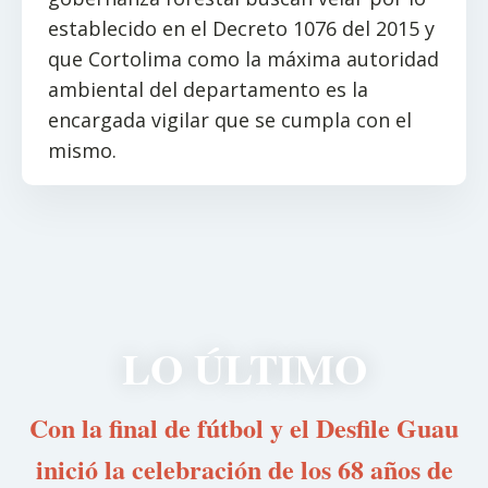
establecido en el Decreto 1076 del 2015 y
que Cortolima como la máxima autoridad
ambiental del departamento es la
encargada vigilar que se cumpla con el
mismo.
LO ÚLTIMO
Con la final de fútbol y el Desfile Guau
inició la celebración de los 68 años de