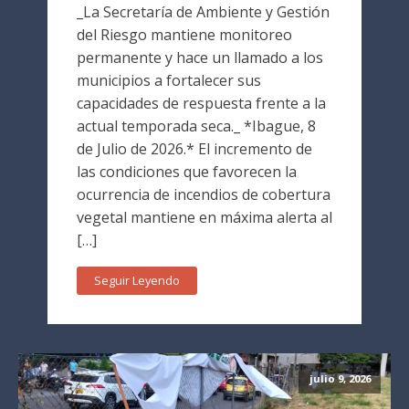
_La Secretaría de Ambiente y Gestión
del Riesgo mantiene monitoreo
permanente y hace un llamado a los
municipios a fortalecer sus
capacidades de respuesta frente a la
actual temporada seca._ *Ibague, 8
de Julio de 2026.* El incremento de
las condiciones que favorecen la
ocurrencia de incendios de cobertura
vegetal mantiene en máxima alerta al
[…]
Seguir Leyendo
julio 9, 2026