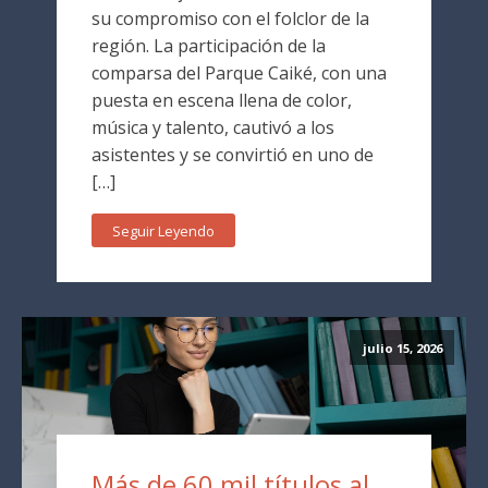
su compromiso con el folclor de la
región. La participación de la
comparsa del Parque Caiké, con una
puesta en escena llena de color,
música y talento, cautivó a los
asistentes y se convirtió en uno de
[…]
Seguir Leyendo
julio 15, 2026
Más de 60 mil títulos al