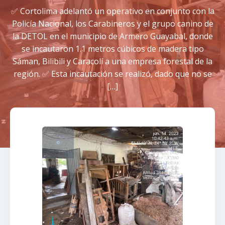
✅ Cortolima adelantó un operativo en conjunto con la
Policía Nacional, los Carabineros y el grupo canino de
la DETOL en el municipio de Armero Guayabal, donde
se incautaron 1.1 metros cúbicos de madera tipo
Sáman, Bilibili y Caracolí a una empresa forestal de la
región. ✅ Esta incautación se realizó, dado que no se
[…]