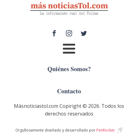
Quiénes Somos?
Contacto
Másnoticiastol.com Copiright ©
2026
. Todos los
derechos reservados
Orgullosamente diseñado y desarrollado por
PenRocket