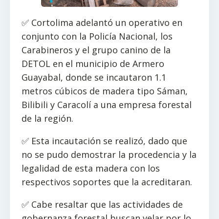
✅ Cortolima adelantó un operativo en
conjunto con la Policía Nacional, los
Carabineros y el grupo canino de la
DETOL en el municipio de Armero
Guayabal, donde se incautaron 1.1
metros cúbicos de madera tipo Sáman,
Bilibili y Caracolí a una empresa forestal
de la región.
✅ Esta incautación se realizó, dado que
no se pudo demostrar la procedencia y la
legalidad de esta madera con los
respectivos soportes que la acreditaran.
✅ Cabe resaltar que las actividades de
gobernanza forestal buscan velar por lo