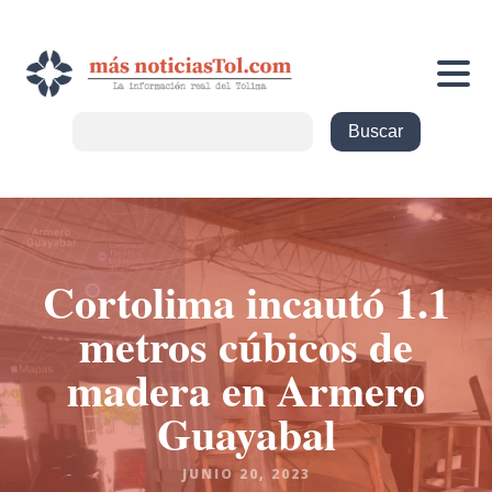
Cortolima incautó 1.1
metros cúbicos de
madera en Armero
Guayabal
JUNIO 20, 2023