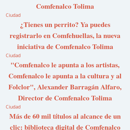
Comfenalco Tolima
Ciudad
¿Tienes un perrito? Ya puedes
registrarlo en Comfehuellas, la nueva
iniciativa de Comfenalco Tolima
Ciudad
"Comfenalco le apunta a los artistas,
Comfenalco le apunta a la cultura y al
Folclor", Alexander Barragán Alfaro,
Director de Comfenalco Tolima
Ciudad
Más de 60 mil títulos al alcance de un
clic: biblioteca digital de Comfenalco