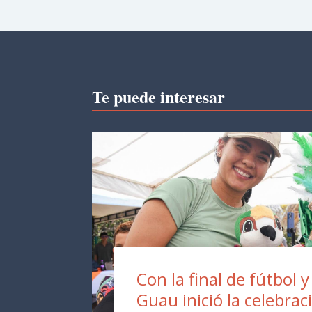
Te puede interesar
Con la final de fútbol y
Guau inició la celebrac