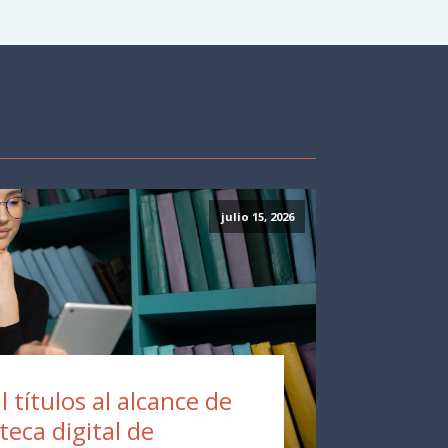
julio 15, 2026
 títulos al alcance de
oteca digital de