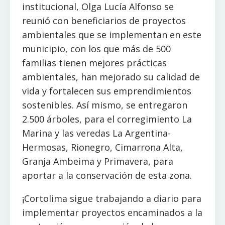
institucional, Olga Lucía Alfonso se
reunió con beneficiarios de proyectos
ambientales que se implementan en este
municipio, con los que más de 500
familias tienen mejores prácticas
ambientales, han mejorado su calidad de
vida y fortalecen sus emprendimientos
sostenibles. Así mismo, se entregaron
2.500 árboles, para el corregimiento La
Marina y las veredas La Argentina-
Hermosas, Rionegro, Cimarrona Alta,
Granja Ambeima y Primavera, para
aportar a la conservación de esta zona.
¡Cortolima sigue trabajando a diario para
implementar proyectos encaminados a la