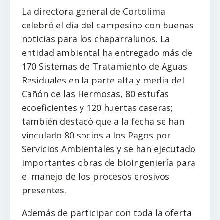
La directora general de Cortolima
celebró el día del campesino con buenas
noticias para los chaparralunos. La
entidad ambiental ha entregado más de
170 Sistemas de Tratamiento de Aguas
Residuales en la parte alta y media del
Cañón de las Hermosas, 80 estufas
ecoeficientes y 120 huertas caseras;
también destacó que a la fecha se han
vinculado 80 socios a los Pagos por
Servicios Ambientales y se han ejecutado
importantes obras de bioingeniería para
el manejo de los procesos erosivos
presentes.
Además de participar con toda la oferta