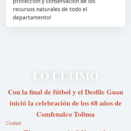
protección y conservación de los
recursos naturales de todo el
departamento!
LO ÚLTIMO
Con la final de fútbol y el Desfile Guau
inició la celebración de los 68 años de
Comfenalco Tolima
Ciudad