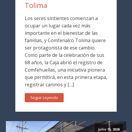
Tolima
Los seres sintientes comienzan a
ocupar un lugar cada vez más
importante en el bienestar de las
familias, y Comfenalco Tolima quiere
ser protagonista de ese cambio.
Como parte de la celebración de sus
68 años, la Caja abrió el registro de
Comfehuellas, una iniciativa pionera
que permitirá, en esta primera etapa,
registrar caninos y […]
Seguir Leyendo
julio 15, 2026