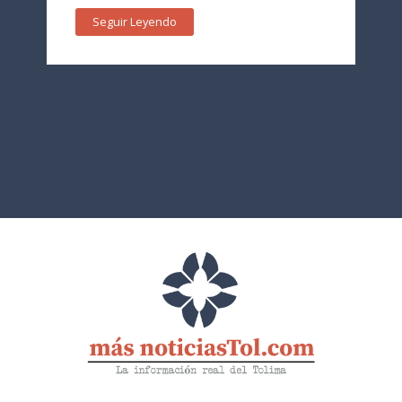
Seguir Leyendo