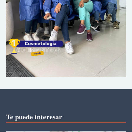
Te puede interesar