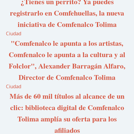
¿Tienes un perrito? Ya puedes
registrarlo en Comfehuellas, la nueva
iniciativa de Comfenalco Tolima
Ciudad
"Comfenalco le apunta a los artistas,
Comfenalco le apunta a la cultura y al
Folclor", Alexander Barragán Alfaro,
Director de Comfenalco Tolima
Ciudad
Más de 60 mil títulos al alcance de un
clic: biblioteca digital de Comfenalco
Tolima amplía su oferta para los
afiliados