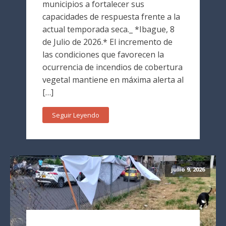
municipios a fortalecer sus
capacidades de respuesta frente a la
actual temporada seca._ *Ibague, 8
de Julio de 2026.* El incremento de
las condiciones que favorecen la
ocurrencia de incendios de cobertura
vegetal mantiene en máxima alerta al
[…]
Seguir Leyendo
julio 9, 2026