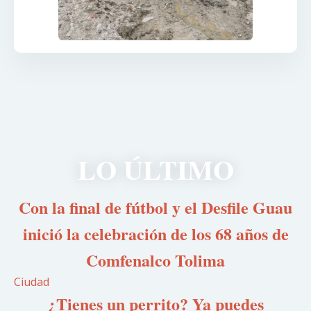
LO ÚLTIMO
Con la final de fútbol y el Desfile Guau
inició la celebración de los 68 años de
Comfenalco Tolima
Ciudad
¿Tienes un perrito? Ya puedes