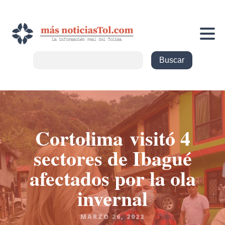
Cortolima visitó 4
sectores de Ibagué
afectados por la ola
invernal
MARZO 26, 2022