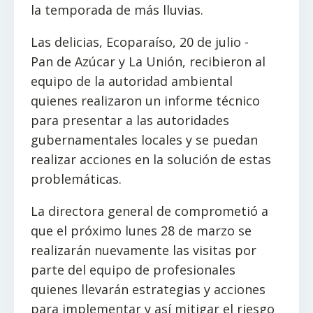
la temporada de más lluvias.
Las delicias, Ecoparaíso, 20 de julio -
Pan de Azúcar y La Unión, recibieron al
equipo de la autoridad ambiental
quienes realizaron un informe técnico
para presentar a las autoridades
gubernamentales locales y se puedan
realizar acciones en la solución de estas
problemáticas.
La directora general de comprometió a
que el próximo lunes 28 de marzo se
realizarán nuevamente las visitas por
parte del equipo de profesionales
quienes llevarán estrategias y acciones
para implementar y así mitigar el riesgo