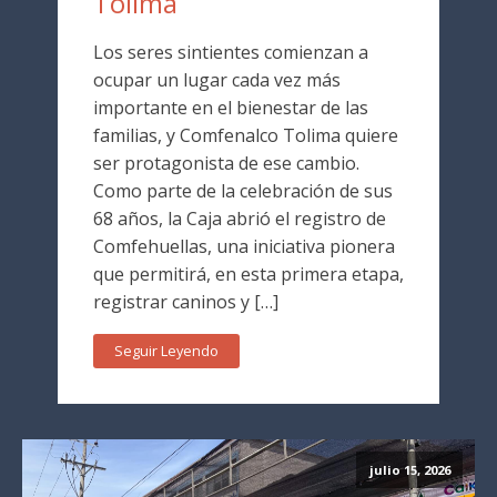
Tolima
Los seres sintientes comienzan a
ocupar un lugar cada vez más
importante en el bienestar de las
familias, y Comfenalco Tolima quiere
ser protagonista de ese cambio.
Como parte de la celebración de sus
68 años, la Caja abrió el registro de
Comfehuellas, una iniciativa pionera
que permitirá, en esta primera etapa,
registrar caninos y […]
Seguir Leyendo
julio 15, 2026