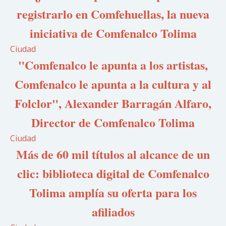
registrarlo en Comfehuellas, la nueva
iniciativa de Comfenalco Tolima
Ciudad
"Comfenalco le apunta a los artistas,
Comfenalco le apunta a la cultura y al
Folclor", Alexander Barragán Alfaro,
Director de Comfenalco Tolima
Ciudad
Más de 60 mil títulos al alcance de un
clic: biblioteca digital de Comfenalco
Tolima amplía su oferta para los
afiliados