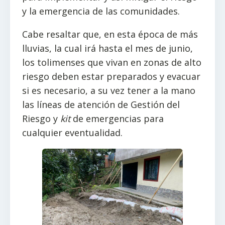
y la emergencia de las comunidades.
Cabe resaltar que, en esta época de más
lluvias, la cual irá hasta el mes de junio,
los tolimenses que vivan en zonas de alto
riesgo deben estar preparados y evacuar
si es necesario, a su vez tener a la mano
las líneas de atención de Gestión del
Riesgo y
kit
de emergencias para
cualquier eventualidad.