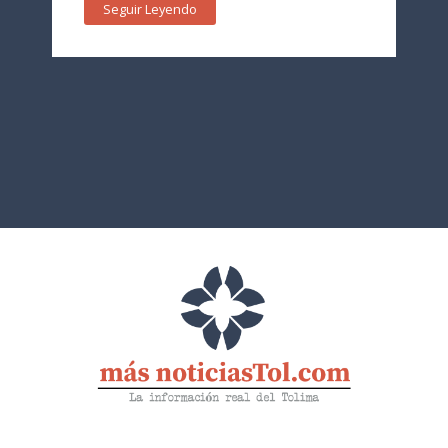
Seguir Leyendo