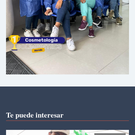
Te puede interesar