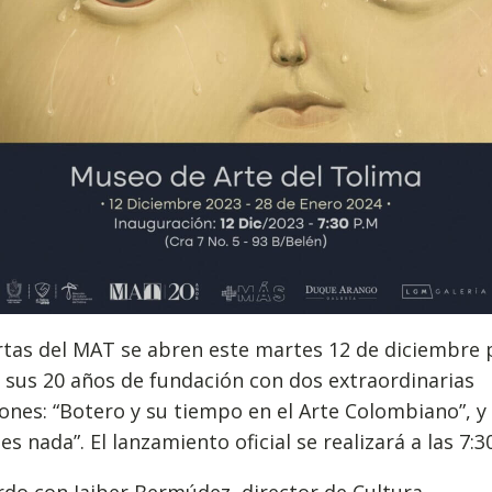
rtas del MAT se abren este martes 12 de diciembre 
 sus 20 años de fundación con dos extraordinarias
ones: “Botero y su tiempo en el Arte Colombiano”, y
es nada”. El lanzamiento oficial se realizará a las 7:3