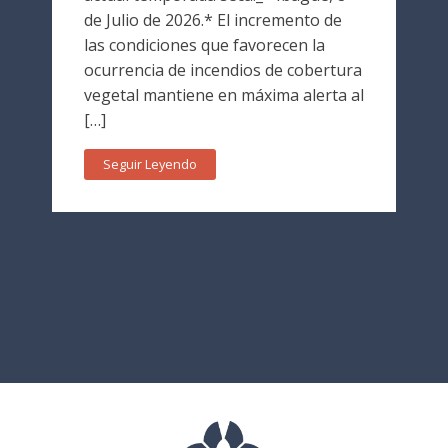
de Julio de 2026.* El incremento de
las condiciones que favorecen la
ocurrencia de incendios de cobertura
vegetal mantiene en máxima alerta al
[…]
Seguir Leyendo