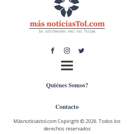
Quiénes Somos?
Contacto
Másnoticiastol.com Copiright ©
2026
. Todos los
derechos reservados