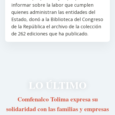
informar sobre la labor que cumplen
quienes administran las entidades del
Estado, donó a la Biblioteca del Congreso
de la República el archivo de la colección
de 262 ediciones que ha publicado.
LO ÚLTIMO
Comfenalco Tolima expresa su
solidaridad con las familias y empresas