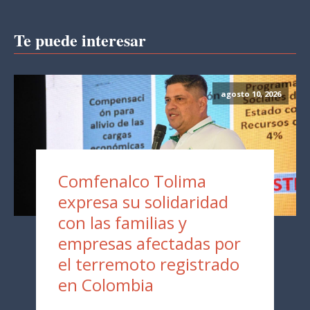
Te puede interesar
agosto 10, 2026
Comfenalco Tolima
expresa su solidaridad
con las familias y
empresas afectadas por
el terremoto registrado
en Colombia