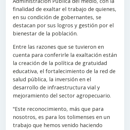
Administración Pública del medio, con la
finalidad de exaltar el trabajo de quienes,
en su condición de gobernantes, se
destacan por sus logros y gestión por el
bienestar de la población.
Entre las razones que se tuvieron en
cuenta para conferirle la exaltación están
la creación de la política de gratuidad
educativa, el fortalecimiento de la red de
salud pública, la inversión en el
desarrollo de infraestructura vial y
mejoramiento del sector agropecuario.
"Este reconocimiento, más que para
nosotros, es para los tolimenses en un
trabajo que hemos venido haciendo