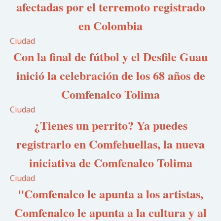
afectadas por el terremoto registrado
en Colombia
Ciudad
Con la final de fútbol y el Desfile Guau
inició la celebración de los 68 años de
Comfenalco Tolima
Ciudad
¿Tienes un perrito? Ya puedes
registrarlo en Comfehuellas, la nueva
iniciativa de Comfenalco Tolima
Ciudad
"Comfenalco le apunta a los artistas,
Comfenalco le apunta a la cultura y al