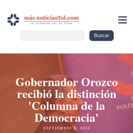
Gobernador Orozco
recibió la distinción
'Columna de la
Democracia'
SEPTIEMBRE 8, 2023