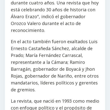
durante cuatro años. Una revista que hoy
está celebrando 30 años de historia con
Álvaro Erazo", indicó el gobernador
Orozco Valero durante el acto de
reconocimiento.
En el acto también fueron exaltados Luis
Ernesto Castañeda Sánchez, alcalde de
Prado; María Fernández Carrascal,
representante a la Cámara; Ramiro
Barragán, gobernador de Boyacá y Jhon
Rojas, gobernador de Nariño, entre otros
mandatarios, líderes políticos y gerentes
de gremios.
La revista, que nació en 1993 como medio
con enfoque político y el propósito de