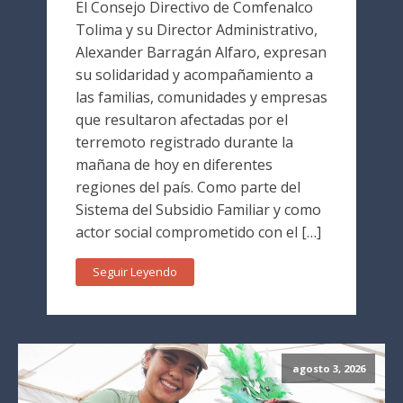
El Consejo Directivo de Comfenalco
Tolima y su Director Administrativo,
Alexander Barragán Alfaro, expresan
su solidaridad y acompañamiento a
las familias, comunidades y empresas
que resultaron afectadas por el
terremoto registrado durante la
mañana de hoy en diferentes
regiones del país. Como parte del
Sistema del Subsidio Familiar y como
actor social comprometido con el […]
Seguir Leyendo
agosto 3, 2026