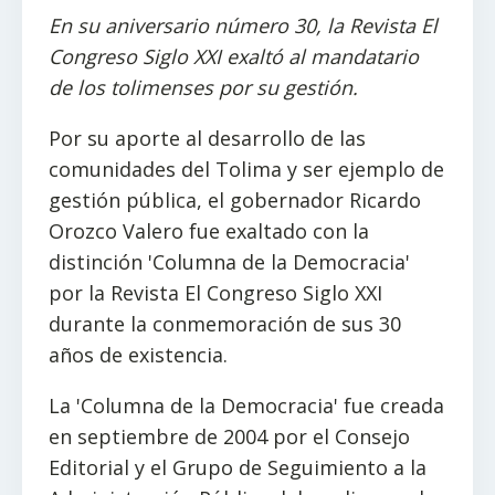
En su aniversario número 30, la Revista El
Congreso Siglo XXI exaltó al mandatario
de los tolimenses por su gestión.
Por su aporte al desarrollo de las
comunidades del Tolima y ser ejemplo de
gestión pública, el gobernador Ricardo
Orozco Valero fue exaltado con la
distinción 'Columna de la Democracia'
por la Revista El Congreso Siglo XXI
durante la conmemoración de sus 30
años de existencia.
La 'Columna de la Democracia' fue creada
en septiembre de 2004 por el Consejo
Editorial y el Grupo de Seguimiento a la