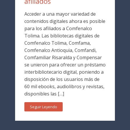
afiliados
Acceder a una mayor variedad de
contenidos digitales ahora es posible
para los afiliados a Comfenalco
Tolima. Las bibliotecas digitales de
Comfenalco Tolima, Comfama,
Comfenalco Antioquia, Comfandi,
Comfamiliar Risaralda y Compensar
se unieron para ofrecer un préstamo
interbibliotecario digital, poniendo a
disposición de los usuarios más de
60 mil ebooks, audiolibros y revistas,
disponibles las […]
Seguir Leyendo