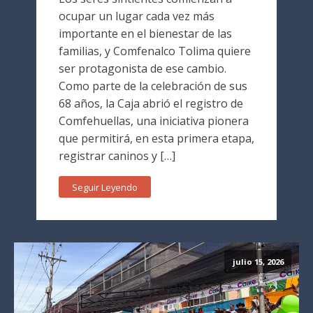
ocupar un lugar cada vez más
importante en el bienestar de las
familias, y Comfenalco Tolima quiere
ser protagonista de ese cambio.
Como parte de la celebración de sus
68 años, la Caja abrió el registro de
Comfehuellas, una iniciativa pionera
que permitirá, en esta primera etapa,
registrar caninos y […]
Seguir Leyendo
julio 15, 2026