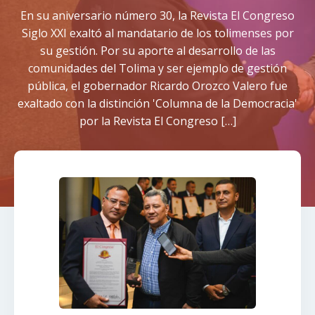
En su aniversario número 30, la Revista El Congreso
Siglo XXI exaltó al mandatario de los tolimenses por
su gestión. Por su aporte al desarrollo de las
comunidades del Tolima y ser ejemplo de gestión
pública, el gobernador Ricardo Orozco Valero fue
exaltado con la distinción 'Columna de la Democracia'
por la Revista El Congreso […]