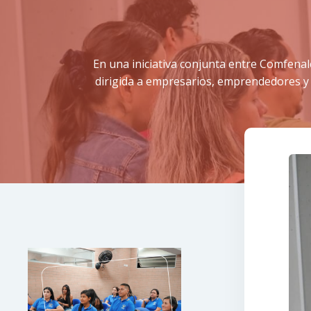
En una iniciativa conjunta entre Comfenal
dirigida a empresarios, emprendedores y pr