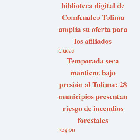
biblioteca digital de
Comfenalco Tolima
amplía su oferta para
los afiliados
Ciudad
Temporada seca
mantiene bajo
presión al Tolima: 28
municipios presentan
riesgo de incendios
forestales
Región