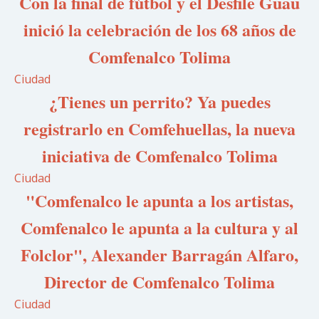
Con la final de fútbol y el Desfile Guau
inició la celebración de los 68 años de
Comfenalco Tolima
Ciudad
¿Tienes un perrito? Ya puedes
registrarlo en Comfehuellas, la nueva
iniciativa de Comfenalco Tolima
Ciudad
"Comfenalco le apunta a los artistas,
Comfenalco le apunta a la cultura y al
Folclor", Alexander Barragán Alfaro,
Director de Comfenalco Tolima
Ciudad