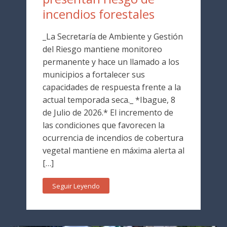
incendios forestales
_La Secretaría de Ambiente y Gestión
del Riesgo mantiene monitoreo
permanente y hace un llamado a los
municipios a fortalecer sus
capacidades de respuesta frente a la
actual temporada seca._ *Ibague, 8
de Julio de 2026.* El incremento de
las condiciones que favorecen la
ocurrencia de incendios de cobertura
vegetal mantiene en máxima alerta al
[…]
Seguir Leyendo