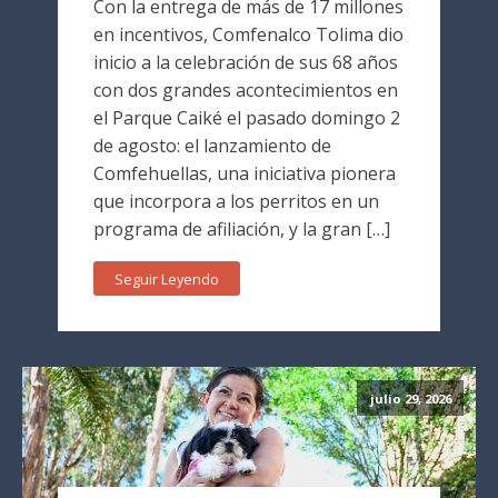
Con la entrega de más de 17 millones
en incentivos, Comfenalco Tolima dio
inicio a la celebración de sus 68 años
con dos grandes acontecimientos en
el Parque Caiké el pasado domingo 2
de agosto: el lanzamiento de
Comfehuellas, una iniciativa pionera
que incorpora a los perritos en un
programa de afiliación, y la gran […]
Seguir Leyendo
julio 29, 2026