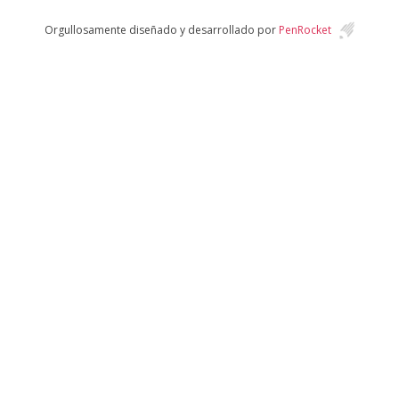
Orgullosamente diseñado y desarrollado por
PenRocket