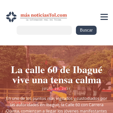
La calle 60 de Ibagué
vive una tensa calma
JULIO 20, 2021
En uno de los puntos más vigilados y custodiados por
las autoridades en Ibagué, la Calle 60 con Carrera
Quinta, comienzan a llegar los jóvenes manifestantes