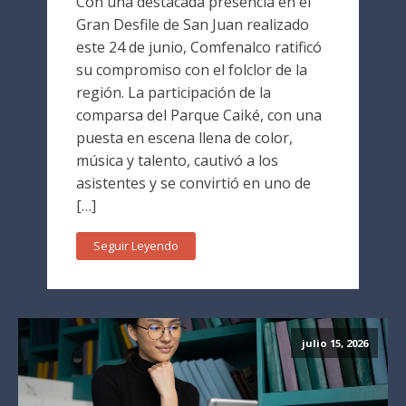
Con una destacada presencia en el
Gran Desfile de San Juan realizado
este 24 de junio, Comfenalco ratificó
su compromiso con el folclor de la
región. La participación de la
comparsa del Parque Caiké, con una
puesta en escena llena de color,
música y talento, cautivó a los
asistentes y se convirtió en uno de
[…]
Seguir Leyendo
julio 15, 2026