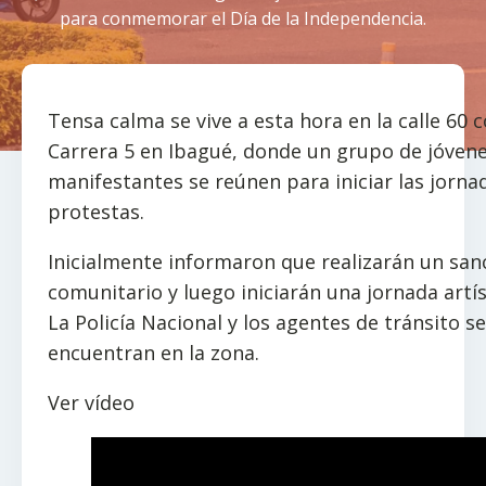
para conmemorar el Día de la Independencia.
Tensa calma se vive a esta hora en la calle 60 
Carrera 5 en Ibagué, donde un grupo de jóven
manifestantes se reúnen para iniciar las jorna
protestas.
Inicialmente informaron que realizarán un sa
comunitario y luego iniciarán una jornada artís
La Policía Nacional y los agentes de tránsito se
encuentran en la zona.
Ver vídeo