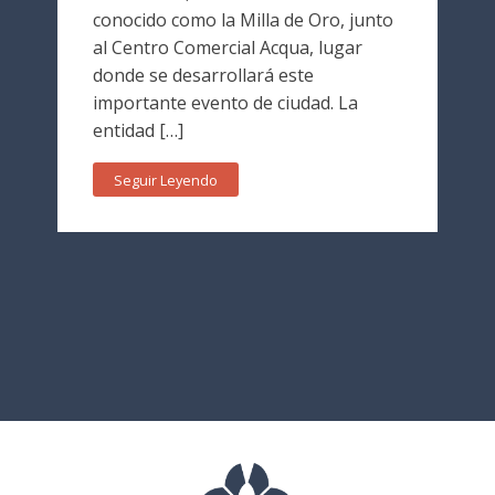
conocido como la Milla de Oro, junto
al Centro Comercial Acqua, lugar
donde se desarrollará este
importante evento de ciudad. La
entidad […]
Seguir Leyendo