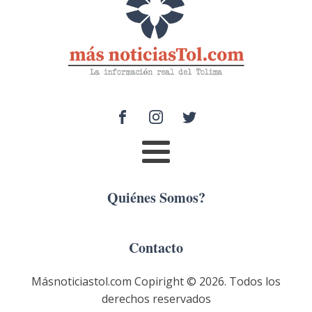
Quiénes Somos?
Contacto
Másnoticiastol.com Copiright ©
2026
. Todos los
derechos reservados