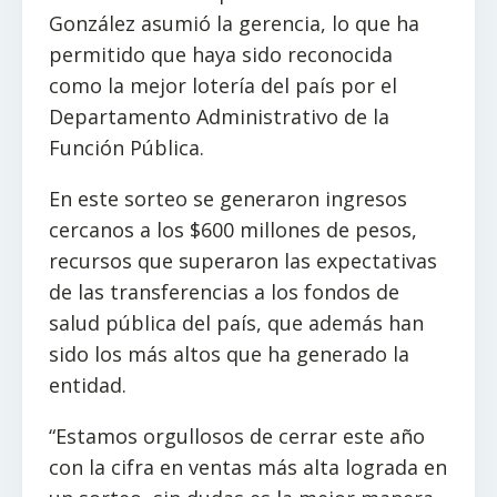
González asumió la gerencia, lo que ha
permitido que haya sido reconocida
como la mejor lotería del país por el
Departamento Administrativo de la
Función Pública.
En este sorteo se generaron ingresos
cercanos a los $600 millones de pesos,
recursos que superaron las expectativas
de las transferencias a los fondos de
salud pública del país, que además han
sido los más altos que ha generado la
entidad.
“Estamos orgullosos de cerrar este año
con la cifra en ventas más alta lograda en