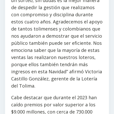
un sorteo, sin dudas es la mejor manera
de despedir la gestión que realizamos
con compromiso y disciplina durante
estos cuatro años. Agradecemos el apoyo
de tantos tolimenses y colombianos que
nos ayudaron a demostrar que el servicio
público también puede ser eficiente. Nos
emociona saber que la mayoría de estas
ventas las realizaron nuestros loteros,
porque ellos también tendrán más
ingresos en esta Navidad” afirmó Victoria
Castillo González, gerente de la Lotería
del Tolima.
Cabe destacar que durante el 2023 han
caído premios por valor superior a los
$9.000 millones, con cerca de 730.000