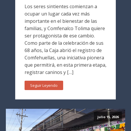
Los seres sintientes comienzan a
ocupar un lugar cada vez más
importante en el bienestar de las
familias, y Comfenalco Tolima quiere
ser protagonista de ese cambio.
Como parte de la celebración de sus
68 años, la Caja abrió el registro de
Comfehuellas, una iniciativa pionera
que permitirá, en esta primera etapa,
registrar caninos y […]
Seguir Leyendo
julio 15, 2026