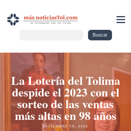
La Lotería del Tolima
despide el 2023 con el
sorteo de las ventas
más altas en 98 años
DICIEMBRE 19, 2023