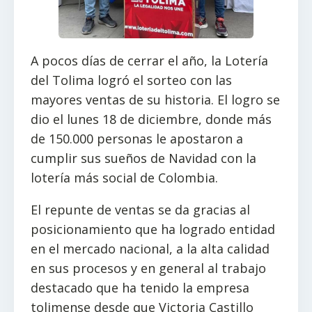
A pocos días de cerrar el año, la Lotería
del Tolima logró el sorteo con las
mayores ventas de su historia. El logro se
dio el lunes 18 de diciembre, donde más
de 150.000 personas le apostaron a
cumplir sus sueños de Navidad con la
lotería más social de Colombia.
El repunte de ventas se da gracias al
posicionamiento que ha logrado entidad
en el mercado nacional, a la alta calidad
en sus procesos y en general al trabajo
destacado que ha tenido la empresa
tolimense desde que Victoria Castillo