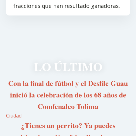
fracciones que han resultado ganadoras.
LO ÚLTIMO
Con la final de fútbol y el Desfile Guau
inició la celebración de los 68 años de
Comfenalco Tolima
Ciudad
¿Tienes un perrito? Ya puedes