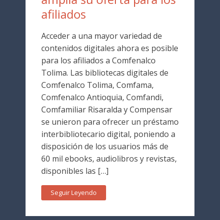
afiliados
Acceder a una mayor variedad de
contenidos digitales ahora es posible
para los afiliados a Comfenalco
Tolima. Las bibliotecas digitales de
Comfenalco Tolima, Comfama,
Comfenalco Antioquia, Comfandi,
Comfamiliar Risaralda y Compensar
se unieron para ofrecer un préstamo
interbibliotecario digital, poniendo a
disposición de los usuarios más de
60 mil ebooks, audiolibros y revistas,
disponibles las […]
Seguir Leyendo