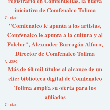
registrarlo en Comfehuellas, la nueva
iniciativa de Comfenalco Tolima
Ciudad
"Comfenalco le apunta a los artistas,
Comfenalco le apunta a la cultura y al
Folclor", Alexander Barragán Alfaro,
Director de Comfenalco Tolima
Ciudad
Más de 60 mil títulos al alcance de un
clic: biblioteca digital de Comfenalco
Tolima amplía su oferta para los
afiliados
Ciudad