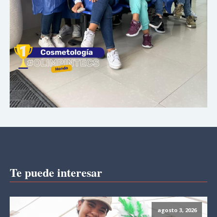
Te puede interesar
agosto 3, 2026